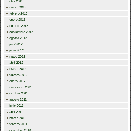
abril 2013
marzo 2013
febrero 2013
enero 2013
octubre 2012
septiembre 2012
agosto 2012
julio 2012
junio 2012
mayo 2012
abril 2012
marzo 2012
febrero 2012
enero 2012
noviembre 2011
octubre 2011
agosto 2011
junio 2011
abril 2011
marzo 2011
febrero 2011
diciembre 2010