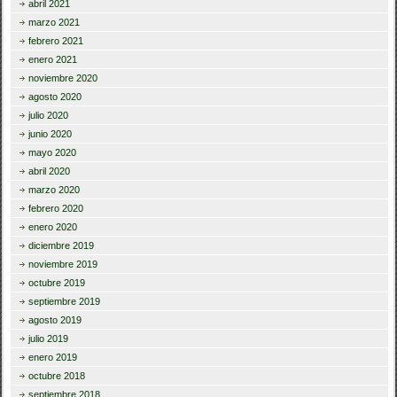
abril 2021
marzo 2021
febrero 2021
enero 2021
noviembre 2020
agosto 2020
julio 2020
junio 2020
mayo 2020
abril 2020
marzo 2020
febrero 2020
enero 2020
diciembre 2019
noviembre 2019
octubre 2019
septiembre 2019
agosto 2019
julio 2019
enero 2019
octubre 2018
septiembre 2018