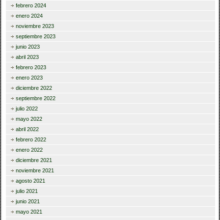
febrero 2024
enero 2024
noviembre 2023
septiembre 2023
junio 2023
abril 2023
febrero 2023
enero 2023
diciembre 2022
septiembre 2022
julio 2022
mayo 2022
abril 2022
febrero 2022
enero 2022
diciembre 2021
noviembre 2021
agosto 2021
julio 2021
junio 2021
mayo 2021