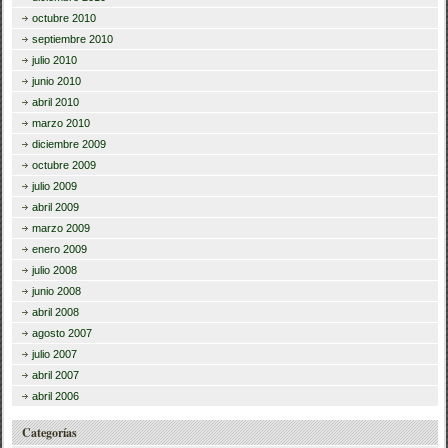
octubre 2010
septiembre 2010
julio 2010
junio 2010
abril 2010
marzo 2010
diciembre 2009
octubre 2009
julio 2009
abril 2009
marzo 2009
enero 2009
julio 2008
junio 2008
abril 2008
agosto 2007
julio 2007
abril 2007
abril 2006
Categorías