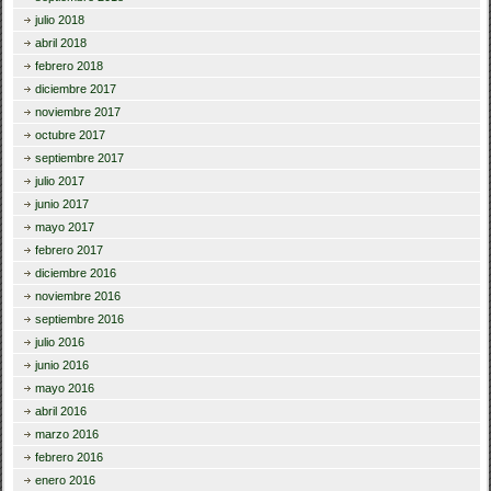
julio 2018
abril 2018
febrero 2018
diciembre 2017
noviembre 2017
octubre 2017
septiembre 2017
julio 2017
junio 2017
mayo 2017
febrero 2017
diciembre 2016
noviembre 2016
septiembre 2016
julio 2016
junio 2016
mayo 2016
abril 2016
marzo 2016
febrero 2016
enero 2016