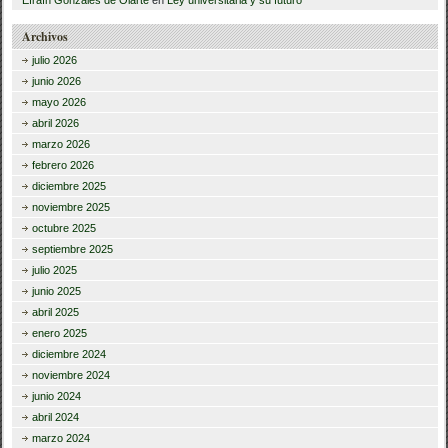
Archivos
julio 2026
junio 2026
mayo 2026
abril 2026
marzo 2026
febrero 2026
diciembre 2025
noviembre 2025
octubre 2025
septiembre 2025
julio 2025
junio 2025
abril 2025
enero 2025
diciembre 2024
noviembre 2024
junio 2024
abril 2024
marzo 2024