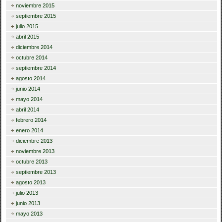
noviembre 2015
septiembre 2015
julio 2015
abril 2015
diciembre 2014
octubre 2014
septiembre 2014
agosto 2014
junio 2014
mayo 2014
abril 2014
febrero 2014
enero 2014
diciembre 2013
noviembre 2013
octubre 2013
septiembre 2013
agosto 2013
julio 2013
junio 2013
mayo 2013