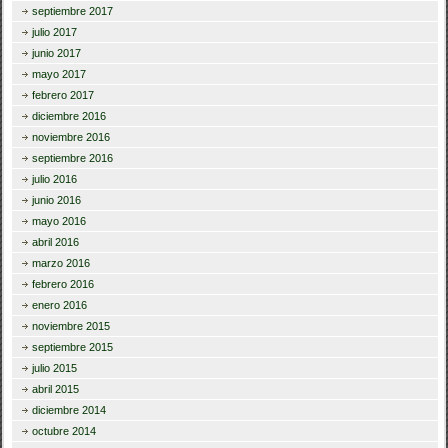
septiembre 2017
julio 2017
junio 2017
mayo 2017
febrero 2017
diciembre 2016
noviembre 2016
septiembre 2016
julio 2016
junio 2016
mayo 2016
abril 2016
marzo 2016
febrero 2016
enero 2016
noviembre 2015
septiembre 2015
julio 2015
abril 2015
diciembre 2014
octubre 2014