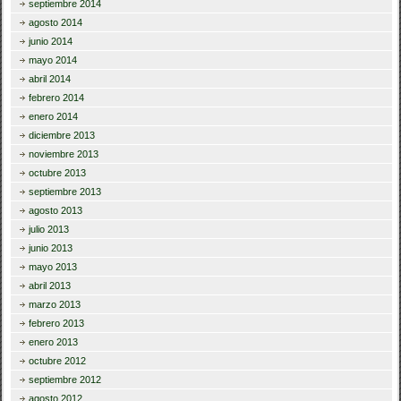
septiembre 2014
agosto 2014
junio 2014
mayo 2014
abril 2014
febrero 2014
enero 2014
diciembre 2013
noviembre 2013
octubre 2013
septiembre 2013
agosto 2013
julio 2013
junio 2013
mayo 2013
abril 2013
marzo 2013
febrero 2013
enero 2013
octubre 2012
septiembre 2012
agosto 2012