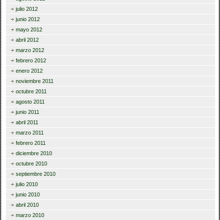
julio 2012
junio 2012
mayo 2012
abril 2012
marzo 2012
febrero 2012
enero 2012
noviembre 2011
octubre 2011
agosto 2011
junio 2011
abril 2011
marzo 2011
febrero 2011
diciembre 2010
octubre 2010
septiembre 2010
julio 2010
junio 2010
abril 2010
marzo 2010