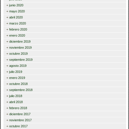
junio 2020
mayo 2020
abril 2020
marzo 2020
febrero 2020
enero 2020
diciembre 2019
noviembre 2019
octubre 2019
septiembre 2019
agosto 2019
julio 2019
enero 2019
octubre 2018
septiembre 2018
julio 2018
abril 2018
febrero 2018
diciembre 2017
noviembre 2017
octubre 2017