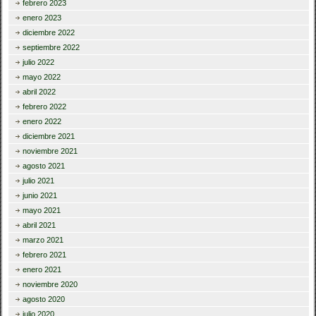
febrero 2023
enero 2023
diciembre 2022
septiembre 2022
julio 2022
mayo 2022
abril 2022
febrero 2022
enero 2022
diciembre 2021
noviembre 2021
agosto 2021
julio 2021
junio 2021
mayo 2021
abril 2021
marzo 2021
febrero 2021
enero 2021
noviembre 2020
agosto 2020
julio 2020