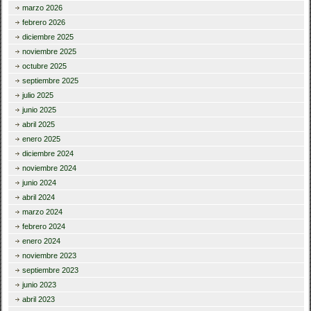
marzo 2026
febrero 2026
diciembre 2025
noviembre 2025
octubre 2025
septiembre 2025
julio 2025
junio 2025
abril 2025
enero 2025
diciembre 2024
noviembre 2024
junio 2024
abril 2024
marzo 2024
febrero 2024
enero 2024
noviembre 2023
septiembre 2023
junio 2023
abril 2023