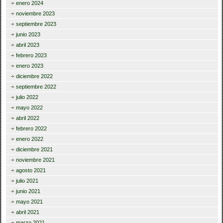
enero 2024
noviembre 2023
septiembre 2023
junio 2023
abril 2023
febrero 2023
enero 2023
diciembre 2022
septiembre 2022
julio 2022
mayo 2022
abril 2022
febrero 2022
enero 2022
diciembre 2021
noviembre 2021
agosto 2021
julio 2021
junio 2021
mayo 2021
abril 2021
marzo 2021