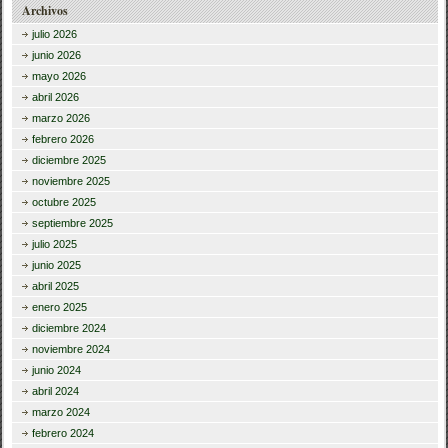
Archivos
julio 2026
junio 2026
mayo 2026
abril 2026
marzo 2026
febrero 2026
diciembre 2025
noviembre 2025
octubre 2025
septiembre 2025
julio 2025
junio 2025
abril 2025
enero 2025
diciembre 2024
noviembre 2024
junio 2024
abril 2024
marzo 2024
febrero 2024