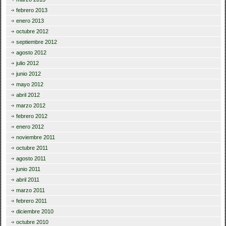
febrero 2013
enero 2013
octubre 2012
septiembre 2012
agosto 2012
julio 2012
junio 2012
mayo 2012
abril 2012
marzo 2012
febrero 2012
enero 2012
noviembre 2011
octubre 2011
agosto 2011
junio 2011
abril 2011
marzo 2011
febrero 2011
diciembre 2010
octubre 2010