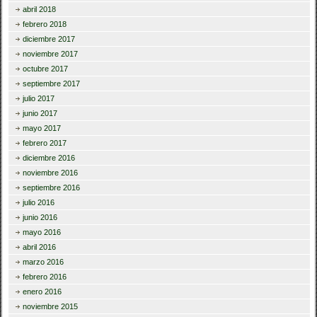
abril 2018
febrero 2018
diciembre 2017
noviembre 2017
octubre 2017
septiembre 2017
julio 2017
junio 2017
mayo 2017
febrero 2017
diciembre 2016
noviembre 2016
septiembre 2016
julio 2016
junio 2016
mayo 2016
abril 2016
marzo 2016
febrero 2016
enero 2016
noviembre 2015