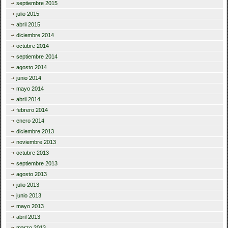
septiembre 2015
julio 2015
abril 2015
diciembre 2014
octubre 2014
septiembre 2014
agosto 2014
junio 2014
mayo 2014
abril 2014
febrero 2014
enero 2014
diciembre 2013
noviembre 2013
octubre 2013
septiembre 2013
agosto 2013
julio 2013
junio 2013
mayo 2013
abril 2013
marzo 2013