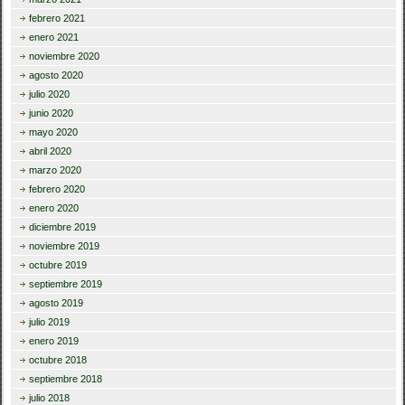
febrero 2021
enero 2021
noviembre 2020
agosto 2020
julio 2020
junio 2020
mayo 2020
abril 2020
marzo 2020
febrero 2020
enero 2020
diciembre 2019
noviembre 2019
octubre 2019
septiembre 2019
agosto 2019
julio 2019
enero 2019
octubre 2018
septiembre 2018
julio 2018