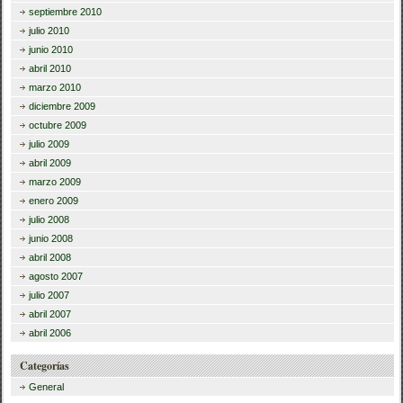
septiembre 2010
julio 2010
junio 2010
abril 2010
marzo 2010
diciembre 2009
octubre 2009
julio 2009
abril 2009
marzo 2009
enero 2009
julio 2008
junio 2008
abril 2008
agosto 2007
julio 2007
abril 2007
abril 2006
Categorías
General