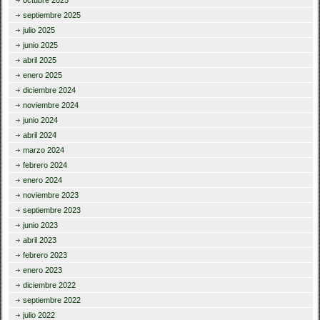
septiembre 2025
julio 2025
junio 2025
abril 2025
enero 2025
diciembre 2024
noviembre 2024
junio 2024
abril 2024
marzo 2024
febrero 2024
enero 2024
noviembre 2023
septiembre 2023
junio 2023
abril 2023
febrero 2023
enero 2023
diciembre 2022
septiembre 2022
julio 2022