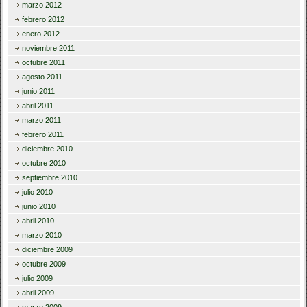
marzo 2012
febrero 2012
enero 2012
noviembre 2011
octubre 2011
agosto 2011
junio 2011
abril 2011
marzo 2011
febrero 2011
diciembre 2010
octubre 2010
septiembre 2010
julio 2010
junio 2010
abril 2010
marzo 2010
diciembre 2009
octubre 2009
julio 2009
abril 2009
marzo 2009