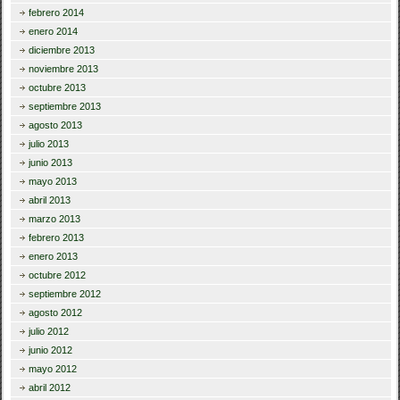
febrero 2014
enero 2014
diciembre 2013
noviembre 2013
octubre 2013
septiembre 2013
agosto 2013
julio 2013
junio 2013
mayo 2013
abril 2013
marzo 2013
febrero 2013
enero 2013
octubre 2012
septiembre 2012
agosto 2012
julio 2012
junio 2012
mayo 2012
abril 2012