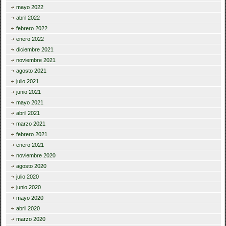
mayo 2022
abril 2022
febrero 2022
enero 2022
diciembre 2021
noviembre 2021
agosto 2021
julio 2021
junio 2021
mayo 2021
abril 2021
marzo 2021
febrero 2021
enero 2021
noviembre 2020
agosto 2020
julio 2020
junio 2020
mayo 2020
abril 2020
marzo 2020