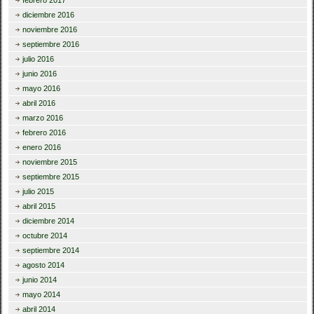
diciembre 2016
noviembre 2016
septiembre 2016
julio 2016
junio 2016
mayo 2016
abril 2016
marzo 2016
febrero 2016
enero 2016
noviembre 2015
septiembre 2015
julio 2015
abril 2015
diciembre 2014
octubre 2014
septiembre 2014
agosto 2014
junio 2014
mayo 2014
abril 2014