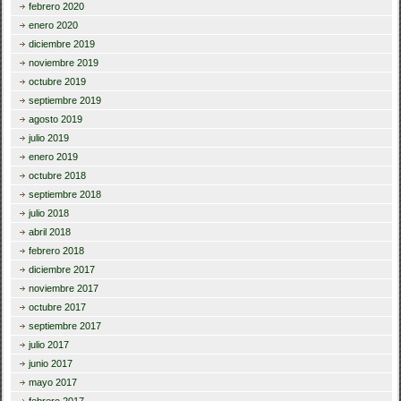
febrero 2020
enero 2020
diciembre 2019
noviembre 2019
octubre 2019
septiembre 2019
agosto 2019
julio 2019
enero 2019
octubre 2018
septiembre 2018
julio 2018
abril 2018
febrero 2018
diciembre 2017
noviembre 2017
octubre 2017
septiembre 2017
julio 2017
junio 2017
mayo 2017
febrero 2017