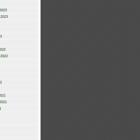
2023
 2023
23
2022
 2022
22
2021
2021
1