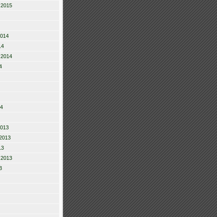
 2015
2014
14
 2014
4
14
2013
2013
13
 2013
3