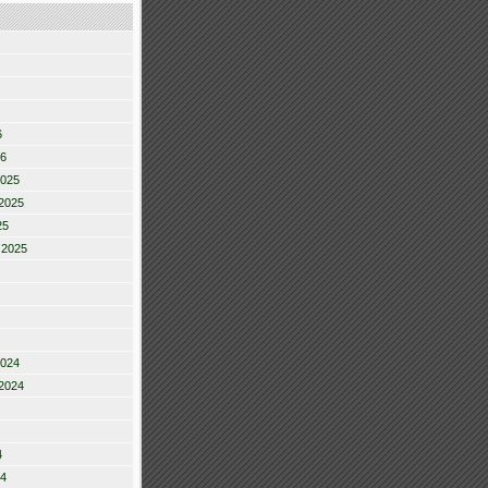
6
26
2025
2025
25
 2025
2024
2024
4
24