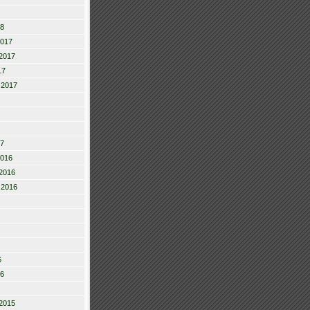
18
2017
2017
17
 2017
17
2016
2016
 2016
6
16
2015