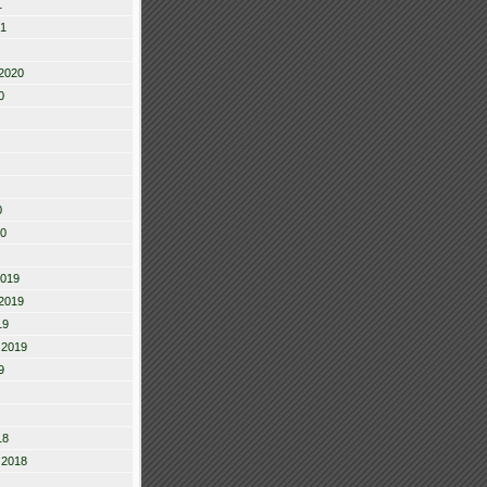
1
21
2020
0
0
20
2019
2019
19
 2019
9
18
 2018