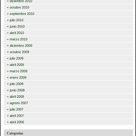
diciembre 2010
octubre 2010
septiembre 2010
julio 2010
junio 2010
abril 2010
marzo 2010
diciembre 2009
octubre 2009
julio 2009
abril 2009
marzo 2009
enero 2009
julio 2008
junio 2008
abril 2008
agosto 2007
julio 2007
abril 2007
abril 2006
Categorías