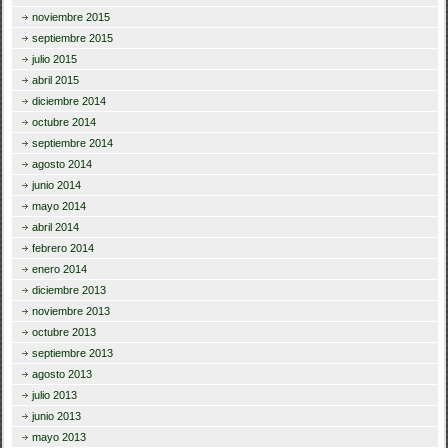
noviembre 2015
septiembre 2015
julio 2015
abril 2015
diciembre 2014
octubre 2014
septiembre 2014
agosto 2014
junio 2014
mayo 2014
abril 2014
febrero 2014
enero 2014
diciembre 2013
noviembre 2013
octubre 2013
septiembre 2013
agosto 2013
julio 2013
junio 2013
mayo 2013