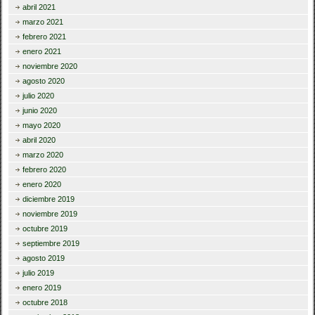
abril 2021
marzo 2021
febrero 2021
enero 2021
noviembre 2020
agosto 2020
julio 2020
junio 2020
mayo 2020
abril 2020
marzo 2020
febrero 2020
enero 2020
diciembre 2019
noviembre 2019
octubre 2019
septiembre 2019
agosto 2019
julio 2019
enero 2019
octubre 2018