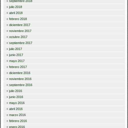
septiembre 2018
julio 2018
abril 2018
febrero 2018
diciembre 2017
noviembre 2017
octubre 2017
septiembre 2017
julio 2017
junio 2017
mayo 2017
febrero 2017
diciembre 2016
noviembre 2016
septiembre 2016
julio 2016
junio 2016
mayo 2016
abril 2016
marzo 2016
febrero 2016
enero 2016