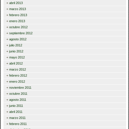
abril 2013
marzo 2013
febrero 2013
enero 2013
octubre 2012
septiembre 2012
agosto 2012
julio 2012
junio 2012
mayo 2012
abril 2012
marzo 2012
febrero 2012
enero 2012
noviembre 2011
octubre 2011
agosto 2011
junio 2011
abril 2011
marzo 2011
febrero 2011