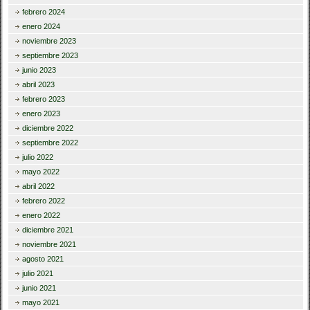
febrero 2024
enero 2024
noviembre 2023
septiembre 2023
junio 2023
abril 2023
febrero 2023
enero 2023
diciembre 2022
septiembre 2022
julio 2022
mayo 2022
abril 2022
febrero 2022
enero 2022
diciembre 2021
noviembre 2021
agosto 2021
julio 2021
junio 2021
mayo 2021