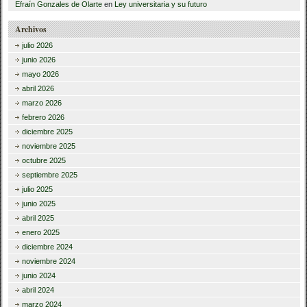
Efraín Gonzales de Olarte
en
Ley universitaria y su futuro
Archivos
julio 2026
junio 2026
mayo 2026
abril 2026
marzo 2026
febrero 2026
diciembre 2025
noviembre 2025
octubre 2025
septiembre 2025
julio 2025
junio 2025
abril 2025
enero 2025
diciembre 2024
noviembre 2024
junio 2024
abril 2024
marzo 2024