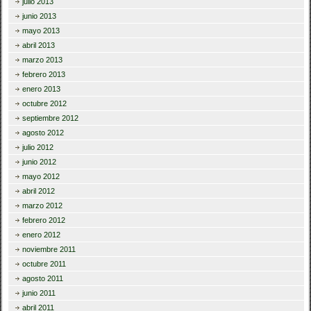
julio 2013
junio 2013
mayo 2013
abril 2013
marzo 2013
febrero 2013
enero 2013
octubre 2012
septiembre 2012
agosto 2012
julio 2012
junio 2012
mayo 2012
abril 2012
marzo 2012
febrero 2012
enero 2012
noviembre 2011
octubre 2011
agosto 2011
junio 2011
abril 2011