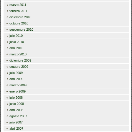
marzo 2011
febrero 2011
diciembre 2010
octubre 2010
septiembre 2010
julio 2010
junio 2010
abril 2010
marzo 2010
diciembre 2009
octubre 2009
julio 2009
abril 2009
marzo 2009
enero 2009
julio 2008
junio 2008
abril 2008
agosto 2007
julio 2007
abril 2007