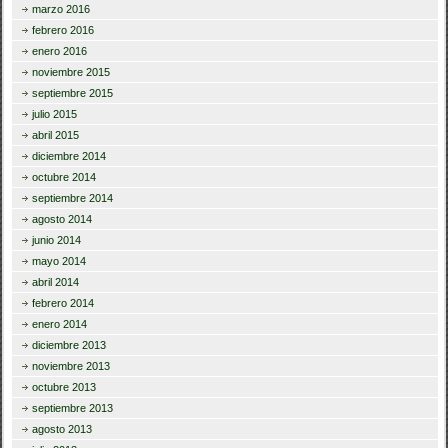
marzo 2016
febrero 2016
enero 2016
noviembre 2015
septiembre 2015
julio 2015
abril 2015
diciembre 2014
octubre 2014
septiembre 2014
agosto 2014
junio 2014
mayo 2014
abril 2014
febrero 2014
enero 2014
diciembre 2013
noviembre 2013
octubre 2013
septiembre 2013
agosto 2013