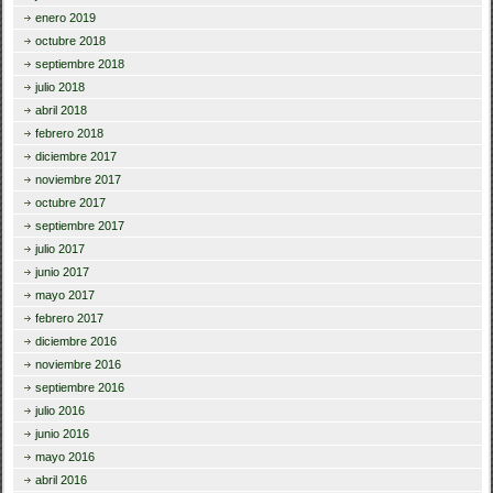
enero 2019
octubre 2018
septiembre 2018
julio 2018
abril 2018
febrero 2018
diciembre 2017
noviembre 2017
octubre 2017
septiembre 2017
julio 2017
junio 2017
mayo 2017
febrero 2017
diciembre 2016
noviembre 2016
septiembre 2016
julio 2016
junio 2016
mayo 2016
abril 2016