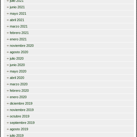
julio 2021
junio 2021
mayo 2021
abril 2021
marzo 2021
febrero 2021
enero 2021
noviembre 2020
agosto 2020
julio 2020
junio 2020
mayo 2020
abril 2020
marzo 2020
febrero 2020
enero 2020
diciembre 2019
noviembre 2019
octubre 2019
septiembre 2019
agosto 2019
julio 2019