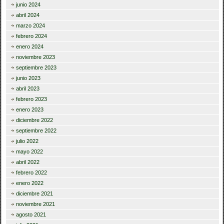
junio 2024
abril 2024
marzo 2024
febrero 2024
enero 2024
noviembre 2023
septiembre 2023
junio 2023
abril 2023
febrero 2023
enero 2023
diciembre 2022
septiembre 2022
julio 2022
mayo 2022
abril 2022
febrero 2022
enero 2022
diciembre 2021
noviembre 2021
agosto 2021