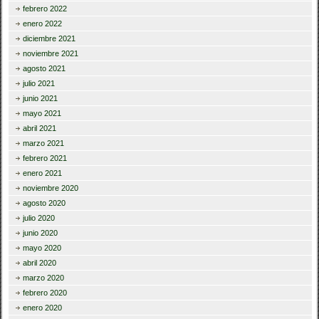
febrero 2022
enero 2022
diciembre 2021
noviembre 2021
agosto 2021
julio 2021
junio 2021
mayo 2021
abril 2021
marzo 2021
febrero 2021
enero 2021
noviembre 2020
agosto 2020
julio 2020
junio 2020
mayo 2020
abril 2020
marzo 2020
febrero 2020
enero 2020