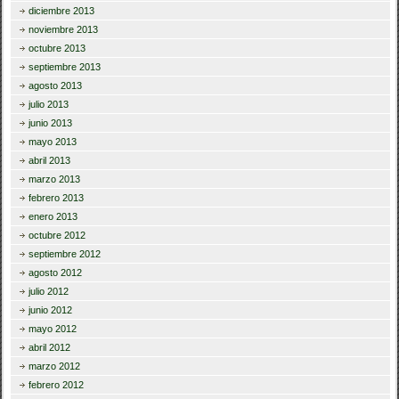
diciembre 2013
noviembre 2013
octubre 2013
septiembre 2013
agosto 2013
julio 2013
junio 2013
mayo 2013
abril 2013
marzo 2013
febrero 2013
enero 2013
octubre 2012
septiembre 2012
agosto 2012
julio 2012
junio 2012
mayo 2012
abril 2012
marzo 2012
febrero 2012