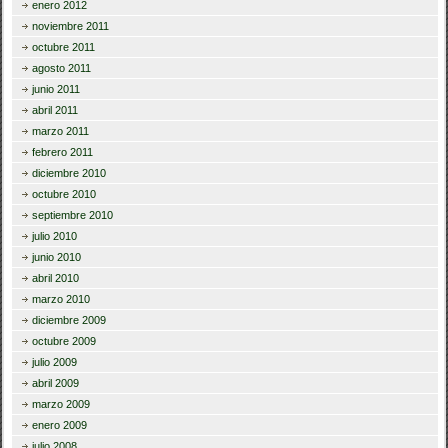
enero 2012
noviembre 2011
octubre 2011
agosto 2011
junio 2011
abril 2011
marzo 2011
febrero 2011
diciembre 2010
octubre 2010
septiembre 2010
julio 2010
junio 2010
abril 2010
marzo 2010
diciembre 2009
octubre 2009
julio 2009
abril 2009
marzo 2009
enero 2009
julio 2008