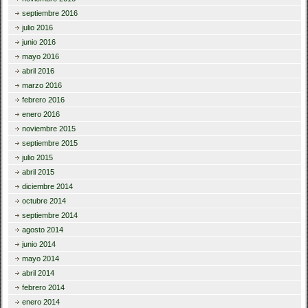
septiembre 2016
julio 2016
junio 2016
mayo 2016
abril 2016
marzo 2016
febrero 2016
enero 2016
noviembre 2015
septiembre 2015
julio 2015
abril 2015
diciembre 2014
octubre 2014
septiembre 2014
agosto 2014
junio 2014
mayo 2014
abril 2014
febrero 2014
enero 2014