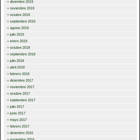
diciembre 2019
noviembre 2019
octubre 2019
septiembre 2019
agosto 2019
julio 2019
enero 2019
octubre 2018
septiembre 2018
julio 2018
abril 2018
febrero 2018
diciembre 2017
noviembre 2017
octubre 2017
septiembre 2017
julio 2017
junio 2017
mayo 2017
febrero 2017
diciembre 2016
noviembre 2016