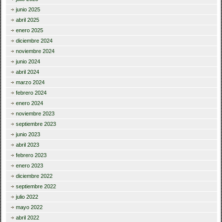
junio 2025
abril 2025
enero 2025
diciembre 2024
noviembre 2024
junio 2024
abril 2024
marzo 2024
febrero 2024
enero 2024
noviembre 2023
septiembre 2023
junio 2023
abril 2023
febrero 2023
enero 2023
diciembre 2022
septiembre 2022
julio 2022
mayo 2022
abril 2022