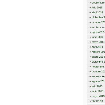
septiembre
julio 2015
abril 2015
diciembre 
octubre 20
septiembre
agosto 201
junio 2014
mayo 2014
abril 2014
febrero 20
enero 2014
diciembre 
noviembre 
octubre 20
septiembre
agosto 201
julio 2013
junio 2013
mayo 2013
abril 2013