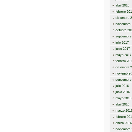
abril 2018
febrero 20
diciembre 
noviembre 
octubre 20
septiembre
julio 2017
junio 2017
mayo 2017
febrero 20
diciembre 
noviembre 
septiembre
julio 2016
junio 2016
mayo 2016
abril 2016
marzo 201
febrero 20
enero 2016
noviembre 