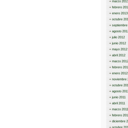
marzo 201
febrero 20
enero 2013
octubre 20
septiembre
agosto 201
julio 2012
junio 2012
mayo 2012
abril 2012
marzo 201
febrero 20
enero 2012
noviembre 
octubre 20
agosto 201
junio 2011
abril 2011
marzo 201
febrero 201
diciembre 
octubre 20