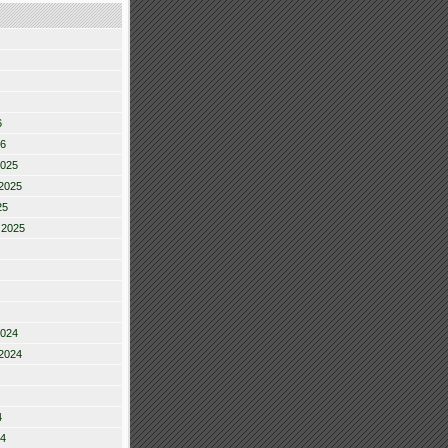
6
26
2025
2025
25
 2025
2024
2024
4
24