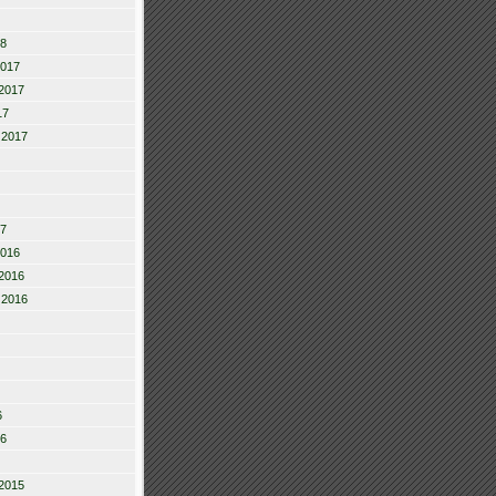
18
2017
2017
17
 2017
17
2016
2016
 2016
6
16
2015