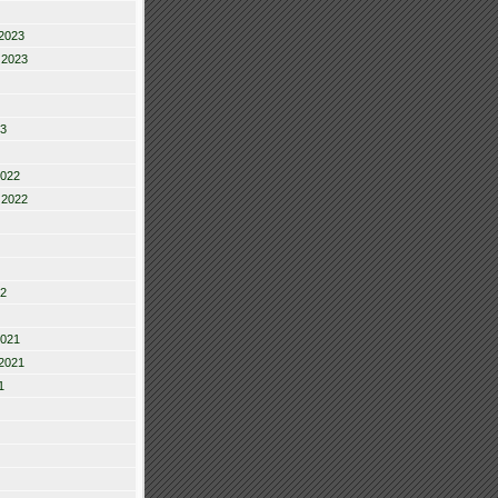
2023
 2023
23
2022
 2022
22
2021
2021
1