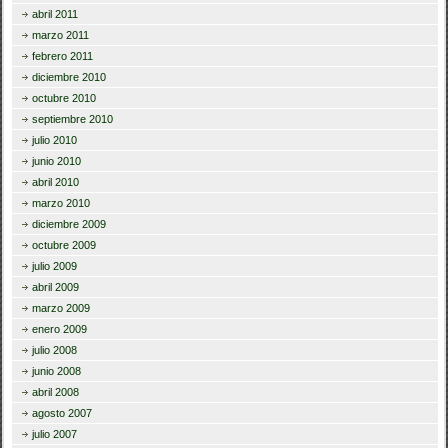
abril 2011
marzo 2011
febrero 2011
diciembre 2010
octubre 2010
septiembre 2010
julio 2010
junio 2010
abril 2010
marzo 2010
diciembre 2009
octubre 2009
julio 2009
abril 2009
marzo 2009
enero 2009
julio 2008
junio 2008
abril 2008
agosto 2007
julio 2007