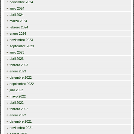
noviembre 2024
junio 2024
abril 2024
marzo 2024
febrero 2024
enero 2024
noviembre 2023
septiembre 2023
junio 2023
abril 2023
febrero 2023
enero 2023
diciembre 2022
septiembre 2022
julio 2022
mayo 2022
abril 2022
febrero 2022
enero 2022
diciembre 2021
noviembre 2021
agosto 2021