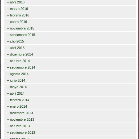
abril 2016
marzo 2016
febrero 2016
enero 2016
noviembre 2015
septiembre 2015
julio 2015
abril 2015
diciembre 2014
octubre 2014
septiembre 2014
agosto 2014
junio 2014
mayo 2014
abril 2014
febrero 2014
enero 2014
diciembre 2013
noviembre 2013
octubre 2013
septiembre 2013
agosto 2013