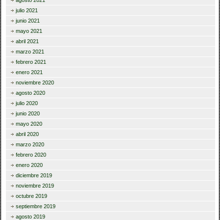
julio 2021
junio 2021
mayo 2021
abril 2021
marzo 2021
febrero 2021
enero 2021
noviembre 2020
agosto 2020
julio 2020
junio 2020
mayo 2020
abril 2020
marzo 2020
febrero 2020
enero 2020
diciembre 2019
noviembre 2019
octubre 2019
septiembre 2019
agosto 2019