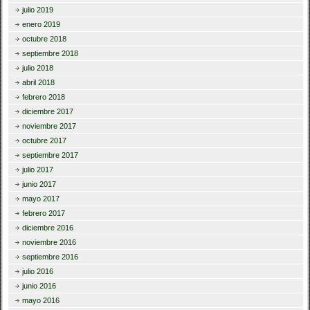
julio 2019
enero 2019
octubre 2018
septiembre 2018
julio 2018
abril 2018
febrero 2018
diciembre 2017
noviembre 2017
octubre 2017
septiembre 2017
julio 2017
junio 2017
mayo 2017
febrero 2017
diciembre 2016
noviembre 2016
septiembre 2016
julio 2016
junio 2016
mayo 2016