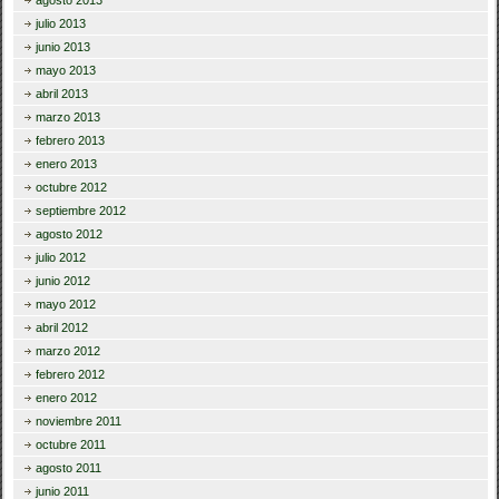
julio 2013
junio 2013
mayo 2013
abril 2013
marzo 2013
febrero 2013
enero 2013
octubre 2012
septiembre 2012
agosto 2012
julio 2012
junio 2012
mayo 2012
abril 2012
marzo 2012
febrero 2012
enero 2012
noviembre 2011
octubre 2011
agosto 2011
junio 2011