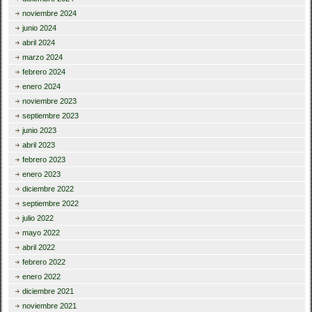
noviembre 2024
junio 2024
abril 2024
marzo 2024
febrero 2024
enero 2024
noviembre 2023
septiembre 2023
junio 2023
abril 2023
febrero 2023
enero 2023
diciembre 2022
septiembre 2022
julio 2022
mayo 2022
abril 2022
febrero 2022
enero 2022
diciembre 2021
noviembre 2021