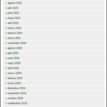
agosto 2021
julio 2021
junio 2021
mayo 2021
abril 2021
marzo 2021
febrero 2021
enero 2021
noviembre 2020
agosto 2020
julio 2020
junio 2020
mayo 2020
abril 2020
marzo 2020
febrero 2020
enero 2020
diciembre 2019
noviembre 2019
octubre 2019
septiembre 2019