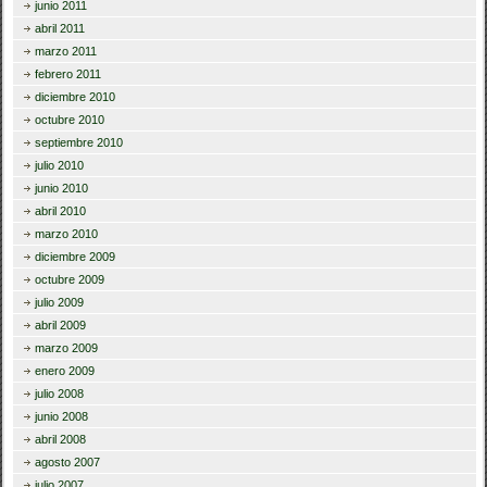
junio 2011
abril 2011
marzo 2011
febrero 2011
diciembre 2010
octubre 2010
septiembre 2010
julio 2010
junio 2010
abril 2010
marzo 2010
diciembre 2009
octubre 2009
julio 2009
abril 2009
marzo 2009
enero 2009
julio 2008
junio 2008
abril 2008
agosto 2007
julio 2007