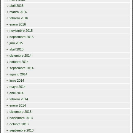
abril 2016
marzo 2016
febrero 2016
enero 2016
noviembre 2015
septiembre 2015
julio 2015
abril 2015
diciembre 2014
octubre 2014
septiembre 2014
agosto 2014
junio 2014
mayo 2014
abril 2014
febrero 2014
enero 2014
diciembre 2013
noviembre 2013
octubre 2013
septiembre 2013