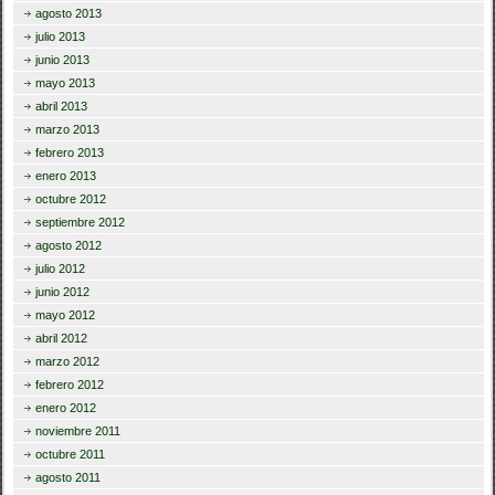
agosto 2013
julio 2013
junio 2013
mayo 2013
abril 2013
marzo 2013
febrero 2013
enero 2013
octubre 2012
septiembre 2012
agosto 2012
julio 2012
junio 2012
mayo 2012
abril 2012
marzo 2012
febrero 2012
enero 2012
noviembre 2011
octubre 2011
agosto 2011