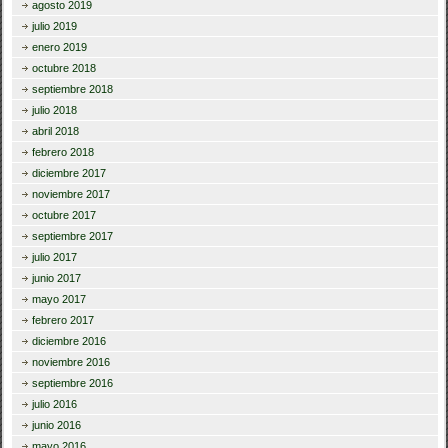
agosto 2019
julio 2019
enero 2019
octubre 2018
septiembre 2018
julio 2018
abril 2018
febrero 2018
diciembre 2017
noviembre 2017
octubre 2017
septiembre 2017
julio 2017
junio 2017
mayo 2017
febrero 2017
diciembre 2016
noviembre 2016
septiembre 2016
julio 2016
junio 2016
mayo 2016