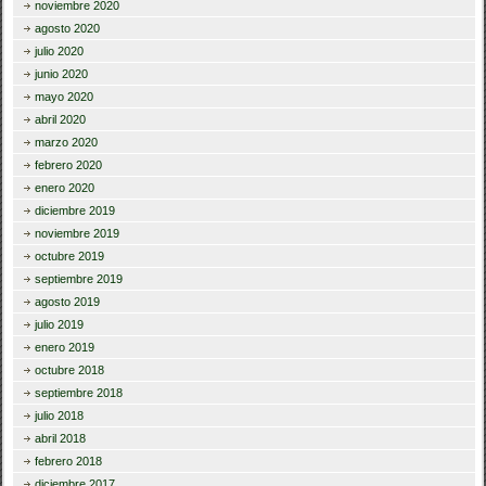
noviembre 2020
agosto 2020
julio 2020
junio 2020
mayo 2020
abril 2020
marzo 2020
febrero 2020
enero 2020
diciembre 2019
noviembre 2019
octubre 2019
septiembre 2019
agosto 2019
julio 2019
enero 2019
octubre 2018
septiembre 2018
julio 2018
abril 2018
febrero 2018
diciembre 2017