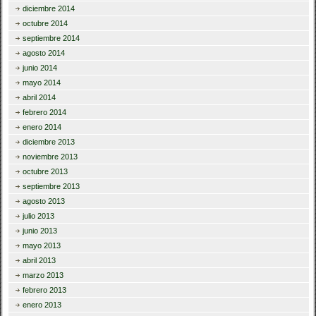
diciembre 2014
octubre 2014
septiembre 2014
agosto 2014
junio 2014
mayo 2014
abril 2014
febrero 2014
enero 2014
diciembre 2013
noviembre 2013
octubre 2013
septiembre 2013
agosto 2013
julio 2013
junio 2013
mayo 2013
abril 2013
marzo 2013
febrero 2013
enero 2013