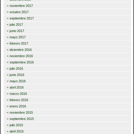
noviembre 2017
octubre 2017
septiembre 2017
julio 2017
junio 2017
mayo 2017
febrero 2017
diciembre 2016
noviembre 2016
septiembre 2016
julio 2016
junio 2016
mayo 2016
abril 2016
marzo 2016
febrero 2016
enero 2016
noviembre 2015
septiembre 2015
julio 2015
abril 2015