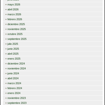
mayo 2026
abril 2026
marzo 2026
febrero 2026
diciembre 2025
noviembre 2025
octubre 2025
septiembre 2025
julio 2025
junio 2025
abril 2025
enero 2025
diciembre 2024
noviembre 2024
junio 2024
abril 2024
marzo 2024
febrero 2024
enero 2024
noviembre 2023
septiembre 2023