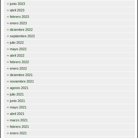
junio 2023
abril 2023
febrero 2023
enero 2023
diciembre 2022
septiembre 2022
julio 2022
mayo 2022
abril 2022
febrero 2022
enero 2022
diciembre 2021
noviembre 2021
agosto 2021
julio 2021
junio 2021
mayo 2021
abril 2021
marzo 2021
febrero 2021
enero 2021