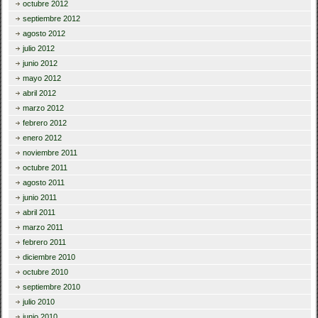
octubre 2012
septiembre 2012
agosto 2012
julio 2012
junio 2012
mayo 2012
abril 2012
marzo 2012
febrero 2012
enero 2012
noviembre 2011
octubre 2011
agosto 2011
junio 2011
abril 2011
marzo 2011
febrero 2011
diciembre 2010
octubre 2010
septiembre 2010
julio 2010
junio 2010