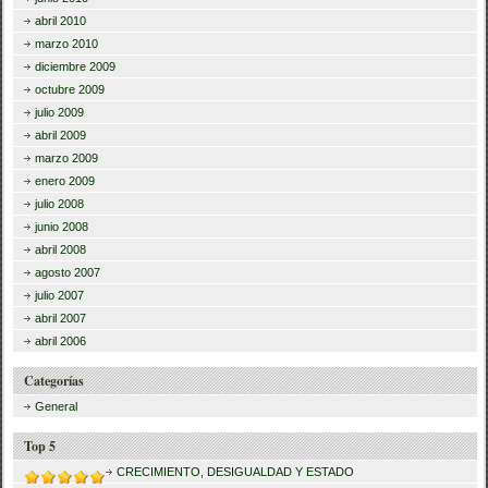
abril 2010
marzo 2010
diciembre 2009
octubre 2009
julio 2009
abril 2009
marzo 2009
enero 2009
julio 2008
junio 2008
abril 2008
agosto 2007
julio 2007
abril 2007
abril 2006
Categorías
General
Top 5
CRECIMIENTO, DESIGUALDAD Y ESTADO