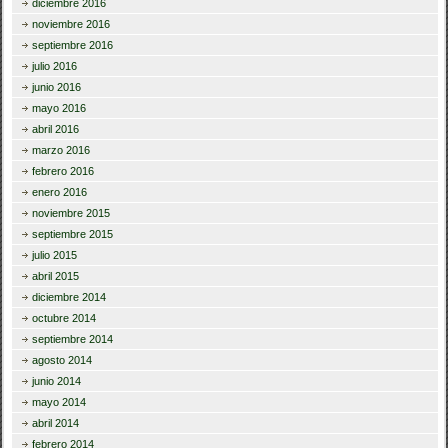
diciembre 2016
noviembre 2016
septiembre 2016
julio 2016
junio 2016
mayo 2016
abril 2016
marzo 2016
febrero 2016
enero 2016
noviembre 2015
septiembre 2015
julio 2015
abril 2015
diciembre 2014
octubre 2014
septiembre 2014
agosto 2014
junio 2014
mayo 2014
abril 2014
febrero 2014