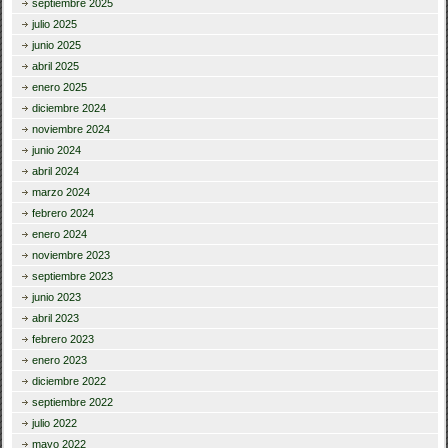
septiembre 2025
julio 2025
junio 2025
abril 2025
enero 2025
diciembre 2024
noviembre 2024
junio 2024
abril 2024
marzo 2024
febrero 2024
enero 2024
noviembre 2023
septiembre 2023
junio 2023
abril 2023
febrero 2023
enero 2023
diciembre 2022
septiembre 2022
julio 2022
mayo 2022