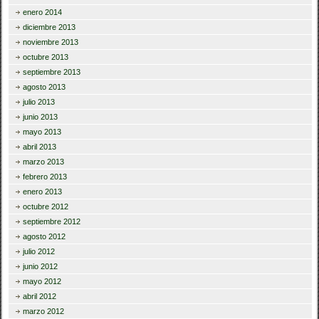
enero 2014
diciembre 2013
noviembre 2013
octubre 2013
septiembre 2013
agosto 2013
julio 2013
junio 2013
mayo 2013
abril 2013
marzo 2013
febrero 2013
enero 2013
octubre 2012
septiembre 2012
agosto 2012
julio 2012
junio 2012
mayo 2012
abril 2012
marzo 2012