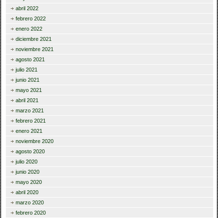
abril 2022
febrero 2022
enero 2022
diciembre 2021
noviembre 2021
agosto 2021
julio 2021
junio 2021
mayo 2021
abril 2021
marzo 2021
febrero 2021
enero 2021
noviembre 2020
agosto 2020
julio 2020
junio 2020
mayo 2020
abril 2020
marzo 2020
febrero 2020