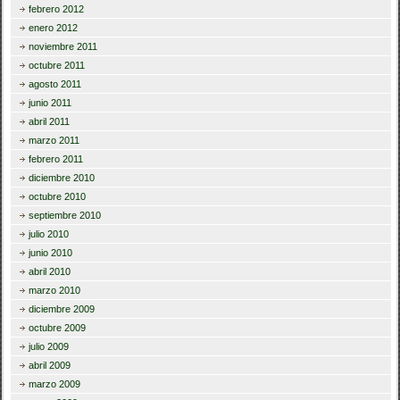
febrero 2012
enero 2012
noviembre 2011
octubre 2011
agosto 2011
junio 2011
abril 2011
marzo 2011
febrero 2011
diciembre 2010
octubre 2010
septiembre 2010
julio 2010
junio 2010
abril 2010
marzo 2010
diciembre 2009
octubre 2009
julio 2009
abril 2009
marzo 2009