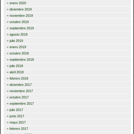
enero 2020
diciembre 2019
noviembre 2019
octubre 2019
septiembre 2019
agosto 2019
julio 2019
enero 2019
octubre 2018
septiembre 2018
julio 2018
abril 2018
febrero 2018
diciembre 2017
noviembre 2017
octubre 2017
septiembre 2017
julio 2017
junio 2017
mayo 2017
febrero 2017