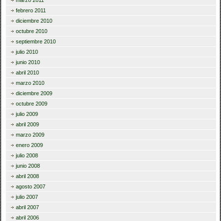
febrero 2011
diciembre 2010
octubre 2010
septiembre 2010
julio 2010
junio 2010
abril 2010
marzo 2010
diciembre 2009
octubre 2009
julio 2009
abril 2009
marzo 2009
enero 2009
julio 2008
junio 2008
abril 2008
agosto 2007
julio 2007
abril 2007
abril 2006