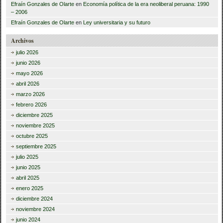
Efraín Gonzales de Olarte
en
Economía política de la era neoliberal peruana: 1990
– 2006
Efraín Gonzales de Olarte
en
Ley universitaria y su futuro
Archivos
julio 2026
junio 2026
mayo 2026
abril 2026
marzo 2026
febrero 2026
diciembre 2025
noviembre 2025
octubre 2025
septiembre 2025
julio 2025
junio 2025
abril 2025
enero 2025
diciembre 2024
noviembre 2024
junio 2024