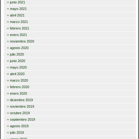
junio 2021
mayo 2021
abril 2021
marzo 2021
febrero 2021
enero 2021
noviembre 2020
agosto 2020
julio 2020
junio 2020
mayo 2020
abril 2020
marzo 2020
febrero 2020
enero 2020
diciembre 2019
noviembre 2019
octubre 2019
septiembre 2019
agosto 2019
julio 2019
enero 2019