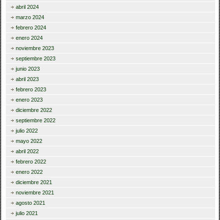
abril 2024
marzo 2024
febrero 2024
enero 2024
noviembre 2023
septiembre 2023
junio 2023
abril 2023
febrero 2023
enero 2023
diciembre 2022
septiembre 2022
julio 2022
mayo 2022
abril 2022
febrero 2022
enero 2022
diciembre 2021
noviembre 2021
agosto 2021
julio 2021