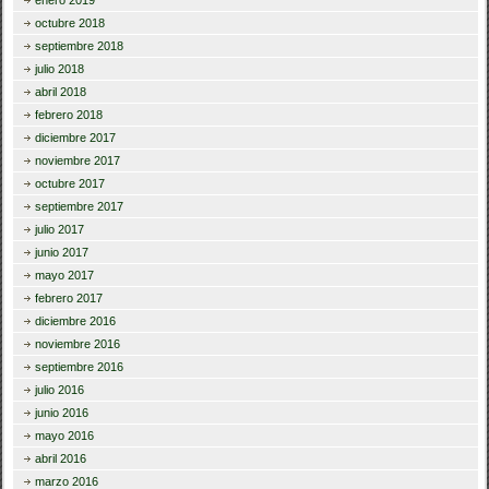
octubre 2018
septiembre 2018
julio 2018
abril 2018
febrero 2018
diciembre 2017
noviembre 2017
octubre 2017
septiembre 2017
julio 2017
junio 2017
mayo 2017
febrero 2017
diciembre 2016
noviembre 2016
septiembre 2016
julio 2016
junio 2016
mayo 2016
abril 2016
marzo 2016