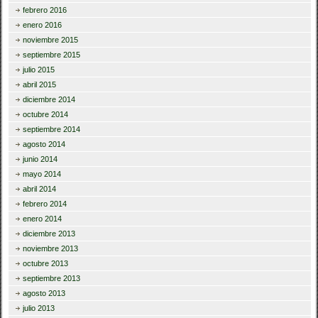
febrero 2016
enero 2016
noviembre 2015
septiembre 2015
julio 2015
abril 2015
diciembre 2014
octubre 2014
septiembre 2014
agosto 2014
junio 2014
mayo 2014
abril 2014
febrero 2014
enero 2014
diciembre 2013
noviembre 2013
octubre 2013
septiembre 2013
agosto 2013
julio 2013