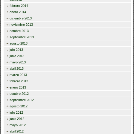
febrero 2014
enero 2014
diciembre 2013
noviembre 2013
octubre 2013
septiembre 2013
agosto 2013
julio 2013
junio 2013
mayo 2013
abril 2013
marzo 2013
febrero 2013
enero 2013
octubre 2012
septiembre 2012
agosto 2012
julio 2012
junio 2012
mayo 2012
abril 2012