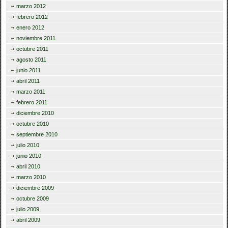
marzo 2012
febrero 2012
enero 2012
noviembre 2011
octubre 2011
agosto 2011
junio 2011
abril 2011
marzo 2011
febrero 2011
diciembre 2010
octubre 2010
septiembre 2010
julio 2010
junio 2010
abril 2010
marzo 2010
diciembre 2009
octubre 2009
julio 2009
abril 2009