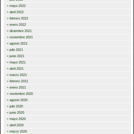
mayo 2022
abril 2022
febrero 2022
enero 2022
diciembre 2021
noviembre 2021
agosto 2021
julio 2021
junio 2021
mayo 2021
abril 2021
marzo 2021
febrero 2021
enero 2021
noviembre 2020
agosto 2020
julio 2020
junio 2020
mayo 2020
abril 2020
marzo 2020