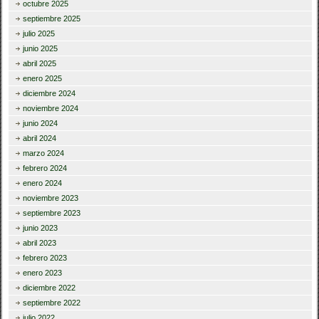
octubre 2025
septiembre 2025
julio 2025
junio 2025
abril 2025
enero 2025
diciembre 2024
noviembre 2024
junio 2024
abril 2024
marzo 2024
febrero 2024
enero 2024
noviembre 2023
septiembre 2023
junio 2023
abril 2023
febrero 2023
enero 2023
diciembre 2022
septiembre 2022
julio 2022