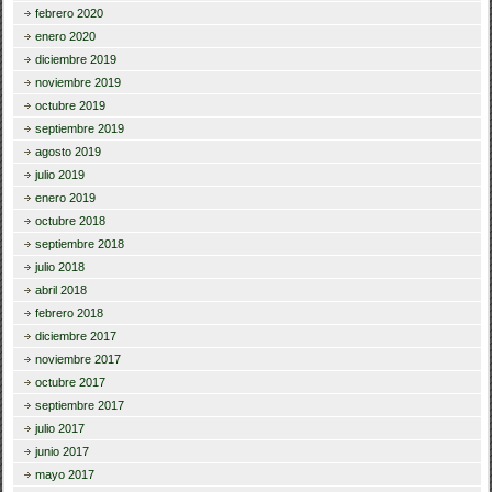
febrero 2020
enero 2020
diciembre 2019
noviembre 2019
octubre 2019
septiembre 2019
agosto 2019
julio 2019
enero 2019
octubre 2018
septiembre 2018
julio 2018
abril 2018
febrero 2018
diciembre 2017
noviembre 2017
octubre 2017
septiembre 2017
julio 2017
junio 2017
mayo 2017