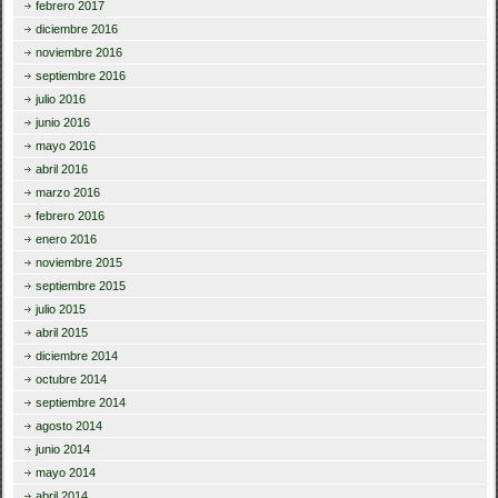
febrero 2017
diciembre 2016
noviembre 2016
septiembre 2016
julio 2016
junio 2016
mayo 2016
abril 2016
marzo 2016
febrero 2016
enero 2016
noviembre 2015
septiembre 2015
julio 2015
abril 2015
diciembre 2014
octubre 2014
septiembre 2014
agosto 2014
junio 2014
mayo 2014
abril 2014