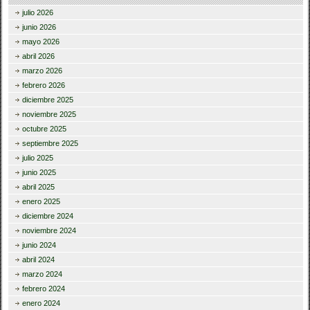
julio 2026
junio 2026
mayo 2026
abril 2026
marzo 2026
febrero 2026
diciembre 2025
noviembre 2025
octubre 2025
septiembre 2025
julio 2025
junio 2025
abril 2025
enero 2025
diciembre 2024
noviembre 2024
junio 2024
abril 2024
marzo 2024
febrero 2024
enero 2024