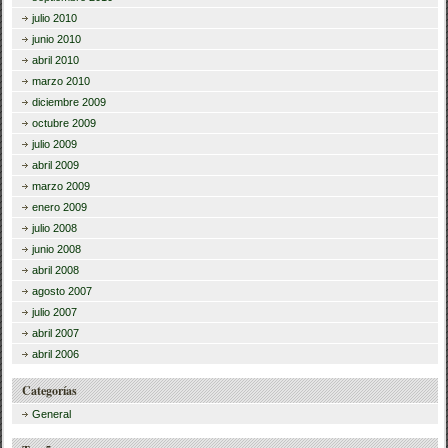
julio 2010
junio 2010
abril 2010
marzo 2010
diciembre 2009
octubre 2009
julio 2009
abril 2009
marzo 2009
enero 2009
julio 2008
junio 2008
abril 2008
agosto 2007
julio 2007
abril 2007
abril 2006
Categorías
General