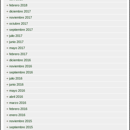
febrero 2018
diciembre 2017
noviembre 2017
octubre 2017
septiembre 2017
julio 2017
junio 2017
mayo 2017
febrero 2017
diciembre 2016
noviembre 2016
septiembre 2016
julio 2016
junio 2016
mayo 2016
abril 2016
marzo 2016
febrero 2016
enero 2016
noviembre 2015
septiembre 2015