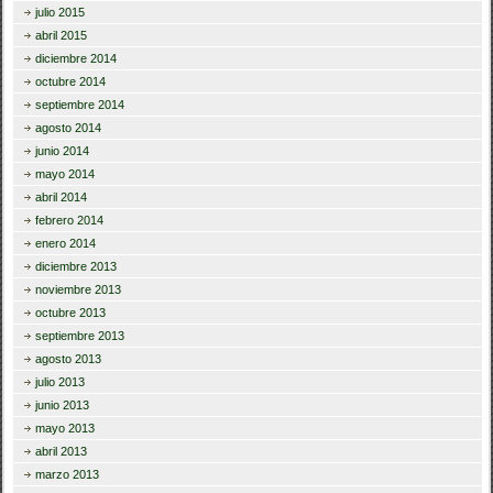
julio 2015
abril 2015
diciembre 2014
octubre 2014
septiembre 2014
agosto 2014
junio 2014
mayo 2014
abril 2014
febrero 2014
enero 2014
diciembre 2013
noviembre 2013
octubre 2013
septiembre 2013
agosto 2013
julio 2013
junio 2013
mayo 2013
abril 2013
marzo 2013