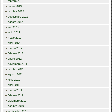
febrero 2013
enero 2013
octubre 2012
septiembre 2012
agosto 2012
julio 2012
junio 2012
mayo 2012
abril 2012
marzo 2012
febrero 2012
enero 2012
noviembre 2011
octubre 2011
agosto 2011
junio 2011
abril 2011
marzo 2011
febrero 2011
diciembre 2010
octubre 2010
septiembre 2010