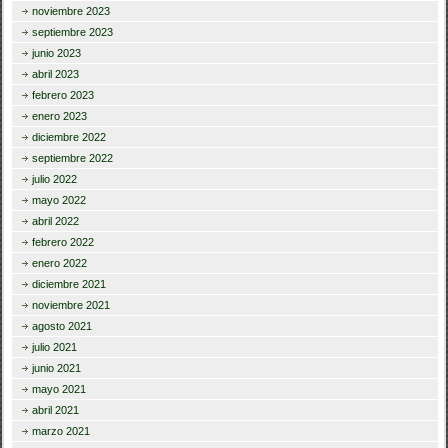
noviembre 2023
septiembre 2023
junio 2023
abril 2023
febrero 2023
enero 2023
diciembre 2022
septiembre 2022
julio 2022
mayo 2022
abril 2022
febrero 2022
enero 2022
diciembre 2021
noviembre 2021
agosto 2021
julio 2021
junio 2021
mayo 2021
abril 2021
marzo 2021