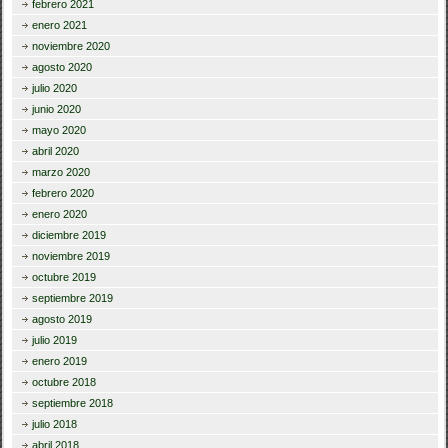
febrero 2021
enero 2021
noviembre 2020
agosto 2020
julio 2020
junio 2020
mayo 2020
abril 2020
marzo 2020
febrero 2020
enero 2020
diciembre 2019
noviembre 2019
octubre 2019
septiembre 2019
agosto 2019
julio 2019
enero 2019
octubre 2018
septiembre 2018
julio 2018
abril 2018