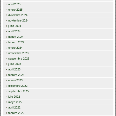
abril 2025
enero 2025
diciembre 2024
noviembre 2024
junio 2024
abril 2024
marzo 2024
febrero 2024
enero 2024
noviembre 2023
septiembre 2023
junio 2023
abril 2023
febrero 2023
enero 2023
diciembre 2022
septiembre 2022
julio 2022
mayo 2022
abril 2022
febrero 2022