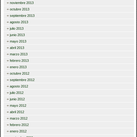
noviembre 2013
octubre 2013
septiembre 2013
agosto 2013
julio 2013
junio 2013
mayo 2013
abril 2013
marzo 2013
febrero 2013
enero 2013
octubre 2012
septiembre 2012
agosto 2012
julio 2012
junio 2012
mayo 2012
abril 2012
marzo 2012
febrero 2012
enero 2012