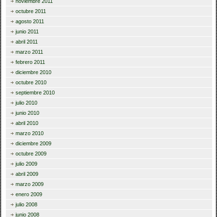
noviembre 2011
octubre 2011
agosto 2011
junio 2011
abril 2011
marzo 2011
febrero 2011
diciembre 2010
octubre 2010
septiembre 2010
julio 2010
junio 2010
abril 2010
marzo 2010
diciembre 2009
octubre 2009
julio 2009
abril 2009
marzo 2009
enero 2009
julio 2008
junio 2008