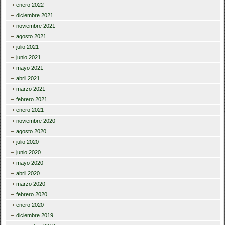
enero 2022
diciembre 2021
noviembre 2021
agosto 2021
julio 2021
junio 2021
mayo 2021
abril 2021
marzo 2021
febrero 2021
enero 2021
noviembre 2020
agosto 2020
julio 2020
junio 2020
mayo 2020
abril 2020
marzo 2020
febrero 2020
enero 2020
diciembre 2019