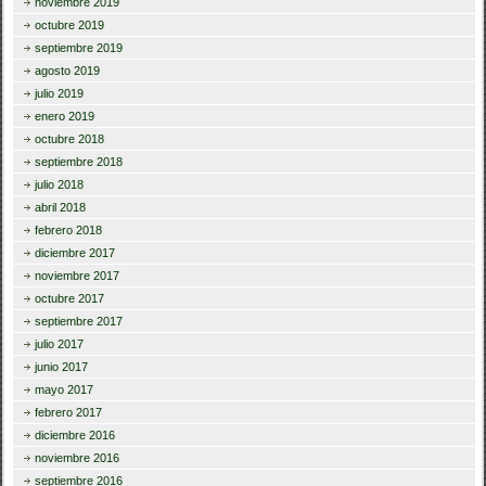
noviembre 2019
octubre 2019
septiembre 2019
agosto 2019
julio 2019
enero 2019
octubre 2018
septiembre 2018
julio 2018
abril 2018
febrero 2018
diciembre 2017
noviembre 2017
octubre 2017
septiembre 2017
julio 2017
junio 2017
mayo 2017
febrero 2017
diciembre 2016
noviembre 2016
septiembre 2016