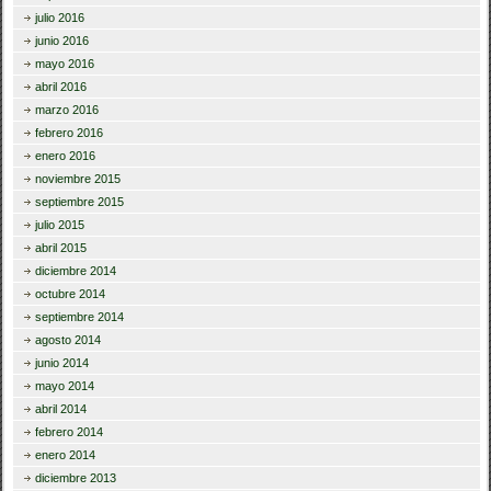
julio 2016
junio 2016
mayo 2016
abril 2016
marzo 2016
febrero 2016
enero 2016
noviembre 2015
septiembre 2015
julio 2015
abril 2015
diciembre 2014
octubre 2014
septiembre 2014
agosto 2014
junio 2014
mayo 2014
abril 2014
febrero 2014
enero 2014
diciembre 2013