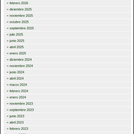
febrero 2026
diciembre 2025
noviembre 2025
octubre 2025
septiembre 2025
julio 2025
junio 2025
abril 2025
enero 2025
diciembre 2024
noviembre 2024
junio 2024
abril 2024
marzo 2024
febrero 2024
enero 2024
noviembre 2023
septiembre 2023
junio 2023
abril 2023
febrero 2023