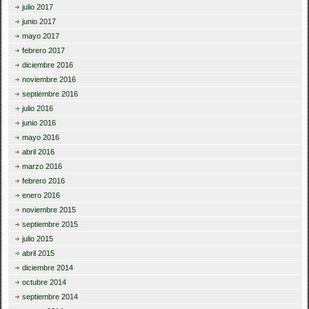
julio 2017
junio 2017
mayo 2017
febrero 2017
diciembre 2016
noviembre 2016
septiembre 2016
julio 2016
junio 2016
mayo 2016
abril 2016
marzo 2016
febrero 2016
enero 2016
noviembre 2015
septiembre 2015
julio 2015
abril 2015
diciembre 2014
octubre 2014
septiembre 2014