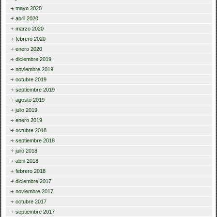
mayo 2020
abril 2020
marzo 2020
febrero 2020
enero 2020
diciembre 2019
noviembre 2019
octubre 2019
septiembre 2019
agosto 2019
julio 2019
enero 2019
octubre 2018
septiembre 2018
julio 2018
abril 2018
febrero 2018
diciembre 2017
noviembre 2017
octubre 2017
septiembre 2017