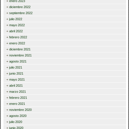
enero 2023
diciembre 2022
septiembre 2022
julio 2022
mayo 2022
abril 2022
febrero 2022
enero 2022
diciembre 2021
noviembre 2021
agosto 2021
julio 2021
junio 2021
mayo 2021
abril 2021
marzo 2021
febrero 2021
enero 2021
noviembre 2020
agosto 2020
julio 2020
junio 2020