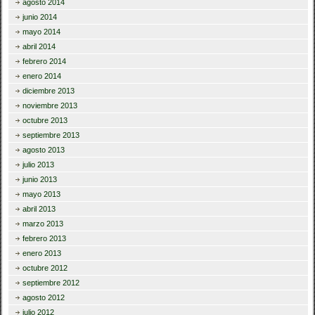
agosto 2014
junio 2014
mayo 2014
abril 2014
febrero 2014
enero 2014
diciembre 2013
noviembre 2013
octubre 2013
septiembre 2013
agosto 2013
julio 2013
junio 2013
mayo 2013
abril 2013
marzo 2013
febrero 2013
enero 2013
octubre 2012
septiembre 2012
agosto 2012
julio 2012