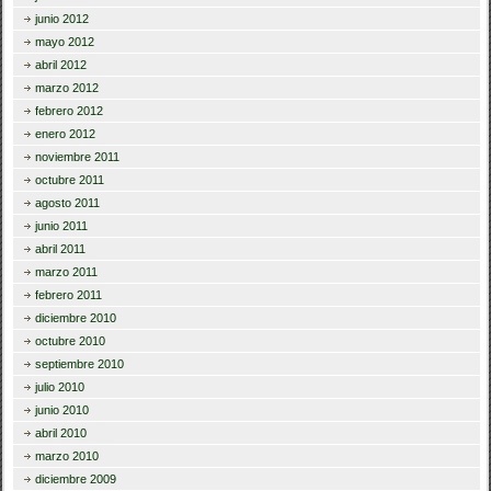
junio 2012
mayo 2012
abril 2012
marzo 2012
febrero 2012
enero 2012
noviembre 2011
octubre 2011
agosto 2011
junio 2011
abril 2011
marzo 2011
febrero 2011
diciembre 2010
octubre 2010
septiembre 2010
julio 2010
junio 2010
abril 2010
marzo 2010
diciembre 2009