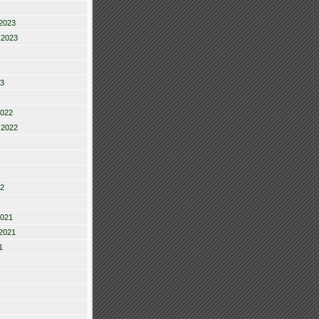
2023
 2023
23
2022
 2022
22
2021
2021
1