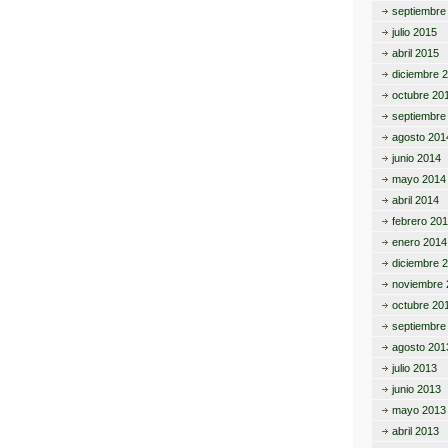
septiembre
julio 2015
abril 2015
diciembre 
octubre 20
septiembre
agosto 201
junio 2014
mayo 2014
abril 2014
febrero 20
enero 2014
diciembre 
noviembre 
octubre 20
septiembre
agosto 201
julio 2013
junio 2013
mayo 2013
abril 2013