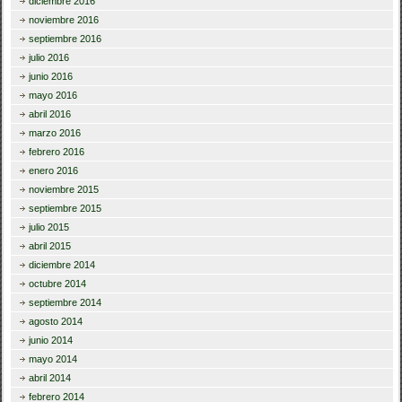
diciembre 2016
noviembre 2016
septiembre 2016
julio 2016
junio 2016
mayo 2016
abril 2016
marzo 2016
febrero 2016
enero 2016
noviembre 2015
septiembre 2015
julio 2015
abril 2015
diciembre 2014
octubre 2014
septiembre 2014
agosto 2014
junio 2014
mayo 2014
abril 2014
febrero 2014