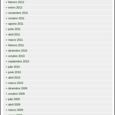
febrero 2012
enero 2012
noviembre 2011
octubre 2011
agosto 2011
junio 2011
abril 2011
marzo 2011
febrero 2011
diciembre 2010
octubre 2010
septiembre 2010
julio 2010
junio 2010
abril 2010
marzo 2010
diciembre 2009
octubre 2009
julio 2009
abril 2009
marzo 2009