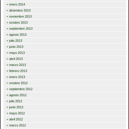
enero 2014
diciembre 2013
noviembre 2013
octubre 2013
septiembre 2013
agosto 2013
julio 2013
junio 2013
mayo 2013
abril 2013
marzo 2013
febrero 2013
enero 2013
octubre 2012
septiembre 2012
agosto 2012
julio 2012
junio 2012
mayo 2012
abril 2012
marzo 2012