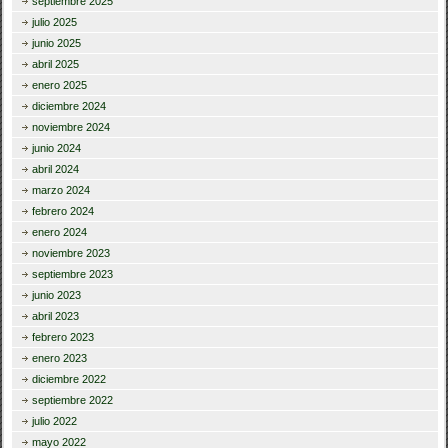
septiembre 2025
julio 2025
junio 2025
abril 2025
enero 2025
diciembre 2024
noviembre 2024
junio 2024
abril 2024
marzo 2024
febrero 2024
enero 2024
noviembre 2023
septiembre 2023
junio 2023
abril 2023
febrero 2023
enero 2023
diciembre 2022
septiembre 2022
julio 2022
mayo 2022