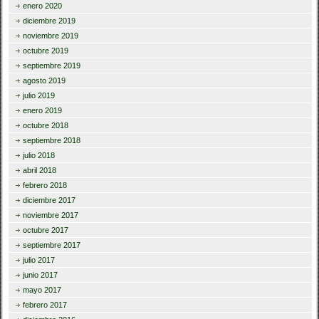
enero 2020
diciembre 2019
noviembre 2019
octubre 2019
septiembre 2019
agosto 2019
julio 2019
enero 2019
octubre 2018
septiembre 2018
julio 2018
abril 2018
febrero 2018
diciembre 2017
noviembre 2017
octubre 2017
septiembre 2017
julio 2017
junio 2017
mayo 2017
febrero 2017