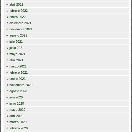
abril 2022
febrero 2022
enero 2022
diciembre 2021
noviembre 2021
agosto 2021
julio 2021
junio 2021
mayo 2021
abril 2021
marzo 2021
febrero 2021
enero 2021
noviembre 2020
agosto 2020
julio 2020
junio 2020
mayo 2020
abril 2020
marzo 2020
febrero 2020