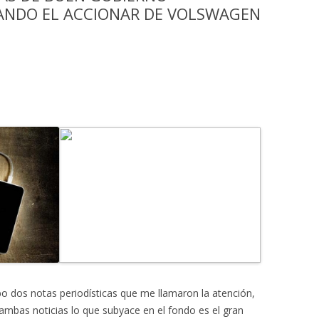
ANDO EL ACCIONAR DE VOLSWAGEN
bo dos notas periodísticas que me llamaron la atención,
ambas noticias lo que subyace en el fondo es el gran