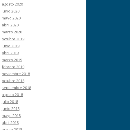
agosto 2020
junio 2020
mayo 2020
abril 2020
marzo 2020
octubre 2019
junio 2019
abril 2019
marzo 2019
febrero 2019
noviembre 2018
octubre 2018
septiembre 2018
agosto 2018
julio 2018
junio 2018
mayo 2018
abril 2018
marzo 2018