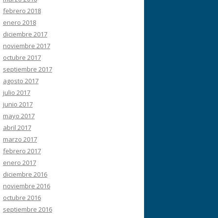
febrero 2018
enero 2018
diciembre 2017
noviembre 2017
octubre 2017
septiembre 2017
agosto 2017
julio 2017
junio 2017
mayo 2017
abril 2017
marzo 2017
febrero 2017
enero 2017
diciembre 2016
noviembre 2016
octubre 2016
septiembre 2016