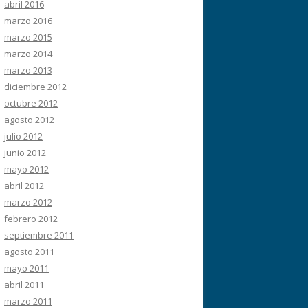
abril 2016
marzo 2016
marzo 2015
marzo 2014
marzo 2013
diciembre 2012
octubre 2012
agosto 2012
julio 2012
junio 2012
mayo 2012
abril 2012
marzo 2012
febrero 2012
septiembre 2011
agosto 2011
mayo 2011
abril 2011
marzo 2011