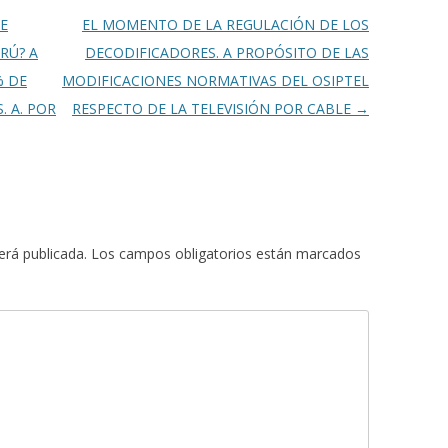
E
EL MOMENTO DE LA REGULACIÓN DE LOS
RÚ? A
DECODIFICADORES. A PROPÓSITO DE LAS
% DE
MODIFICACIONES NORMATIVAS DEL OSIPTEL
. A. POR
RESPECTO DE LA TELEVISIÓN POR CABLE
→
erá publicada.
Los campos obligatorios están marcados