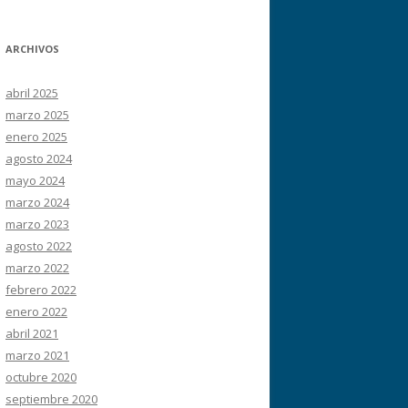
ARCHIVOS
abril 2025
marzo 2025
enero 2025
agosto 2024
mayo 2024
marzo 2024
marzo 2023
agosto 2022
marzo 2022
febrero 2022
enero 2022
abril 2021
marzo 2021
octubre 2020
septiembre 2020