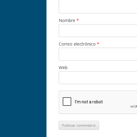
Nombre
*
Correo electrónico
*
Web