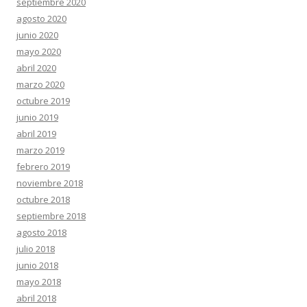
septiembre 2020
agosto 2020
junio 2020
mayo 2020
abril 2020
marzo 2020
octubre 2019
junio 2019
abril 2019
marzo 2019
febrero 2019
noviembre 2018
octubre 2018
septiembre 2018
agosto 2018
julio 2018
junio 2018
mayo 2018
abril 2018