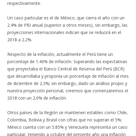
respectivamente.
Un caso particular es el de México, que cierra el año con un
2.4% de PBI anual (superior a otros meses), sin embargo, las
proyecciones internacionales indican que se reducirá en el
2018 a 2.2%.
Respecto de la inflación, actualmente el Perú tiene un
porcentaje de 1.40% de inflación. Superando las expectativas
que proyectaba el Banco Central de Reserva del Perú (BCR)
que desarrollaba y proponía un porcentaje de inflación al mes
de diciembre de 2.3%; sin embargo, dado un análisis propio y
nuestra proyección personal, creemos que comenzaremos el
2018 con un 2.0% de inflación.
Otros países de la Región se mantienen estables como Chile,
Colombia, Bolivia y Brasil con cifras que no superan el 5%;
México cuenta con un 5.85% y Venezuela representa un caso
particular, teniendo a octubre del presente año una inflación