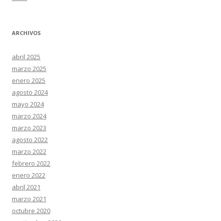
ARCHIVOS
abril 2025
marzo 2025
enero 2025
agosto 2024
mayo 2024
marzo 2024
marzo 2023
agosto 2022
marzo 2022
febrero 2022
enero 2022
abril 2021
marzo 2021
octubre 2020