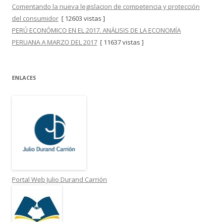
Comentando la nueva legislacion de competencia y protección
del consumidor
[ 12603 vistas ]
PERÚ ECONÓMICO EN EL 2017. ANÁLISIS DE LA ECONOMÍA
PERUANA A MARZO DEL 2017
[ 11637 vistas ]
ENLACES
Portal Web Julio Durand Carrión