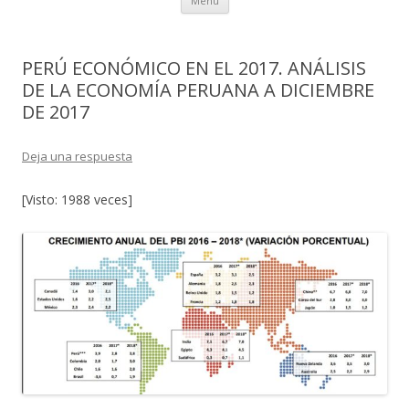
Menú
al
contenido
PERÚ ECONÓMICO EN EL 2017. ANÁLISIS
DE LA ECONOMÍA PERUANA A DICIEMBRE
DE 2017
Deja una respuesta
[Visto: 1988 veces]