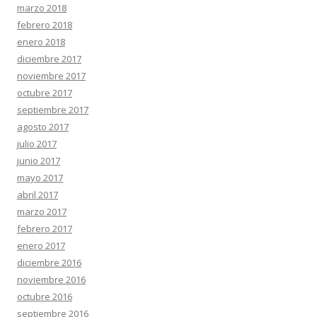
marzo 2018
febrero 2018
enero 2018
diciembre 2017
noviembre 2017
octubre 2017
septiembre 2017
agosto 2017
julio 2017
junio 2017
mayo 2017
abril 2017
marzo 2017
febrero 2017
enero 2017
diciembre 2016
noviembre 2016
octubre 2016
septiembre 2016