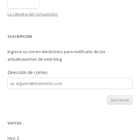
La cátedra del consumidor
SUSCRIPCIÓN
Ingrese su correo electrónico para notificarlo de las
actualizaciones de este blog:
Dirección de correo
Dirección
de
correo
VISITAS
Hoy: 3