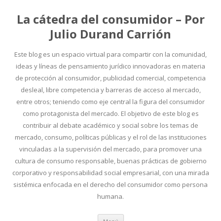
La cátedra del consumidor – Por
Julio Durand Carrión
Este blog es un espacio virtual para compartir con la comunidad,
ideas y líneas de pensamiento jurídico innovadoras en materia
de protección al consumidor, publicidad comercial, competencia
desleal, libre competencia y barreras de acceso al mercado,
entre otros; teniendo como eje central la figura del consumidor
como protagonista del mercado. El objetivo de este blog es
contribuir al debate académico y social sobre los temas de
mercado, consumo, políticas públicas y el rol de las instituciones
vinculadas a la supervisión del mercado, para promover una
cultura de consumo responsable, buenas prácticas de gobierno
corporativo y responsabilidad social empresarial, con una mirada
sistémica enfocada en el derecho del consumidor como persona
humana.
Ir