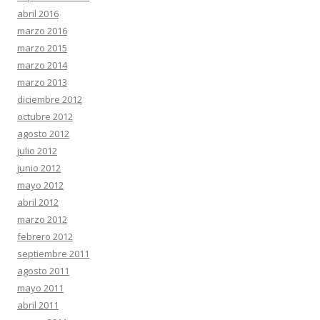
abril 2016
marzo 2016
marzo 2015
marzo 2014
marzo 2013
diciembre 2012
octubre 2012
agosto 2012
julio 2012
junio 2012
mayo 2012
abril 2012
marzo 2012
febrero 2012
septiembre 2011
agosto 2011
mayo 2011
abril 2011