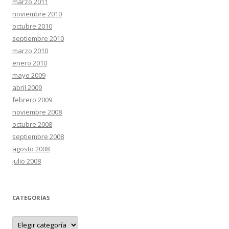
marzo 2011
noviembre 2010
octubre 2010
septiembre 2010
marzo 2010
enero 2010
mayo 2009
abril 2009
febrero 2009
noviembre 2008
octubre 2008
septiembre 2008
agosto 2008
julio 2008
CATEGORÍAS
C
a