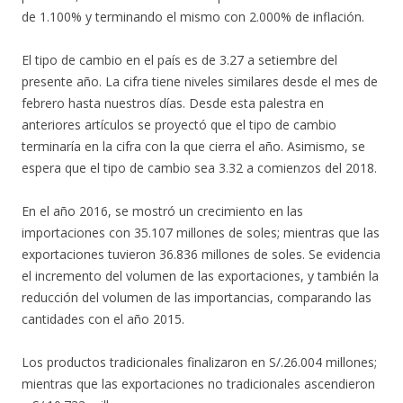
de 1.100% y terminando el mismo con 2.000% de inflación.
El tipo de cambio en el país es de 3.27 a setiembre del
presente año. La cifra tiene niveles similares desde el mes de
febrero hasta nuestros días. Desde esta palestra en
anteriores artículos se proyectó que el tipo de cambio
terminaría en la cifra con la que cierra el año. Asimismo, se
espera que el tipo de cambio sea 3.32 a comienzos del 2018.
En el año 2016, se mostró un crecimiento en las
importaciones con 35.107 millones de soles; mientras que las
exportaciones tuvieron 36.836 millones de soles. Se evidencia
el incremento del volumen de las exportaciones, y también la
reducción del volumen de las importancias, comparando las
cantidades con el año 2015.
Los productos tradicionales finalizaron en S/.26.004 millones;
mientras que las exportaciones no tradicionales ascendieron