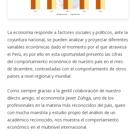
La economía responde a factores sociales y políticos, ante la
coyuntura nacional, se pueden analizar y proyectar diferentes
variables económicas dado el momento por el que atraviesa
el Perú, es por ello en esta oportunidad presento las cifras
del comportamiento económico de nuestro país en el mes
de diciembre, contrastadas con el comportamiento de otros
países a nivel regional y mundial.
Como siempre gracias a la gentil colaboración de nuestro
dilecto amigo, el economista Javier Zúñiga, uno de los
profesionales en la materia más reconocidos del país, quien
con mucha maestría y estudio propio del análisis de un
académico reconocido, nos muestra el comportamiento
económico en el multinivel internacional.