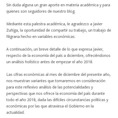
Sin duda alguna un gran aporte en materia académica y para
quienes son seguidores de nuestro blog.
Mediante esta palestra académica, le agradezco a Javier
Zuñiga, la oportunidad de compartir su trabajo, un trabajo de
filigrana hecho en variables económicas.
A continuación, un breve detalle de lo que expresa Javier,
respecto de la economía del país a diciembre, ofreciéndonos
un análisis holístico antes de empezar el año 2018.
Las cifras económicas al mes de diciembre del presente año,
nos muestran variantes que tomaremos en consideración
para este reflexivo análisis de las potencialidades y
perspectivas que nos ofrece la economía del país durante
todo el año 2018, dada las difíciles circunstancias políticas y
económicas por las que atraviesa el Gobierno en la
actualidad.