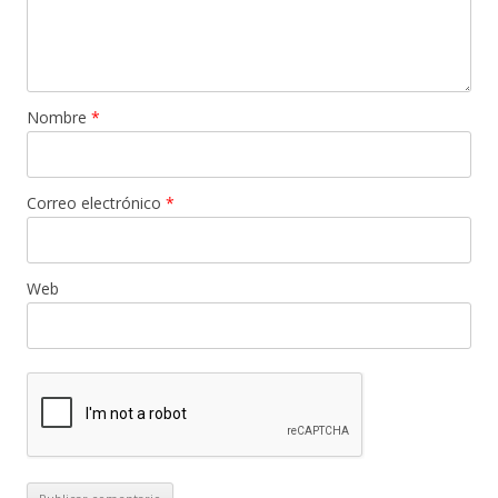
Nombre
*
Correo electrónico
*
Web