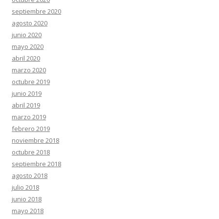
septiembre 2020
agosto 2020
junio 2020
mayo 2020
abril 2020
marzo 2020
octubre 2019
junio 2019
abril 2019
marzo 2019
febrero 2019
noviembre 2018
octubre 2018
septiembre 2018
agosto 2018
julio 2018
junio 2018
mayo 2018