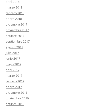
abril 2018
marzo 2018
febrero 2018
enero 2018
diciembre 2017
noviembre 2017
octubre 2017
septiembre 2017
agosto 2017
julio 2017
junio 2017
mayo 2017
abril 2017
marzo 2017
febrero 2017
enero 2017
diciembre 2016
noviembre 2016
octubre 2016