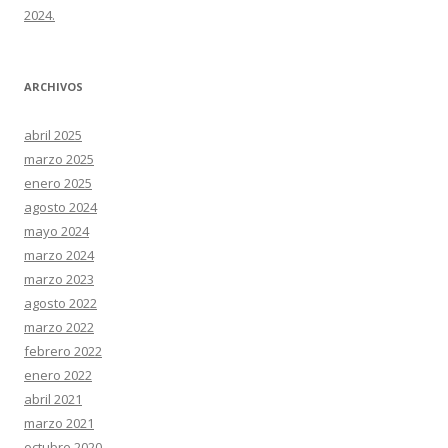
2024.
ARCHIVOS
abril 2025
marzo 2025
enero 2025
agosto 2024
mayo 2024
marzo 2024
marzo 2023
agosto 2022
marzo 2022
febrero 2022
enero 2022
abril 2021
marzo 2021
octubre 2020