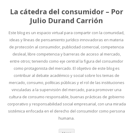
La cátedra del consumidor – Por
Julio Durand Carrión
Este blog es un espacio virtual para compartir con la comunidad,
ideas y líneas de pensamiento jurídico innovadoras en materia
de protección al consumidor, publicidad comercial, competencia
desleal, libre competencia y barreras de acceso al mercado,
entre otros; teniendo como eje central la figura del consumidor
como protagonista del mercado. El objetivo de este blog es
contribuir al debate académico y social sobre los temas de
mercado, consumo, políticas públicas y el rol de las instituciones
vinculadas a la supervisión del mercado, para promover una
cultura de consumo responsable, buenas prácticas de gobierno
corporativo y responsabilidad social empresarial, con una mirada
sistémica enfocada en el derecho del consumidor como persona
humana.
Ir