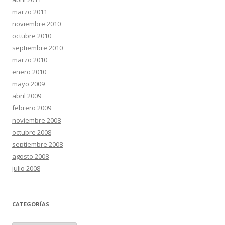
marzo 2011
noviembre 2010
octubre 2010
septiembre 2010
marzo 2010
enero 2010
mayo 2009
abril 2009
febrero 2009
noviembre 2008
octubre 2008
septiembre 2008
agosto 2008
julio 2008
CATEGORÍAS