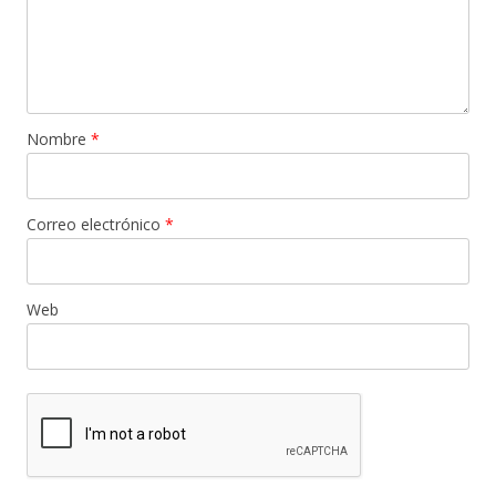
Nombre
*
Correo electrónico
*
Web