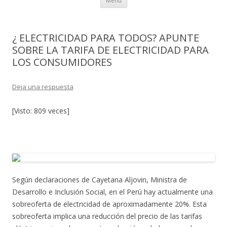
Menú
al
contenido
¿ ELECTRICIDAD PARA TODOS? APUNTE
SOBRE LA TARIFA DE ELECTRICIDAD PARA
LOS CONSUMIDORES
Deja una respuesta
[Visto: 809 veces]
Según declaraciones de Cayetana Aljovin, Ministra de
Desarrollo e Inclusión Social, en el Perú hay actualmente una
sobreoferta de electricidad de aproximadamente 20%. Esta
sobreoferta implica una reducción del precio de las tarifas