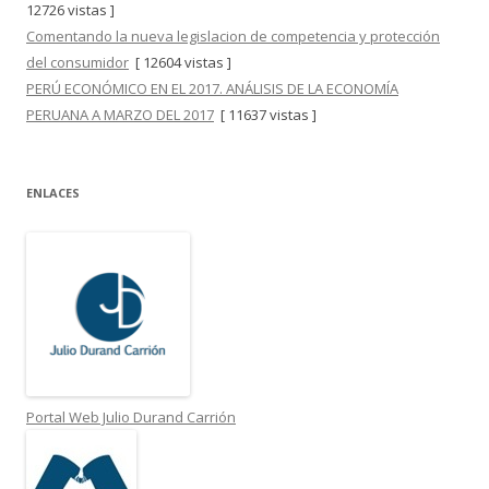
12726 vistas ]
Comentando la nueva legislacion de competencia y protección
del consumidor
[ 12604 vistas ]
PERÚ ECONÓMICO EN EL 2017. ANÁLISIS DE LA ECONOMÍA
PERUANA A MARZO DEL 2017
[ 11637 vistas ]
ENLACES
Portal Web Julio Durand Carrión