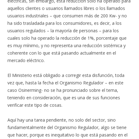
eléctricas, sin embargo, esta reducción solo ha operado para
aquellos clientes o usuarios llamados libres o los llamados
usuarios industriales – que consumen más de 200 Kw- y no
ha sido trasladada para los consumidores, es decir, a los
usuarios regulados – la mayoría de personas – para los
cuales solo ha operado la reducción de 1%, porcentaje que
es muy mínimo, y no representa una reducción sistémica y
coherente con lo que está pasando actualmente en el
mercado eléctrico.
El Ministerio está obligado a corregir esta disfunción, toda
vez que, hasta la fecha el Organismo Regulador – en este
caso Osinerming- no se ha pronunciado sobre el tema,
teniendo en consideración, que es una de sus funciones
verificar este tipo de cosas.
Aquí hay una tarea pendiente, no solo del sector, sino
fundamentalmente del Organismo Regulador, algo se tiene
que hacer, porque es inequitativo lo que está pasando en el