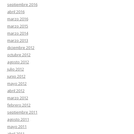
septiembre 2016
abril 2016
marzo 2016
marzo 2015
marzo 2014
marzo 2013
diciembre 2012
octubre 2012
agosto 2012
julio 2012
junio 2012
mayo 2012
abril 2012
marzo 2012
febrero 2012
septiembre 2011
agosto 2011
mayo 2011
abril 2011