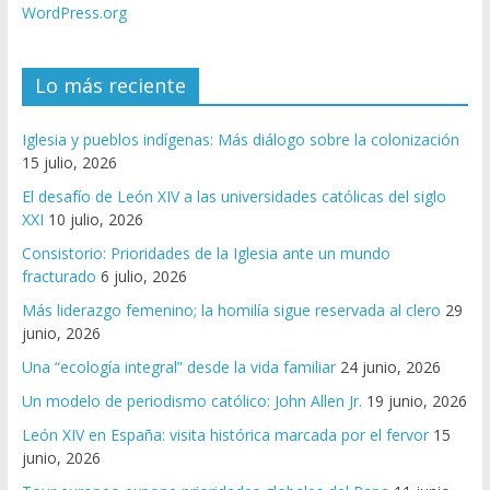
WordPress.org
Lo más reciente
Iglesia y pueblos indígenas: Más diálogo sobre la colonización
15 julio, 2026
El desafío de León XIV a las universidades católicas del siglo
XXI
10 julio, 2026
Consistorio: Prioridades de la Iglesia ante un mundo
fracturado
6 julio, 2026
Más liderazgo femenino; la homilía sigue reservada al clero
29
junio, 2026
Una “ecología integral” desde la vida familiar
24 junio, 2026
Un modelo de periodismo católico: John Allen Jr.
19 junio, 2026
León XIV en España: visita histórica marcada por el fervor
15
junio, 2026