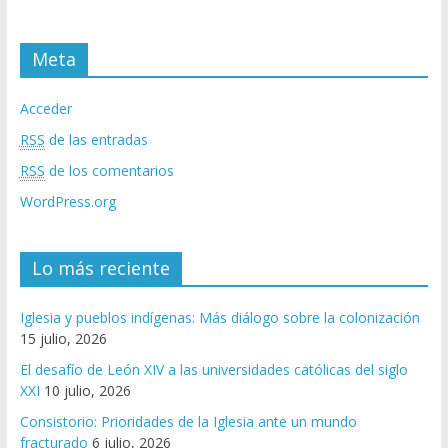
Meta
Acceder
RSS
de las entradas
RSS
de los comentarios
WordPress.org
Lo más reciente
Iglesia y pueblos indígenas: Más diálogo sobre la colonización
15 julio, 2026
El desafío de León XIV a las universidades católicas del siglo
XXI
10 julio, 2026
Consistorio: Prioridades de la Iglesia ante un mundo
fracturado
6 julio, 2026