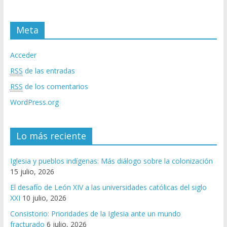
Meta
Acceder
RSS
de las entradas
RSS
de los comentarios
WordPress.org
Lo más reciente
Iglesia y pueblos indígenas: Más diálogo sobre la colonización
15 julio, 2026
El desafío de León XIV a las universidades católicas del siglo
XXI
10 julio, 2026
Consistorio: Prioridades de la Iglesia ante un mundo
fracturado
6 julio, 2026