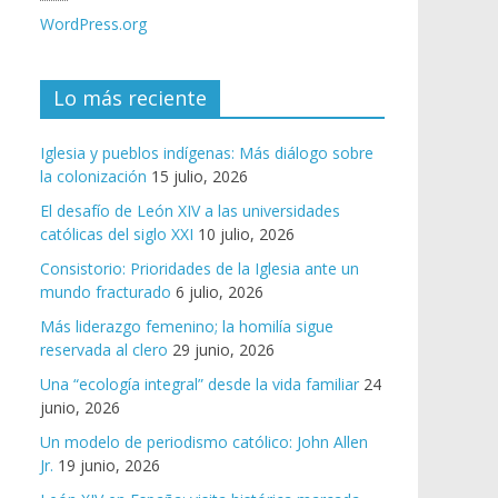
WordPress.org
Lo más reciente
Iglesia y pueblos indígenas: Más diálogo sobre
la colonización
15 julio, 2026
El desafío de León XIV a las universidades
católicas del siglo XXI
10 julio, 2026
Consistorio: Prioridades de la Iglesia ante un
mundo fracturado
6 julio, 2026
Más liderazgo femenino; la homilía sigue
reservada al clero
29 junio, 2026
Una “ecología integral” desde la vida familiar
24
junio, 2026
Un modelo de periodismo católico: John Allen
Jr.
19 junio, 2026