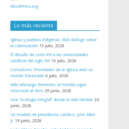
WordPress.org
Lo más reciente
Iglesia y pueblos indígenas: Más diálogo sobre
la colonización
15 julio, 2026
El desafío de León XIV a las universidades
católicas del siglo XXI
10 julio, 2026
Consistorio: Prioridades de la Iglesia ante un
mundo fracturado
6 julio, 2026
Más liderazgo femenino; la homilía sigue
reservada al clero
29 junio, 2026
Una “ecología integral” desde la vida familiar
24
junio, 2026
Un modelo de periodismo católico: John Allen
Jr.
19 junio, 2026