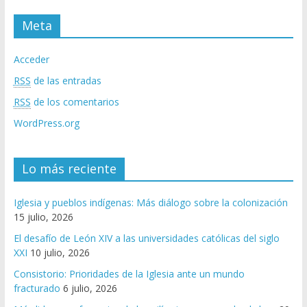
Meta
Acceder
RSS
de las entradas
RSS
de los comentarios
WordPress.org
Lo más reciente
Iglesia y pueblos indígenas: Más diálogo sobre la colonización
15 julio, 2026
El desafío de León XIV a las universidades católicas del siglo
XXI
10 julio, 2026
Consistorio: Prioridades de la Iglesia ante un mundo
fracturado
6 julio, 2026