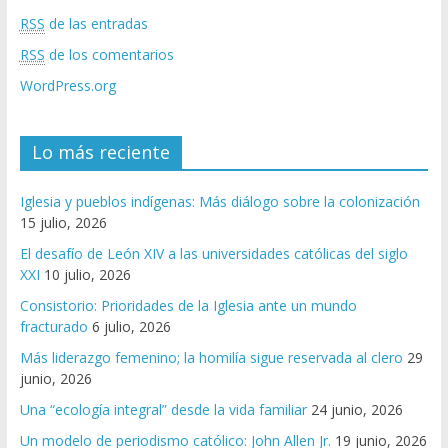
RSS
de las entradas
RSS
de los comentarios
WordPress.org
Lo más reciente
Iglesia y pueblos indígenas: Más diálogo sobre la colonización
15 julio, 2026
El desafío de León XIV a las universidades católicas del siglo
XXI
10 julio, 2026
Consistorio: Prioridades de la Iglesia ante un mundo
fracturado
6 julio, 2026
Más liderazgo femenino; la homilía sigue reservada al clero
29
junio, 2026
Una “ecología integral” desde la vida familiar
24 junio, 2026
Un modelo de periodismo católico: John Allen Jr.
19 junio, 2026