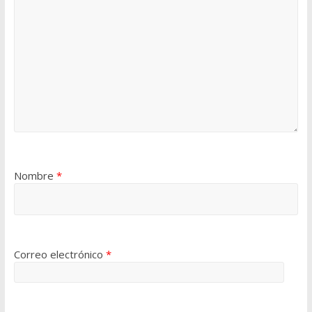
Nombre
*
Correo electrónico
*