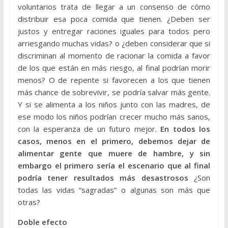
voluntarios trata de llegar a un consenso de cómo
distribuir esa poca comida que tienen. ¿Deben ser
justos y entregar raciones iguales para todos pero
arriesgando muchas vidas? o ¿deben considerar que si
discriminan al momento de racionar la comida a favor
de los que están en más riesgo, al final podrían morir
menos? O de repente si favorecen a los que tienen
más chance de sobrevivir, se podría salvar más gente.
Y si se alimenta a los niños junto con las madres, de
ese modo los niños podrían crecer mucho más sanos,
con la esperanza de un futuro mejor.
En todos los
casos, menos en el primero, debemos dejar de
alimentar gente que muere de hambre, y sin
embargo el primero sería el escenario que al final
podría tener resultados más desastrosos
¿Son
todas las vidas “sagradas” o algunas son más que
otras?
Doble efecto