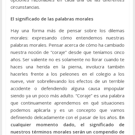
circunstancias.
El significado de las palabras morales
Hay una forma más de pensar sobre los dilemas
morales: expresando cómo entendemos nuestras
palabras morales. Pensar acerca de cómo ha cambiado
nuestra noción de “coraje” desde que teníamos cinco
años. Ser valiente no es solamente no llorar cuando te
haces una herida en la pierna, involucra también
hacerles frente a los peleones en el colegio a los
nueve, vivir sobrellevando los efectos de un terrible
accidente o defendiendo alguna causa impopular
siendo ya un poco más adulto. “Coraje” es una palabra
que continuamente aprendemos en qué situaciones
podemos aplicarla y es un concepto que vamos
definiendo delicadamente con el pasar de los años.
En
cualquier momento dado, el significado de
nuestros términos morales serán un compendio de