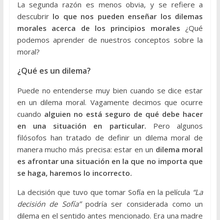
La segunda razón es menos obvia, y se refiere a
descubrir
lo que nos pueden enseñar los dilemas
morales acerca de los principios morales
¿Qué
podemos aprender de nuestros conceptos sobre la
moral?
¿Qué es un dilema?
Puede no entenderse muy bien cuando se dice estar
en un dilema moral. Vagamente decimos que ocurre
cuando
alguien no está seguro de qué debe hacer
en una situación en particular.
Pero algunos
filósofos han tratado de definir un dilema moral de
manera mucho más precisa: estar en un
dilema moral
es afrontar una situación en la que no importa que
se haga, haremos lo incorrecto.
La decisión que tuvo que tomar Sofía en la película
“La
decisión de Sofía”
podría ser considerada como un
dilema en el sentido antes mencionado. Era una madre