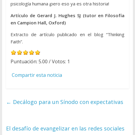
psicología humana ¡pero eso ya es otra historia!
Artículo de Gerard J. Hughes SJ (tutor en Filosofía
en Campion Hall, Oxford)
Extracto de artículo publicado en el blog “Thinking
Faith”.
Puntuación:
5.00
/ Votos:
1
Compartir esta noticia
←
Decálogo para un Sínodo con expectativas
El desafío de evangelizar en las redes sociales