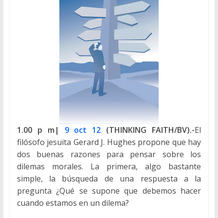
1.00 p m|
9 oct 12
(THINKING FAITH/BV).-
El
filósofo jesuita Gerard J. Hughes propone que hay
dos buenas razones para pensar sobre los
dilemas morales. La primera, algo bastante
simple, la búsqueda de una respuesta a la
pregunta ¿Qué se supone que debemos hacer
cuando estamos en un dilema?