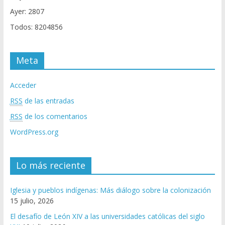
Ayer: 2807
Todos: 8204856
Meta
Acceder
RSS
de las entradas
RSS
de los comentarios
WordPress.org
Lo más reciente
Iglesia y pueblos indígenas: Más diálogo sobre la colonización
15 julio, 2026
El desafío de León XIV a las universidades católicas del siglo