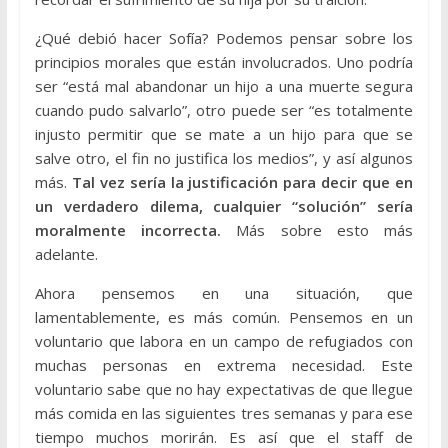
¿Qué debió hacer Sofía? Podemos pensar sobre los
principios morales que están involucrados. Uno podría
ser “está mal abandonar un hijo a una muerte segura
cuando pudo salvarlo”, otro puede ser “es totalmente
injusto permitir que se mate a un hijo para que se
salve otro, el fin no justifica los medios”, y así algunos
más.
Tal vez sería la justificación para decir que en
un verdadero dilema, cualquier “solución” sería
moralmente incorrecta.
Más sobre esto más
adelante.
Ahora pensemos en una situación, que
lamentablemente, es más común. Pensemos en un
voluntario que labora en un campo de refugiados con
muchas personas en extrema necesidad. Este
voluntario sabe que no hay expectativas de que llegue
más comida en las siguientes tres semanas y para ese
tiempo muchos morirán. Es así que el staff de