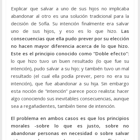
Explicar que salvar a uno de sus hijos no implicaba
abandonar al otro es una solución tradicional para la
decisión de Sofía. Su intención finalmente era salvar
uno de sus hijos, y eso es lo que hizo.
Las
consecuencias que ella pudo prever por su elección
no hacen mayor diferencia acerca de lo que hizo.
Este es el principio conocido como “Doble efecto”:
lo que hizo tuvo un buen resultado (lo que fue su
intención), pudo salvar a su hijo; y también tuvo un mal
resultado (el cual ella podía prever, pero no era su
intención), que fue abandonar a su hija. Sin embargo
esta noción de “intención” parece poco realista: hacer
algo conociendo sus inevitables consecuencias, aunque
sea a regañadientes, también tiene de intención.
El problema en ambos casos es que los principios
morales -sobre lo que es justo, sobre no
abandonar personas en necesidad o sobre salvar