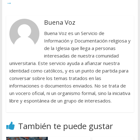
→
Buena Voz
Buena Voz es un Servicio de
Información y Documentación religiosa y
de la Iglesia que llega a personas
interesadas de nuestra comunidad
universitaria. Este servicio ayuda a afianzar nuestra
identidad como católicos, y es un punto de partida para
conversar sobre los temas tratados en las
informaciones o documentos enviados. No se trata de
un vocero oficial, ni un organismo formal, sino la iniciativa
libre y espontánea de un grupo de interesados.
También te puede gustar