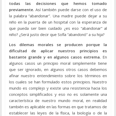
todas las decisiones que hemos tomado
previamente.
Así también puede darse con el uso de
la palabra “abandonar”. Una madre puede dejar a su
niño en la puerta de un hospital con la esperanza de
que pueda ser bien cuidado ¿es eso “abandonar” al
niño? ¿Será justo decir que Sofía “abandonó” a su hija?
Los dilemas morales se producen porque la
dificultad de aplicar nuestros principios es
bastante grande y en algunos casos extrema.
En
algunos casos un principio moral simplemente tiene
que ser ignorado, en algunos otros casos debemos
afinar nuestro entendimiento sobre los términos en
los cuales se han formulado estos principios. Nuestro
mundo es complejo y existe una resistencia hacia los
conceptos simplificados y eso no es solamente una
característica de nuestro mundo moral, en realidad
también es aplicable en las formas en que tratamos de
establecer las leyes de la física, la biología o de la