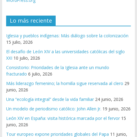
WordPress.org
Lo más reciente
Iglesia y pueblos indígenas: Más diálogo sobre la colonización
15 julio, 2026
El desafío de León XIV a las universidades católicas del siglo
XXI
10 julio, 2026
Consistorio: Prioridades de la Iglesia ante un mundo
fracturado
6 julio, 2026
Más liderazgo femenino; la homilía sigue reservada al clero
29
junio, 2026
Una “ecología integral” desde la vida familiar
24 junio, 2026
Un modelo de periodismo católico: John Allen Jr.
19 junio, 2026
León XIV en España: visita histórica marcada por el fervor
15
junio, 2026
Tour europeo expone prioridades globales del Papa
11 junio,