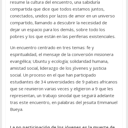
resume la cultura del encuentro, una sabiduría
compartida que dice que todos estamos juntos,
conectados, unidos por lazos de amor en un universo
compartido, llamando a descubrir la necesidad de
dejar un espacio para los demás, sobre todo los
pobres y los que están en las periferias existenciales.
Un encuentro centrado en tres temas: fe y
espiritualidad, el mensaje de la conversión misionera
evangélica; Ubuntu y ecología; solidaridad humana,
amistad social, liderazgo de los jóvenes y justicia
social. Un proceso en el que han participado
estudiantes de 34 universidades de 9 países africanos
que se reunieron varias veces y eligieron a 9 que les
representan, un trabajo sinodal que seguirá adelante
tras este encuentro, en palabras del jesuita Emmanuel
Bueya.
La no participación de los jóvenes es la muerte de