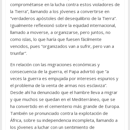
comprométanse en la lucha contra estos violadores de
la Tierra”, llamando a los jóvenes a convertirse en
“verdaderos apóstoles del desequilibrio de la Tierra”.
Igualmente reflexionó sobre la equidad internacional,
llamado a moverse, a organizarse, pero juntos, no
como islas, lo que haría que fuesen fácilmente
vencidos, pues “organizados van a sufrir, pero van a
triunfar”.
En relación con las migraciones económicas y
consecuencia de la guerra, el Papa advirtió que “a
veces la guerra es empujada por intereses espurios y
el problema de la venta de armas nos esclaviza”.
Desde ahí ha denunciado que el hambre lleva a migrar
y que muchos se quedan en el Mediterráneo, que se
ha convertido en el cementerio más grande de Europa.
También se pronunciado contra la explotación de
África, sobre su independencia incompleta, llamando a
los jóvenes a luchar con un sentimiento de