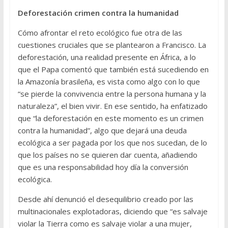
Deforestación crimen contra la humanidad
Cómo afrontar el reto ecológico fue otra de las
cuestiones cruciales que se plantearon a Francisco. La
deforestación, una realidad presente en África, a lo
que el Papa comentó que también está sucediendo en
la Amazonía brasileña, es vista como algo con lo que
“se pierde la convivencia entre la persona humana y la
naturaleza”, el bien vivir. En ese sentido, ha enfatizado
que “la deforestación en este momento es un crimen
contra la humanidad”, algo que dejará una deuda
ecológica a ser pagada por los que nos sucedan, de lo
que los países no se quieren dar cuenta, añadiendo
que es una responsabilidad hoy día la conversión
ecológica.
Desde ahí denunció el desequilibrio creado por las
multinacionales explotadoras, diciendo que “es salvaje
violar la Tierra como es salvaje violar a una mujer,