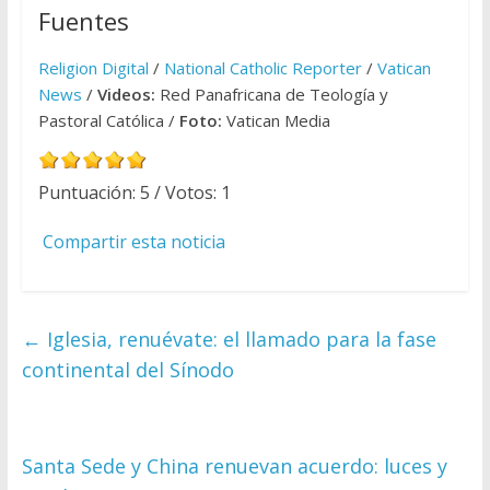
Fuentes
Religion Digital
/
National Catholic Reporter
/
Vatican
News
/
Videos:
Red Panafricana de Teología y
Pastoral Católica /
Foto:
Vatican Media
Puntuación:
5
/ Votos:
1
Compartir esta noticia
←
Iglesia, renuévate: el llamado para la fase
continental del Sínodo
Santa Sede y China renuevan acuerdo: luces y