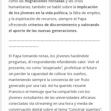
como las
migraciones forzadas
y las crisis
humanitarias; también se habló sobre la
implicación
de los jóvenes en la vida política
, la falta de empleo,
y la explotación de recursos, siempre el Papa
ofreciendo
criterios de discernimiento y valorando
el aporte de las nuevas generaciones.
———————————————————————
———————–
El Papa tomando notas, los jóvenes haciéndole
preguntas, él respondiendo infundiendo valor. Vivir el
presente, no como “enajenado”, profetizar el futuro
sin perder la capacidad de cultivar los sueños,
manteniendo siempre la conciencia de ser fruto
generado por una raíz. Así ha querido resumir
Francisco el mensaje que ha compartido con los
jóvenes estudiantes de las universidades africanas
conectadas vía streaming en una hora y media de
conversación digital sobre el tema “Construir puentes”.