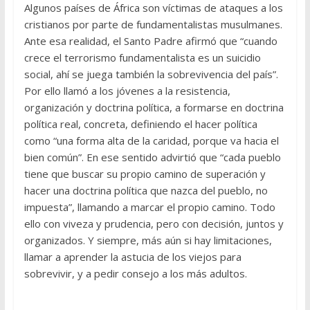
Algunos países de África son víctimas de ataques a los
cristianos por parte de fundamentalistas musulmanes.
Ante esa realidad, el Santo Padre afirmó que “cuando
crece el terrorismo fundamentalista es un suicidio
social, ahí se juega también la sobrevivencia del país”.
Por ello llamó a los jóvenes a la resistencia,
organización y doctrina política, a formarse en doctrina
política real, concreta, definiendo el hacer política
como “una forma alta de la caridad, porque va hacia el
bien común”. En ese sentido advirtió que “cada pueblo
tiene que buscar su propio camino de superación y
hacer una doctrina política que nazca del pueblo, no
impuesta”, llamando a marcar el propio camino. Todo
ello con viveza y prudencia, pero con decisión, juntos y
organizados. Y siempre, más aún si hay limitaciones,
llamar a aprender la astucia de los viejos para
sobrevivir, y a pedir consejo a los más adultos.