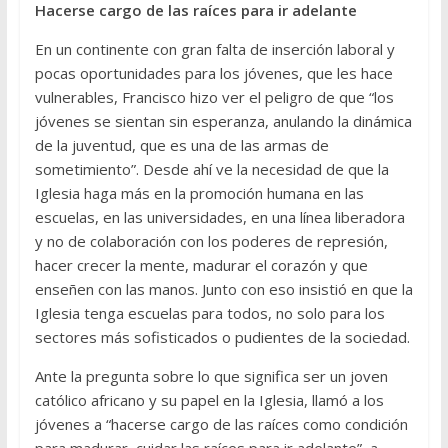
Hacerse cargo de las raíces para ir adelante
En un continente con gran falta de inserción laboral y
pocas oportunidades para los jóvenes, que les hace
vulnerables, Francisco hizo ver el peligro de que “los
jóvenes se sientan sin esperanza, anulando la dinámica
de la juventud, que es una de las armas de
sometimiento”. Desde ahí ve la necesidad de que la
Iglesia haga más en la promoción humana en las
escuelas, en las universidades, en una línea liberadora
y no de colaboración con los poderes de represión,
hacer crecer la mente, madurar el corazón y que
enseñen con las manos. Junto con eso insistió en que la
Iglesia tenga escuelas para todos, no solo para los
sectores más sofisticados o pudientes de la sociedad.
Ante la pregunta sobre lo que significa ser un joven
católico africano y su papel en la Iglesia, llamó a los
jóvenes a “hacerse cargo de las raíces como condición
para madurar, cuidar las raíces para ir adelante”, a