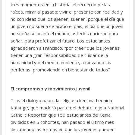
tres momentos en la historia: el recuerdo de las
raíces, mirar al pasado; vivir el presente con realidad y
no con ideas que los alienen; sueñen, porque el día que
un joven no sueña se acabó el país, el día que un joven
no sueña se acabó el mundo, ustedes nacieron para
soñar, para profetizar el futuro. Los estudiantes
agradecieron a Francisco, “por creer que los jóvenes
tienen una gran responsabilidad de cuidar de la
humanidad y del medio ambiente, alcanzando las
periferias, promoviendo en bienestar de todos”.
El compromiso y movimiento juvenil
Tras el diálogo papal, la religiosa keniana Leonida
Katunge, que moderó parte del debate, dijo a National
Catholic Reporter que 150 estudiantes de Kenia,
divididos en 5 cohortes, han pasado el último mes
discutiendo las formas en que los jóvenes pueden