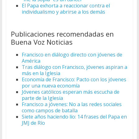
El Papa exhorta a reaccionar contra el
individualismo y abrirse a los demás
Publicaciones recomendadas en
Buena Voz Noticias
Francisco en diálogo directo con jóvenes de
América
Tras diálogo con Francisco, jóvenes aspiran a
más en la Iglesia
Economía de Francisco: Pacto con los jóvenes
por una nueva economía
Jóvenes católicos esperan más escucha de
parte de la Iglesia
Francisco a jóvenes: No a las redes sociales
como campos de batalla
Siete años haciendo lío: 14 frases del Papa en
JMJ de Río