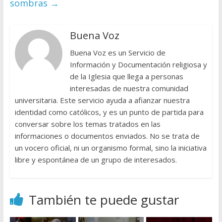
sombras
→
Buena Voz
Buena Voz es un Servicio de
Información y Documentación religiosa y
de la Iglesia que llega a personas
interesadas de nuestra comunidad
universitaria. Este servicio ayuda a afianzar nuestra
identidad como católicos, y es un punto de partida para
conversar sobre los temas tratados en las
informaciones o documentos enviados. No se trata de
un vocero oficial, ni un organismo formal, sino la iniciativa
libre y espontánea de un grupo de interesados.
También te puede gustar