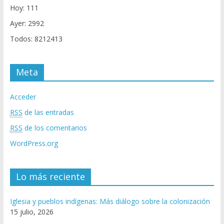
Hoy: 111
Ayer: 2992
Todos: 8212413
Meta
Acceder
RSS
de las entradas
RSS
de los comentarios
WordPress.org
Lo más reciente
Iglesia y pueblos indígenas: Más diálogo sobre la colonización
15 julio, 2026