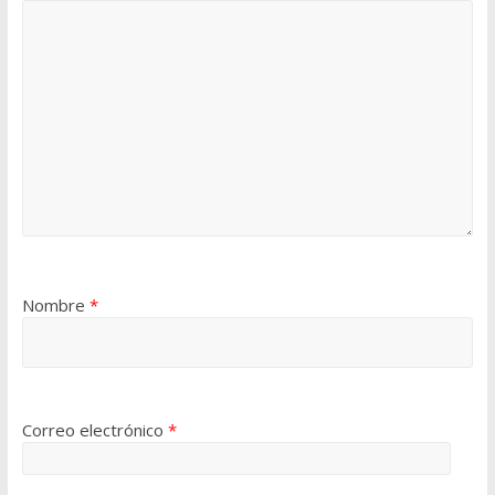
Nombre
*
Correo electrónico
*