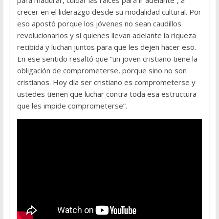
crecer en el liderazgo desde su modalidad cultural. Por
eso apostó porque los jóvenes no sean caudillos
revolucionarios y sí quienes llevan adelante la riqueza
recibida y luchan juntos para que les dejen hacer eso.
En ese sentido resaltó que “un joven cristiano tiene la
obligación de comprometerse, porque sino no son
cristianos. Hoy día ser cristiano es comprometerse y
ustedes tienen que luchar contra toda esa estructura
que les impide comprometerse”.