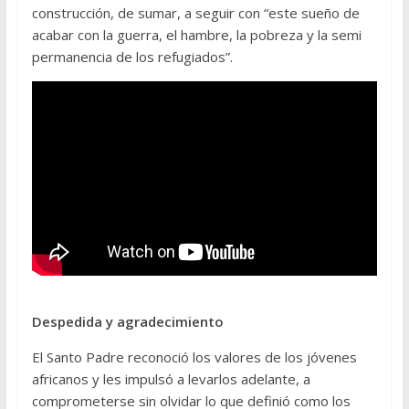
construcción, de sumar, a seguir con “este sueño de
acabar con la guerra, el hambre, la pobreza y la semi
permanencia de los refugiados”.
Despedida y agradecimiento
El Santo Padre reconoció los valores de los jóvenes
africanos y les impulsó a levarlos adelante, a
comprometerse sin olvidar lo que definió como los