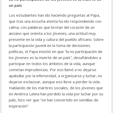
un país
Los estudiantes han ido haciendo preguntas al Papa,
que tras una escucha atenta ha ido respondiendo con
calma, con palabras que brotan del corazón de un
anciano que orienta a los jóvenes, una actitud muy
presente en la vida y cultura del pueblo africano. Sobre
la participación juvenil en la toma de decisiones
políticas, el Papa insistió en que “la no participación de
los jóvenes es la muerte de un país”, desafiándoles a
participar en todos los ámbitos de la vida, aunque
cometan imprudencias. Por eso llamó a no dejarse
apabullar por la inferioridad, a organizarse y luchar, no
dejarse esclavizar, aunque eso lleve a perder la vida.
Hablando de los mártires sociales, de los jóvenes que
en América Latina han perdido la vida por luchar por su
país, hizo ver que “se han convertido en semillas de
inspiración”.