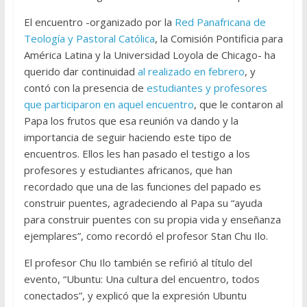
El encuentro -organizado por la
Red Panafricana de
Teología y Pastoral Católica
, la Comisión Pontificia para
América Latina y la Universidad Loyola de Chicago- ha
querido dar continuidad
al realizado en febrero
, y
contó con la presencia de
estudiantes y profesores
que participaron en aquel encuentro
, que le contaron al
Papa los frutos que esa reunión va dando y la
importancia de seguir haciendo este tipo de
encuentros. Ellos les han pasado el testigo a los
profesores y estudiantes africanos, que han
recordado que una de las funciones del papado es
construir puentes, agradeciendo al Papa su “ayuda
para construir puentes con su propia vida y enseñanza
ejemplares”, como recordó el profesor Stan Chu Ilo.
El profesor Chu Ilo también se refirió al título del
evento, “Ubuntu: Una cultura del encuentro, todos
conectados”, y explicó que la expresión Ubuntu