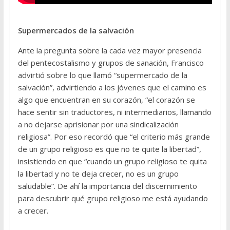
Supermercados de la salvación
Ante la pregunta sobre la cada vez mayor presencia
del pentecostalismo y grupos de sanación, Francisco
advirtió sobre lo que llamó “supermercado de la
salvación”, advirtiendo a los jóvenes que el camino es
algo que encuentran en su corazón, “el corazón se
hace sentir sin traductores, ni intermediarios, llamando
a no dejarse aprisionar por una sindicalización
religiosa”. Por eso recordó que “el criterio más grande
de un grupo religioso es que no te quite la libertad”,
insistiendo en que “cuando un grupo religioso te quita
la libertad y no te deja crecer, no es un grupo
saludable”. De ahí la importancia del discernimiento
para descubrir qué grupo religioso me está ayudando
a crecer.