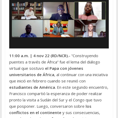
11:00 a.m.
| 4 nov 22 (RD/NCR).-
“Construyendo
puentes a través de África” fue el lema del diálogo
virtual que sostuvo
el Papa con jóvenes
universitarios de África
, al continuar con una iniciativa
que inició en febrero cuando se reunió con
estudiantes de América
. En este segundo encuentro,
Francisco compartió la esperanza de poder realizar
pronto la visita a Sudán del Sur y el Congo que tuvo
que posponer. Luego, conversaron sobre
los
conflictos en el continente
y sus consecuencias,