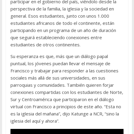
participar en el gobierno del país, viéndolo desde la
perspectiva de la familia, la iglesia y la sociedad en
general. Esos estudiantes, junto con unos 1.000
estudiantes africanos de todo el continente, están
participando en un programa de un año de duración
que seguirá estableciendo conexiones entre
estudiantes de otros continentes.
Su esperanza es que, más que un diálogo papal
puntual, los jóvenes puedan llevar el mensaje de
Francisco y trabajar para responder a las cuestiones
sociales más allá de sus universidades, en sus
parroquias y comunidades. También quieren forjar
conexiones compartidas con los estudiantes de Norte,
Sur y Centroamérica que participaron en el diálogo
virtual con Francisco a principios de este año. “Esta no
es la iglesia del mañana”, dijo Katunge a NCR, “sino la
iglesia del aquí y ahora”.