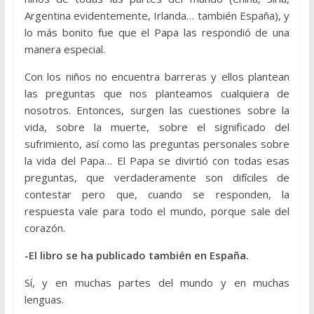
Argentina evidentemente, Irlanda… también España), y
lo más bonito fue que el Papa las respondió de una
manera especial.
Con los niños no encuentra barreras y ellos plantean
las preguntas que nos planteamos cualquiera de
nosotros. Entonces, surgen las cuestiones sobre la
vida, sobre la muerte, sobre el significado del
sufrimiento, así como las preguntas personales sobre
la vida del Papa… El Papa se divirtió con todas esas
preguntas, que verdaderamente son difíciles de
contestar pero que, cuando se responden, la
respuesta vale para todo el mundo, porque sale del
corazón.
-El libro se ha publicado también en España.
Sí, y en muchas partes del mundo y en muchas
lenguas.