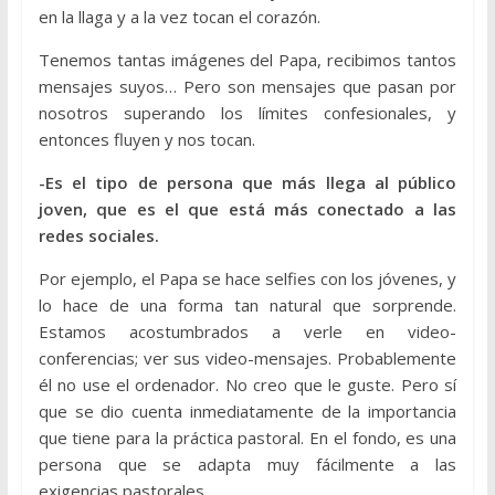
en la llaga y a la vez tocan el corazón.
Tenemos tantas imágenes del Papa, recibimos tantos
mensajes suyos… Pero son mensajes que pasan por
nosotros superando los límites confesionales, y
entonces fluyen y nos tocan.
-Es el tipo de persona que más llega al público
joven, que es el que está más conectado a las
redes sociales.
Por ejemplo, el Papa se hace selfies con los jóvenes, y
lo hace de una forma tan natural que sorprende.
Estamos acostumbrados a verle en video-
conferencias; ver sus video-mensajes. Probablemente
él no use el ordenador. No creo que le guste. Pero sí
que se dio cuenta inmediatamente de la importancia
que tiene para la práctica pastoral. En el fondo, es una
persona que se adapta muy fácilmente a las
exigencias pastorales.