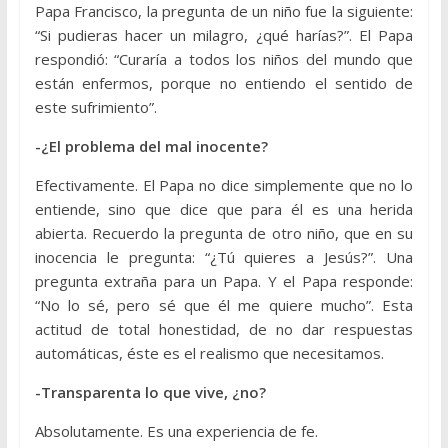
Papa Francisco, la pregunta de un niño fue la siguiente:
“Si pudieras hacer un milagro, ¿qué harías?”. El Papa
respondió: “Curaría a todos los niños del mundo que
están enfermos, porque no entiendo el sentido de
este sufrimiento”.
-¿El problema del mal inocente?
Efectivamente. El Papa no dice simplemente que no lo
entiende, sino que dice que para él es una herida
abierta. Recuerdo la pregunta de otro niño, que en su
inocencia le pregunta: “¿Tú quieres a Jesús?”. Una
pregunta extraña para un Papa. Y el Papa responde:
“No lo sé, pero sé que él me quiere mucho”. Esta
actitud de total honestidad, de no dar respuestas
automáticas, éste es el realismo que necesitamos.
-Transparenta lo que vive, ¿no?
Absolutamente. Es una experiencia de fe.