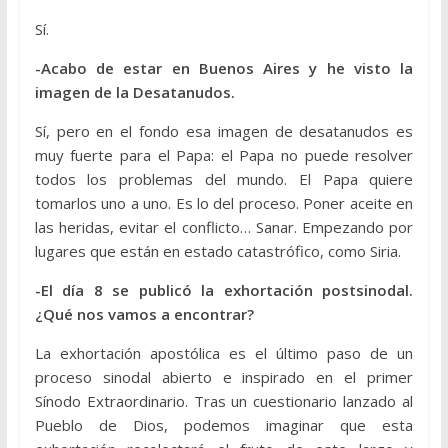
Sí.
-Acabo de estar en Buenos Aires y he visto la
imagen de la Desatanudos.
Sí, pero en el fondo esa imagen de desatanudos es
muy fuerte para el Papa: el Papa no puede resolver
todos los problemas del mundo. El Papa quiere
tomarlos uno a uno. Es lo del proceso. Poner aceite en
las heridas, evitar el conflicto… Sanar. Empezando por
lugares que están en estado catastrófico, como Siria.
-El día 8 se publicó la exhortación postsinodal.
¿Qué nos vamos a encontrar?
La exhortación apostólica es el último paso de un
proceso sinodal abierto e inspirado en el primer
Sínodo Extraordinario. Tras un cuestionario lanzado al
Pueblo de Dios, podemos imaginar que esta