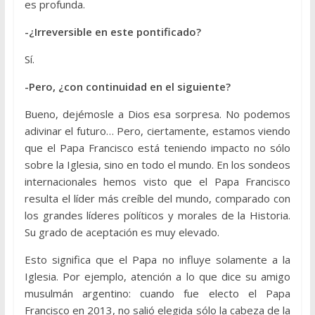
es profunda.
-¿Irreversible en este pontificado?
Sí.
-Pero, ¿con continuidad en el siguiente?
Bueno, dejémosle a Dios esa sorpresa. No podemos
adivinar el futuro… Pero, ciertamente, estamos viendo
que el Papa Francisco está teniendo impacto no sólo
sobre la Iglesia, sino en todo el mundo. En los sondeos
internacionales hemos visto que el Papa Francisco
resulta el líder más creíble del mundo, comparado con
los grandes líderes políticos y morales de la Historia.
Su grado de aceptación es muy elevado.
Esto significa que el Papa no influye solamente a la
Iglesia. Por ejemplo, atención a lo que dice su amigo
musulmán argentino: cuando fue electo el Papa
Francisco en 2013, no salió elegida sólo la cabeza de la