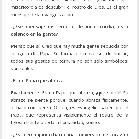
misericordia es descubrir el rostro de Dios. Es el gran
mensaje de la evangelización.
-¿Ese mensaje de ternura, de misericordia, está
calando en la gente?
Pienso que sí. Creo que hay mucha gente seducida por
la figura del Papa. Su forma de moverse, de hablar,
todos sus gestos de ternura no son sólo simbólicos:
son reales.
-Es un Papa que abraza.
Exactamente. Es un Papa que abraza, ¡que sonríe! Su
abrazo se siente porque, cuando abraza físicamente,
lo hace con fuerza. O sea, es Evangelio: saber que el
Papa, que representa visiblemente el rostro de la
Iglesia frente a toda la humanidad, sonríe.
-¿Está empujando hacia una conversión de corazón