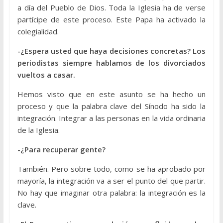
a día del Pueblo de Dios. Toda la Iglesia ha de verse
partícipe de este proceso. Este Papa ha activado la
colegialidad.
-¿Espera usted que haya decisiones concretas? Los
periodistas siempre hablamos de los divorciados
vueltos a casar.
Hemos visto que en este asunto se ha hecho un
proceso y que la palabra clave del Sínodo ha sido la
integración. Integrar a las personas en la vida ordinaria
de la Iglesia.
-¿Para recuperar gente?
También. Pero sobre todo, como se ha aprobado por
mayoría, la integración va a ser el punto del que partir.
No hay que imaginar otra palabra: la integración es la
clave.