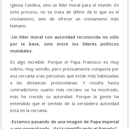
Iglesia Católica, sino un líder moral para el mundo. En
este proceso, no se trata de diferir de lo que es el
cristianismo, sino de ofrecer un cristianismo más
humano.
-Un líder moral con autoridad reconocida no sólo
por la base, sino entre los líderes políticos
mundiales.
Es algo increíble. Porque el Papa Francisco es muy
sobrio, muy sencillo, pero precisamente conquista por
esa cercanía a las personas que están más habituadas
a las distancias protocolarias. Y resulta hasta
contradictorio: cuanto más cercano se ha mostrado,
más ha crecido su autoridad. Porque la gente ha
entendido que el sentido de la verdadera autoridad
está en la cercanía.
-Estamos pasando de una imagen de Papa imperial
a uno normalizado. ¿Está simplificando el Papado?