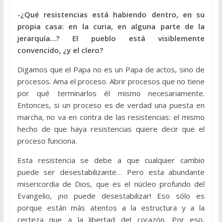
-¿Qué resistencias está habiendo dentro, en su
propia casa: en la curia, en alguna parte de la
jerarquía…? El pueblo está visiblemente
convencido, ¿y el clero?
Digamos que el Papa no es un Papa de actos, sino de
procesos. Ama el proceso. Abrir procesos que no tiene
por qué terminarlos él mismo necesariamente.
Entonces, si un proceso es de verdad una puesta en
marcha, no va en contra de las resistencias: el mismo
hecho de que haya resistencias quiere decir que el
proceso funciona.
Esta resistencia se debe a que cualquier cambio
puede ser desestabilizante… Pero esta abundante
misericordia de Dios, que es el núcleo profundo del
Evangelio, ¡no puede desestabilizar! Eso sólo es
porque están más atentos a la estructura y a la
certeza que a la libertad del corazón. Por eso,