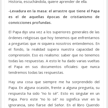
Historia, escuchándola, quiere aprender de ella.
-Levadura en la masa: el arrastre que tiene el Papa
es el de aquellas épocas de cristianismo de
convicciones profundas.
El Papa dijo una vez a los superiores generales de las
órdenes religiosas que hoy tenemos que enfrentarnos
a preguntas que ni siquiera nosotros entendemos. En
el fondo, la realidad supera nuestra capacidad de
comprensión. Eso es realismo: saber que no tenemos
todas las respuestas. A esto le ha dado varias vueltas
el Papa en sus documentos oficiales: que nunca
tendremos todas las respuestas.
Hay una cosa que siempre me ha sorprendido del
Papa. En alguna ocasión, frente a alguna pregunta, su
respuesta ha sido “no lo sé”. Esto es singular en un
Papa. Pero este “no lo sé” no significa vivir en la
ignorancia, sino fiarse del Señor. En el libro Querido