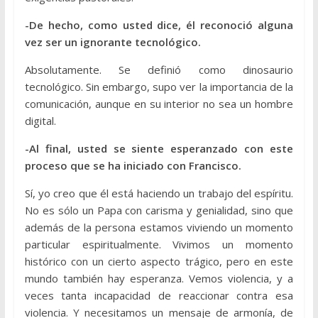
-De hecho, como usted dice, él reconoció alguna
vez ser un ignorante tecnológico.
Absolutamente. Se definió como dinosaurio
tecnológico. Sin embargo, supo ver la importancia de la
comunicación, aunque en su interior no sea un hombre
digital.
-Al final, usted se siente esperanzado con este
proceso que se ha iniciado con Francisco.
Sí, yo creo que él está haciendo un trabajo del espíritu.
No es sólo un Papa con carisma y genialidad, sino que
además de la persona estamos viviendo un momento
particular espiritualmente. Vivimos un momento
histórico con un cierto aspecto trágico, pero en este
mundo también hay esperanza. Vemos violencia, y a
veces tanta incapacidad de reaccionar contra esa
violencia. Y necesitamos un mensaje de armonía, de