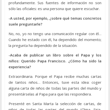
profundamente. Sus fuentes de información no son
sólo las oficiales: es una persona que quiere escuchar.
-A usted, por ejemplo, ¿sobre qué temas concretos
suele preguntarle?
No, no, yo no tengo una comunicación regular con él…
Cuando he estado con él, ha dependido del momento;
la pregunta ha dependido de la situación.
-Acaba de publicar un libro sobre el Papa y los
niños: Querido Papa Francisco. ¿Cómo ha sido la
experiencia?
Extraordinaria. Porque el Papa recibe muchas cartas
de tantos niños… Entonces, tuve esta idea: coger
alguna carta de niños de todas las partes del mundo y
presentárselas al Papa para que las respondiera.
Presenté en Santa Marta la selección de cartas, de
niños de todas las partes del mundo (China, Siria,