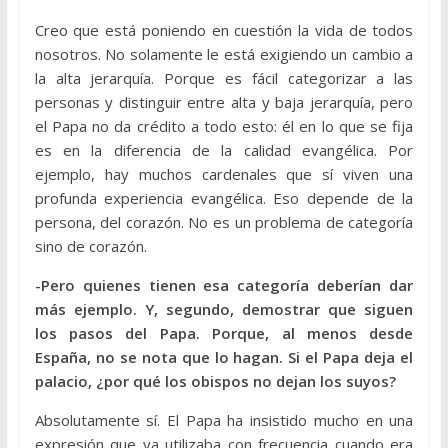
Creo que está poniendo en cuestión la vida de todos
nosotros. No solamente le está exigiendo un cambio a
la alta jerarquía. Porque es fácil categorizar a las
personas y distinguir entre alta y baja jerarquía, pero
el Papa no da crédito a todo esto: él en lo que se fija
es en la diferencia de la calidad evangélica. Por
ejemplo, hay muchos cardenales que sí viven una
profunda experiencia evangélica. Eso depende de la
persona, del corazón. No es un problema de categoría
sino de corazón.
-Pero quienes tienen esa categoría deberían dar
más ejemplo. Y, segundo, demostrar que siguen
los pasos del Papa. Porque, al menos desde
España, no se nota que lo hagan. Si el Papa deja el
palacio, ¿por qué los obispos no dejan los suyos?
Absolutamente sí. El Papa ha insistido mucho en una
expresión que ya utilizaba con frecuencia cuando era