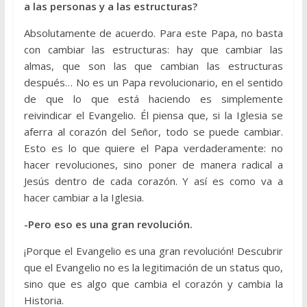
a las personas y a las estructuras?
Absolutamente de acuerdo. Para este Papa, no basta
con cambiar las estructuras: hay que cambiar las
almas, que son las que cambian las estructuras
después… No es un Papa revolucionario, en el sentido
de que lo que está haciendo es simplemente
reivindicar el Evangelio. Él piensa que, si la Iglesia se
aferra al corazón del Señor, todo se puede cambiar.
Esto es lo que quiere el Papa verdaderamente: no
hacer revoluciones, sino poner de manera radical a
Jesús dentro de cada corazón. Y así es como va a
hacer cambiar a la Iglesia.
-Pero eso es una gran revolución.
¡Porque el Evangelio es una gran revolución! Descubrir
que el Evangelio no es la legitimación de un status quo,
sino que es algo que cambia el corazón y cambia la
Historia.