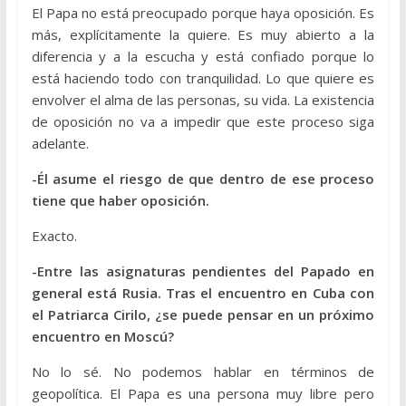
El Papa no está preocupado porque haya oposición. Es
más, explícitamente la quiere. Es muy abierto a la
diferencia y a la escucha y está confiado porque lo
está haciendo todo con tranquilidad. Lo que quiere es
envolver el alma de las personas, su vida. La existencia
de oposición no va a impedir que este proceso siga
adelante.
-Él asume el riesgo de que dentro de ese proceso
tiene que haber oposición.
Exacto.
-Entre las asignaturas pendientes del Papado en
general está Rusia. Tras el encuentro en Cuba con
el Patriarca Cirilo, ¿se puede pensar en un próximo
encuentro en Moscú?
No lo sé. No podemos hablar en términos de
geopolítica. El Papa es una persona muy libre pero