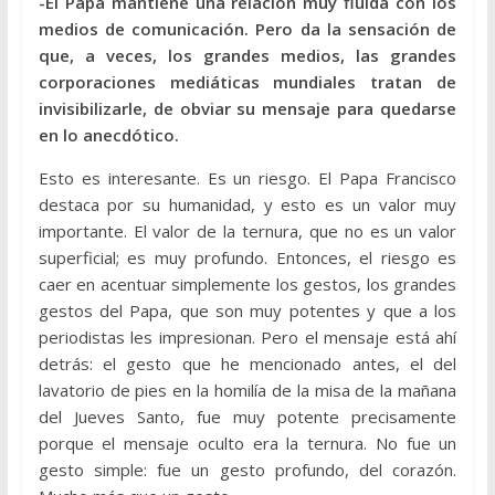
-El Papa mantiene una relación muy fluida con los
medios de comunicación. Pero da la sensación de
que, a veces, los grandes medios, las grandes
corporaciones mediáticas mundiales tratan de
invisibilizarle, de obviar su mensaje para quedarse
en lo anecdótico.
Esto es interesante. Es un riesgo. El Papa Francisco
destaca por su humanidad, y esto es un valor muy
importante. El valor de la ternura, que no es un valor
superficial; es muy profundo. Entonces, el riesgo es
caer en acentuar simplemente los gestos, los grandes
gestos del Papa, que son muy potentes y que a los
periodistas les impresionan. Pero el mensaje está ahí
detrás: el gesto que he mencionado antes, el del
lavatorio de pies en la homilía de la misa de la mañana
del Jueves Santo, fue muy potente precisamente
porque el mensaje oculto era la ternura. No fue un
gesto simple: fue un gesto profundo, del corazón.