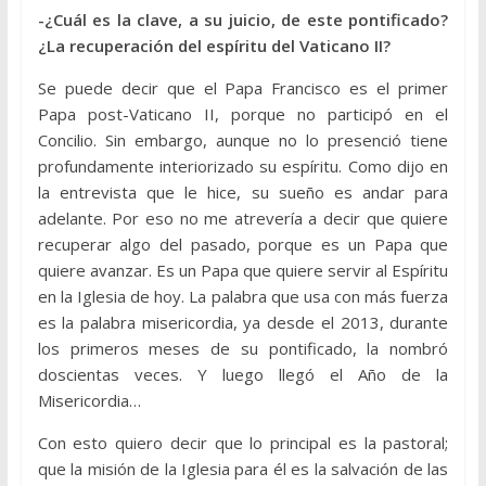
-¿Cuál es la clave, a su juicio, de este pontificado?
¿La recuperación del espíritu del Vaticano II?
Se puede decir que el Papa Francisco es el primer
Papa post-Vaticano II, porque no participó en el
Concilio. Sin embargo, aunque no lo presenció tiene
profundamente interiorizado su espíritu. Como dijo en
la entrevista que le hice, su sueño es andar para
adelante. Por eso no me atrevería a decir que quiere
recuperar algo del pasado, porque es un Papa que
quiere avanzar. Es un Papa que quiere servir al Espíritu
en la Iglesia de hoy. La palabra que usa con más fuerza
es la palabra misericordia, ya desde el 2013, durante
los primeros meses de su pontificado, la nombró
doscientas veces. Y luego llegó el Año de la
Misericordia…
Con esto quiero decir que lo principal es la pastoral;
que la misión de la Iglesia para él es la salvación de las