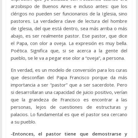
arzobispo de Buenos Aires e incluso antes: que los
clérigos no pueden ser funcionarios de la Iglesia, sino
pastores. La verdadera clave de lectura del hombre
de Iglesia, del que está dentro, sea más arriba o más
abajo, es ser realmente pastor. Ese pastor, que dice
el Papa, con olor a oveja. La expresión es muy bella.
Poética. Significa que, si se acerca a la gente del
pueblo, se le va a pegar ese olor a “oveja”, a persona.
En verdad, es un modelo de conversión para los curas
que desconfían del Papa Francisco porque da más
importancia a ser “pastor” que a ser sacerdote. Pero
si desarrollaran una capacidad de juicio positivo, verían
que la grandeza de Francisco es encontrar a las
personas, lejos de cuestiones de estructuras y
palacios. Lo fundamental es que el pastor sea cercano
a su pueblo.
-Entonces, el pastor tiene que demostrarse y