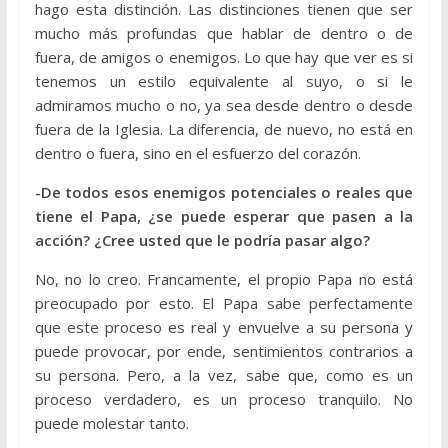
hago esta distinción. Las distinciones tienen que ser
mucho más profundas que hablar de dentro o de
fuera, de amigos o enemigos. Lo que hay que ver es si
tenemos un estilo equivalente al suyo, o si le
admiramos mucho o no, ya sea desde dentro o desde
fuera de la Iglesia. La diferencia, de nuevo, no está en
dentro o fuera, sino en el esfuerzo del corazón.
-De todos esos enemigos potenciales o reales que
tiene el Papa, ¿se puede esperar que pasen a la
acción? ¿Cree usted que le podría pasar algo?
No, no lo creo. Francamente, el propio Papa no está
preocupado por esto. El Papa sabe perfectamente
que este proceso es real y envuelve a su persona y
puede provocar, por ende, sentimientos contrarios a
su persona. Pero, a la vez, sabe que, como es un
proceso verdadero, es un proceso tranquilo. No
puede molestar tanto.