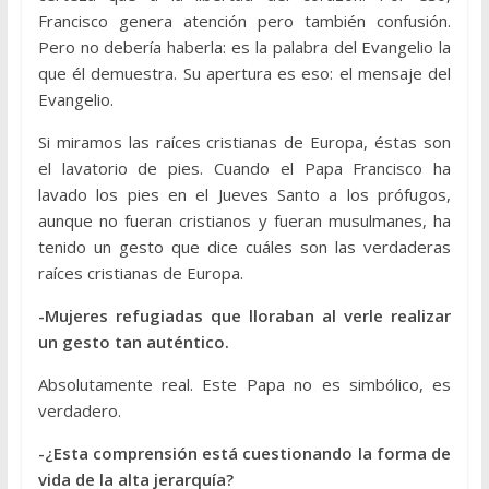
Francisco genera atención pero también confusión.
Pero no debería haberla: es la palabra del Evangelio la
que él demuestra. Su apertura es eso: el mensaje del
Evangelio.
Si miramos las raíces cristianas de Europa, éstas son
el lavatorio de pies. Cuando el Papa Francisco ha
lavado los pies en el Jueves Santo a los prófugos,
aunque no fueran cristianos y fueran musulmanes, ha
tenido un gesto que dice cuáles son las verdaderas
raíces cristianas de Europa.
-Mujeres refugiadas que lloraban al verle realizar
un gesto tan auténtico.
Absolutamente real. Este Papa no es simbólico, es
verdadero.
-¿Esta comprensión está cuestionando la forma de
vida de la alta jerarquía?