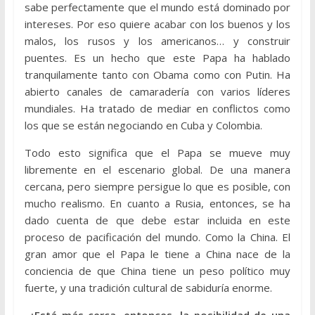
sabe perfectamente que el mundo está dominado por
intereses. Por eso quiere acabar con los buenos y los
malos, los rusos y los americanos… y construir
puentes. Es un hecho que este Papa ha hablado
tranquilamente tanto con Obama como con Putin. Ha
abierto canales de camaradería con varios líderes
mundiales. Ha tratado de mediar en conflictos como
los que se están negociando en Cuba y Colombia.
Todo esto significa que el Papa se mueve muy
libremente en el escenario global. De una manera
cercana, pero siempre persigue lo que es posible, con
mucho realismo. En cuanto a Rusia, entonces, se ha
dado cuenta de que debe estar incluida en este
proceso de pacificación del mundo. Como la China. El
gran amor que el Papa le tiene a China nace de la
conciencia de que China tiene un peso político muy
fuerte, y una tradición cultural de sabiduría enorme.