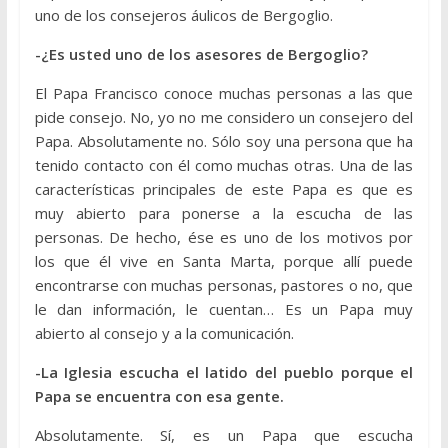
uno de los consejeros áulicos de Bergoglio.
-¿Es usted uno de los asesores de Bergoglio?
El Papa Francisco conoce muchas personas a las que
pide consejo. No, yo no me considero un consejero del
Papa. Absolutamente no. Sólo soy una persona que ha
tenido contacto con él como muchas otras. Una de las
características principales de este Papa es que es
muy abierto para ponerse a la escucha de las
personas. De hecho, ése es uno de los motivos por
los que él vive en Santa Marta, porque allí puede
encontrarse con muchas personas, pastores o no, que
le dan información, le cuentan… Es un Papa muy
abierto al consejo y a la comunicación.
-La Iglesia escucha el latido del pueblo porque el
Papa se encuentra con esa gente.
Absolutamente. Sí, es un Papa que escucha