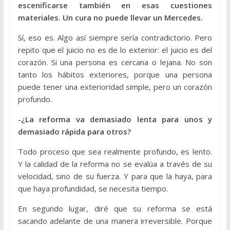
escenificarse también en esas cuestiones
materiales. Un cura no puede llevar un Mercedes.
Sí, eso es. Algo así siempre sería contradictorio. Pero
repito que el juicio no es de lo exterior: el juicio es del
corazón. Si una persona es cercana o lejana. No son
tanto los hábitos exteriores, porque una persona
puede tener una exterioridad simple, pero un corazón
profundo.
-¿La reforma va demasiado lenta para unos y
demasiado rápida para otros?
Todo proceso que sea realmente profundo, es lento.
Y la calidad de la reforma no se evalúa a través de su
velocidad, sino de su fuerza. Y para que la haya, para
que haya profundidad, se necesita tiempo.
En segundo lugar, diré que su reforma se está
sacando adelante de una manera irreversible. Porque