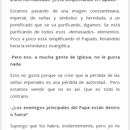
Estamos pasando de una imagen constantiniana,
imperial, de señas y símbolos y heredada, a un
pontificado que se va purificando, digamos. Se está
purificando de todos esos -demasiados- elementos.
Poco a poco está simplificando el Papado, llevándolo
hacia la inmediatez evangélica.
-Pero eso, a mucha gente de Iglesia, no le gusta
nada.
Esto no gusta porque se cree que la pérdida de las
señas imperiales es una pérdida de autoridad… Pero
estamos viendo que no es así. Que es todo lo
contrario.
-¿Los enemigos principales del Papa están dentro
o fuera?
Supongo que los habrá, evidentemente, pero yo no