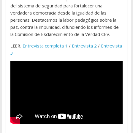
del sistema de seguridad para fortalecer una
verdadera democracia desde la igualdad de las
personas. Destacamos la labor pedagógica sobre la
paz, contra la impunidad, difundiendo los informes de
la Comisión de Esclarecimiento de la Verdad CEV.
LEER.
Entrevista completa 1
/
Entrevista 2
/
Entrevista
3