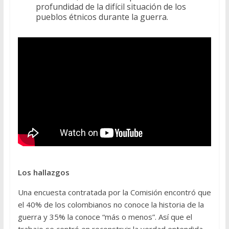
profundidad de la difícil situación de los
pueblos étnicos durante la guerra.
Los hallazgos
Una encuesta contratada por la Comisión encontró que
el 40% de los colombianos no conoce la historia de la
guerra y 35% la conoce “más o menos”. Así que el