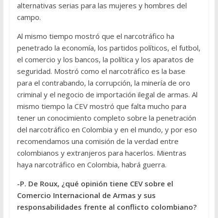
alternativas serias para las mujeres y hombres del
campo.
Al mismo tiempo mostró que el narcotráfico ha
penetrado la economía, los partidos políticos, el futbol,
el comercio y los bancos, la política y los aparatos de
seguridad. Mostró como el narcotráfico es la base
para el contrabando, la corrupción, la minería de oro
criminal y el negocio de importación ilegal de armas. Al
mismo tiempo la CEV mostró que falta mucho para
tener un conocimiento completo sobre la penetración
del narcotráfico en Colombia y en el mundo, y por eso
recomendamos una comisión de la verdad entre
colombianos y extranjeros para hacerlos. Mientras
haya narcotráfico en Colombia, habrá guerra.
-P. De Roux, ¿qué opinión tiene CEV sobre el
Comercio Internacional de Armas y sus
responsabilidades frente al conflicto colombiano?