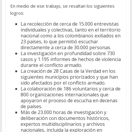
En medio de ese trabajo, se resaltan los siguientes
logros:
La recolección de cerca de 15.000 entrevistas
individuales y colectivas, tanto en el territorio
nacional como a los colombianos exiliados en
23 países, lo que permitió escuchar
directamente a cerca de 30.000 personas.
La investigación en profundidad sobre 730
casos y 1.195 informes de hechos de violencia
durante el conflicto armado.
La creación de 28 Casas de la Verdad en los
siguientes municipios priorizados y que han
sido afectados por el conflicto armado.
La colaboración de 186 voluntarios y cerca de
800 organizaciones internacionales que
apoyaron el proceso de escucha en decenas
de países.
Más de 23.000 horas de investigación y
deliberación con documentos históricos,
expertos multidisciplinarios y archivos
nacionales, incluida la exploración en