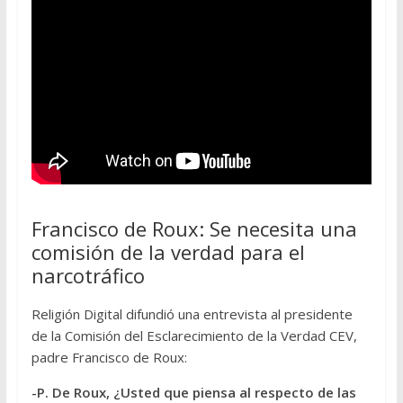
Francisco de Roux: Se necesita una
comisión de la verdad para el
narcotráfico
Religión Digital difundió una entrevista al presidente
de la Comisión del Esclarecimiento de la Verdad CEV,
padre Francisco de Roux:
-P. De Roux, ¿Usted que piensa al respecto de las