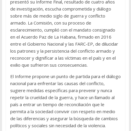
presentó su Informe Final, resultado de cuatro años
de investigación, escucha comprometida y diálogo
sobre más de medio siglo de guerra y conflicto
armado. La Comisión, con su proceso de
esclarecimiento, cumplió con el mandato consignado
en el Acuerdo Paz de La Habana, firmado en 2016
entre el Gobierno Nacional y las FARC-EP, de dilucidar
los patrones y la persistencia del conflicto armado y
reconocer y dignificar a las víctimas en el país y en el
exilio que sufrieron sus consecuencias.
El Informe propone un punto de partida para el diálogo
nacional para enfrentar las causas del conflicto,
sugiere medidas específicas para prevenir y nunca
repetir la crueldad de la guerra, y hace un llamado al
país a entrar un tiempo de reconciliación que le
permita a la sociedad convivir con respeto en medio
de las diferencias y asegurar la búsqueda de cambios
políticos y sociales sin necesidad de la violencia.