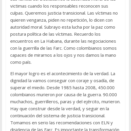
victimas cuando los responsables reconocen sus
culpas. Queremos justicia transicional. Las víctimas no
quieren venganza, piden no repetición, lo dicen con
autoridad moral. Subrayo esta lucha por la paz como
postura política de las víctimas. Recuerdo los
encuentros en La Habana, durante las negociaciones
con la guerrilla de las Farc. Como colombianos somos
capaces de mirarnos a los ojos y nos damos la mano
como país.
El mayor logro es el acontecimiento de la verdad. La
dignidad la vamos conseguir con coraje y osadía, de
superar el miedo. Desde 1985 hasta 2008, 450.000
colombianos murieron por causa de la guerra. 90.000
muchachos, guerrilleros, paras y del ejército, murieron.
Hay que construir desde la verdad, y seguir en la
continuación del sistema de justicia transicional.
Tomamos en serio las recomendaciones con ELN y
disidencia de las Farc. Es importante la transformación