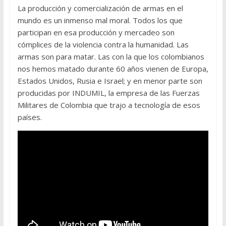
La producción y comercialización de armas en el
mundo es un inmenso mal moral. Todos los que
participan en esa producción y mercadeo son
cómplices de la violencia contra la humanidad. Las
armas son para matar. Las con la que los colombianos
nos hemos matado durante 60 años vienen de Europa,
Estados Unidos, Rusia e Israel; y en menor parte son
producidas por INDUMIL, la empresa de las Fuerzas
Militares de Colombia que trajo a tecnología de esos
países.