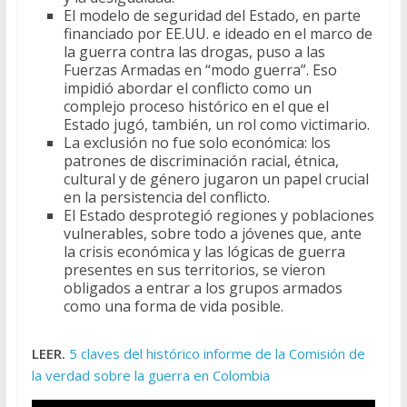
El modelo de seguridad del Estado, en parte
financiado por EE.UU. e ideado en el marco de
la guerra contra las drogas, puso a las
Fuerzas Armadas en “modo guerra”. Eso
impidió abordar el conflicto como un
complejo proceso histórico en el que el
Estado jugó, también, un rol como victimario.
La exclusión no fue solo económica: los
patrones de discriminación racial, étnica,
cultural y de género jugaron un papel crucial
en la persistencia del conflicto.
El Estado desprotegió regiones y poblaciones
vulnerables, sobre todo a jóvenes que, ante
la crisis económica y las lógicas de guerra
presentes en sus territorios, se vieron
obligados a entrar a los grupos armados
como una forma de vida posible.
LEER.
5 claves del histórico informe de la Comisión de
la verdad sobre la guerra en Colombia