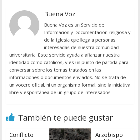
Buena Voz
Buena Voz es un Servicio de
Información y Documentación religiosa y
de la Iglesia que llega a personas
interesadas de nuestra comunidad
universitaria. Este servicio ayuda a afianzar nuestra
identidad como católicos, y es un punto de partida para
conversar sobre los temas tratados en las
informaciones o documentos enviados. No se trata de
un vocero oficial, ni un organismo formal, sino la iniciativa
libre y espontánea de un grupo de interesados.
También te puede gustar
Conflicto
Arzobispo