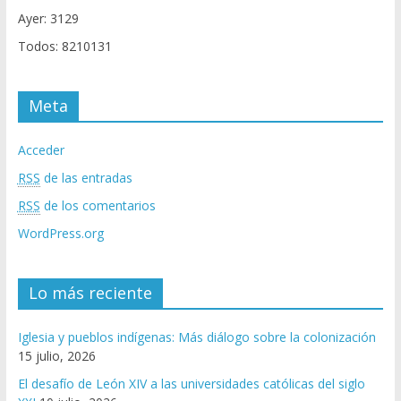
Ayer: 3129
Todos: 8210131
Meta
Acceder
RSS
de las entradas
RSS
de los comentarios
WordPress.org
Lo más reciente
Iglesia y pueblos indígenas: Más diálogo sobre la colonización
15 julio, 2026
El desafío de León XIV a las universidades católicas del siglo