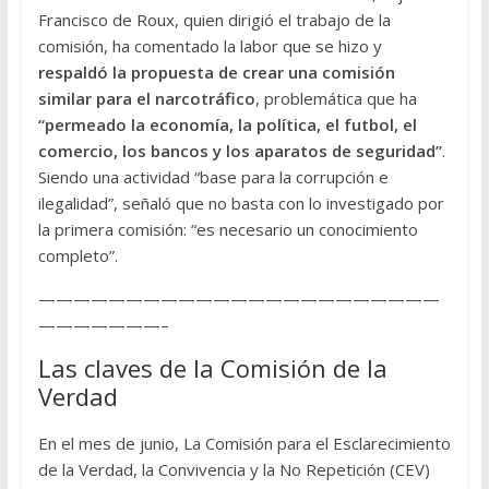
Francisco de Roux, quien dirigió el trabajo de la
comisión, ha comentado la labor que se hizo y
respaldó la propuesta de crear una comisión
similar para el narcotráfico
, problemática que ha
“permeado la economía, la política, el futbol, el
comercio, los bancos y los aparatos de seguridad”
.
Siendo una actividad “base para la corrupción e
ilegalidad”, señaló que no basta con lo investigado por
la primera comisión: “es necesario un conocimiento
completo”.
———————————————————————
———————–
Las claves de la Comisión de la
Verdad
En el mes de junio, La Comisión para el Esclarecimiento
de la Verdad, la Convivencia y la No Repetición (CEV)