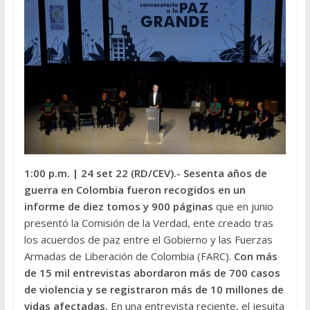
1:00 p.m.
| 24 set 22 (RD/CEV).-
Sesenta años de
guerra en Colombia fueron recogidos en un
informe de diez tomos y 900 páginas
que en junio
presentó la Comisión de la Verdad, ente creado tras
los acuerdos de paz entre el Gobierno y las Fuerzas
Armadas de Liberación de Colombia (FARC).
Con más
de 15 mil entrevistas abordaron más de 700 casos
de violencia y se registraron más de 10 millones de
vidas afectadas.
En una entrevista reciente, el jesuita