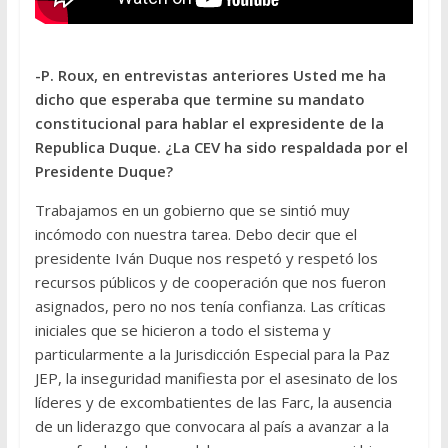
-P. Roux, en entrevistas anteriores Usted me ha
dicho que esperaba que termine su mandato
constitucional para hablar el expresidente de la
Republica Duque. ¿La CEV ha sido respaldada por el
Presidente Duque?
Trabajamos en un gobierno que se sintió muy
incómodo con nuestra tarea. Debo decir que el
presidente Iván Duque nos respetó y respetó los
recursos públicos y de cooperación que nos fueron
asignados, pero no nos tenía confianza. Las críticas
iniciales que se hicieron a todo el sistema y
particularmente a la Jurisdicción Especial para la Paz
JEP, la inseguridad manifiesta por el asesinato de los
líderes y de excombatientes de las Farc, la ausencia
de un liderazgo que convocara al país a avanzar a la