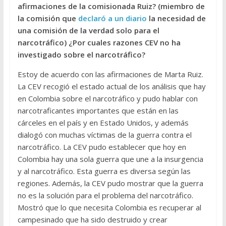
afirmaciones de la comisionada Ruiz? (miembro de
la comisión que
declaró a un diario
la necesidad de
una comisión de la verdad solo para el
narcotráfico) ¿Por cuales razones CEV no ha
investigado sobre el narcotráfico?
Estoy de acuerdo con las afirmaciones de Marta Ruiz.
La CEV recogió el estado actual de los análisis que hay
en Colombia sobre el narcotráfico y pudo hablar con
narcotraficantes importantes que están en las
cárceles en el país y en Estado Unidos, y además
dialogó con muchas víctimas de la guerra contra el
narcotráfico. La CEV pudo establecer que hoy en
Colombia hay una sola guerra que une a la insurgencia
y al narcotráfico. Esta guerra es diversa según las
regiones. Además, la CEV pudo mostrar que la guerra
no es la solución para el problema del narcotráfico.
Mostró que lo que necesita Colombia es recuperar al
campesinado que ha sido destruido y crear