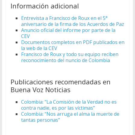
Información adicional
Entrevista a Francisco de Roux en el 5°
aniversario de la firma de los Acuerdos de Paz
Anuncio oficial del informe por parte de la
CEV
Documentos completos en PDF publicados en
la web de la CEV
Francisco de Roux y todo su equipo reciben
reconocimiento del nuncio de Colombia
Publicaciones recomendadas en
Buena Voz Noticias
Colombia: “La Comisión de la Verdad no es
contra nadie, es por las víctimas”
Colombia: “Nos arruga el alma la muerte de
tantas personas”