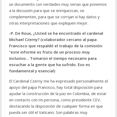
un documento con verdades muy serias que ponemos
a la discusión para que se enriquezcan, se
complementen, para que se corrijan si hay datos y
otras interpretaciones que expliquen mejor.
-P. De Roux, ¿Usted se ha encontrado el cardenal
Michael Czerny? (colaborador cercano al papa
Francisco que respaldó el trabajo de la comisión:
“este informe es fruto de un proceso muy
inclusivo… Tomaron el tiempo necesario para
escuchar a la gente que ha sufrido. Eso es
fundamental y esencial)
El Cardenal Czerny me ha expresado personalmente el
apoyo del papa Francisco, hay total disposición para
ayudar la construcción de la paz en Colombia, de estar
en contacto con mi persona, como presidente CEV,
destacando la disposición de cualquier forma en que
pueda ser útil el Vaticano. Son palabras muy