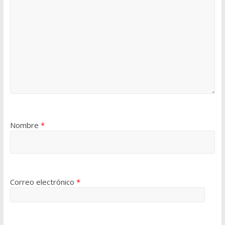
Nombre
*
Correo electrónico
*