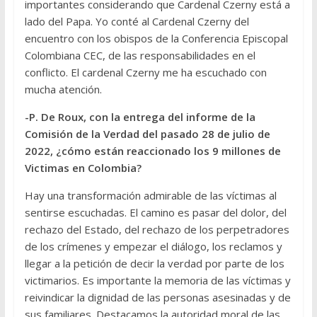
importantes considerando que Cardenal Czerny está a
lado del Papa. Yo conté al Cardenal Czerny del
encuentro con los obispos de la Conferencia Episcopal
Colombiana CEC, de las responsabilidades en el
conflicto. El cardenal Czerny me ha escuchado con
mucha atención.
-P. De Roux, con la entrega del informe de la
Comisión de la Verdad del pasado 28 de julio de
2022, ¿cómo están reaccionado los 9 millones de
Victimas en Colombia?
Hay una transformación admirable de las víctimas al
sentirse escuchadas. El camino es pasar del dolor, del
rechazo del Estado, del rechazo de los perpetradores
de los crímenes y empezar el diálogo, los reclamos y
llegar a la petición de decir la verdad por parte de los
victimarios. Es importante la memoria de las víctimas y
reivindicar la dignidad de las personas asesinadas y de
sus familiares. Destacamos la autoridad moral de las