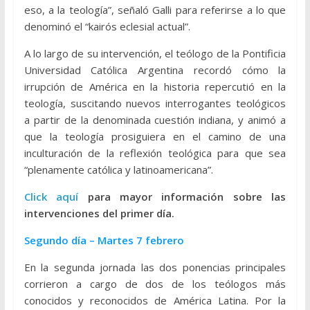
eso, a la teología”, señaló Galli para referirse a lo que
denominó el “kairós eclesial actual”.
A lo largo de su intervención, el teólogo de la Pontificia
Universidad Católica Argentina recordó cómo la
irrupción de América en la historia repercutió en la
teología, suscitando nuevos interrogantes teológicos
a partir de la denominada cuestión indiana, y animó a
que la teología prosiguiera en el camino de una
inculturación de la reflexión teológica para que sea
“plenamente católica y latinoamericana”.
Click aquí
para mayor información sobre las
intervenciones del primer día.
Segundo día – Martes 7 febrero
En la segunda jornada las dos ponencias principales
corrieron a cargo de dos de los teólogos más
conocidos y reconocidos de América Latina. Por la