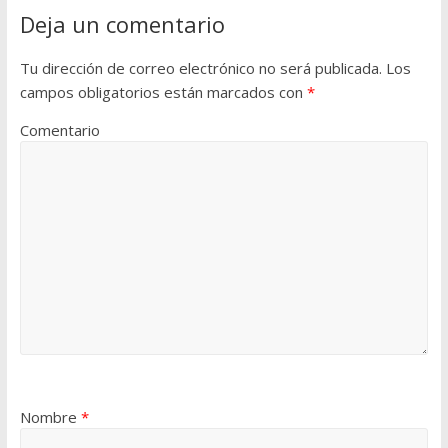
Deja un comentario
Tu dirección de correo electrónico no será publicada.
Los
campos obligatorios están marcados con
*
Comentario
Nombre
*