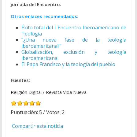
jornada del Encuentro.
Otros enlaces recomendados:
Éxito total del I Encuentro Iberoamericano de
Teología
“¿Una nueva fase de la teología
iberoamericana?”
Globalización, exclusión y teología
iberoamericana
El Papa Francisco y la teología del pueblo
Fuentes:
Religión Digital / Revista Vida Nueva
Puntuación:
5
/ Votos:
2
Compartir esta noticia