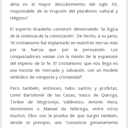
alma es el mayor descubrimiento del siglo XX,
responsable de la irrupción del pluralismo cultural y
religioso”.
El experto brasileño comenzó denunciando “la lógica
de la violencia de la colonización”. De hecho, a su juicio,
“el cristianismo fue implantado en nuestras tierras más
por la fuerza que por la persuasión. Los
conquistadores venían con la misión de la expansión
del imperio de la fe. El cristianismo que nos llega es
una mezcla de mercado y salvación, con un modelo
simbólico de conquista y cristiandad”.
Pero también, entonces, hubo santos y profetas,
como Bartolomé de las Casas, Vasco de Quiroga,
Toribio de Mogrovejo, Valdivieso, Antonio Viera,
Montesinos o Manuel da Nóbrega, entre otros
muchos. Ellos son la prueba de que surgió también,
desde el principio, una “conciencia genuinamente