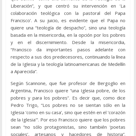
Liberación”, y que centró su intervención en ‘La
colaboración teológica con la pastoral del Papa
Francisco’. A su juicio, es evidente que el Papa no
quiere una “teología de despacho”, sino una teología
basada en la misericordia, en la opción por los pobres
y en el discernimiento. Desde la misericordia,
“Francisco da importantes pasos adelante con
respecto a sus dos predecesores, continuando la línea
de la Iglesia y la teología latinoamericanas de Medellín
a Aparecida”.
Según Scannone, que fue profesor de Bergoglio en
Argentina, Francisco quiere “una Iglesia pobre, de los
pobres y para los pobres”. Es decir que, como dice
Pedro Trigo, “Los pobres no se sientan sólo en la
Iglesia ‘como en su casa’, sino que estén en el ‘corazón
de la Iglesia'”. Por eso Francisco quiere que los pobres
sean “no sólo protagonistas, sino también ‘poetas
sociales’, artesanos y hacedores de historia”.