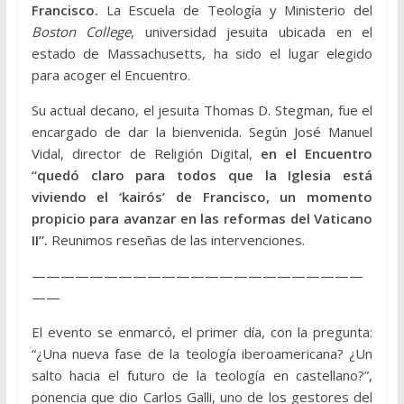
Francisco.
La Escuela de Teología y Ministerio del
Boston College
, universidad jesuita ubicada en el
estado de Massachusetts, ha sido el lugar elegido
para acoger el Encuentro.
Su actual decano, el jesuita Thomas D. Stegman, fue el
encargado de dar la bienvenida. Según José Manuel
Vidal, director de Religión Digital,
en el Encuentro
“quedó claro para todos que la Iglesia está
viviendo el ‘kairós’ de Francisco, un momento
propicio para avanzar en las reformas del Vaticano
II”.
Reunimos reseñas de las intervenciones.
———————————————————————
——
El evento se enmarcó, el primer día, con la pregunta:
“¿Una nueva fase de la teología iberoamericana? ¿Un
salto hacia el futuro de la teología en castellano?”,
ponencia que dio Carlos Galli, uno de los gestores del