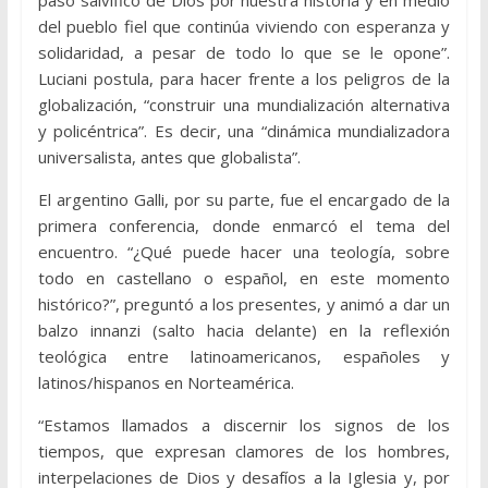
del pueblo fiel que continúa viviendo con esperanza y
solidaridad, a pesar de todo lo que se le opone”.
Luciani postula, para hacer frente a los peligros de la
globalización, “construir una mundialización alternativa
y policéntrica”. Es decir, una “dinámica mundializadora
universalista, antes que globalista”.
El argentino Galli, por su parte, fue el encargado de la
primera conferencia, donde enmarcó el tema del
encuentro. “¿Qué puede hacer una teología, sobre
todo en castellano o español, en este momento
histórico?”, preguntó a los presentes, y animó a dar un
balzo innanzi (salto hacia delante) en la reflexión
teológica entre latinoamericanos, españoles y
latinos/hispanos en Norteamérica.
“Estamos llamados a discernir los signos de los
tiempos, que expresan clamores de los hombres,
interpelaciones de Dios y desafíos a la Iglesia y, por