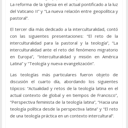
La reforma de la Iglesia en el actual pontificado a la luz
del Vaticano II” y “La nueva relación entre geopolítica y
pastoral”.
El tercer día más dedicado a la interculturalidad, contó
con las siguientes presentaciones: “El reto de la
interculturalidad para la pastoral y la teología”, “La
interculturalidad ante el reto del fenómeno migratorio
en Europa”, “Interculturalidad y misión en América
Latina” y “Teología y nueva evangelización”.
Las teologías más particulares fueron objeto de
discusión el cuarto día, abordando los siguientes
tópicos: “Actualidad y retos de la teología latina en el
actual contexto de global y en tiempos de Francisco”,
“Perspectiva feminista de la teología latina”, “Hacia una
teología política desde la perspectiva latina” y “El reto
de una teología práctica en un contexto intercultural”.