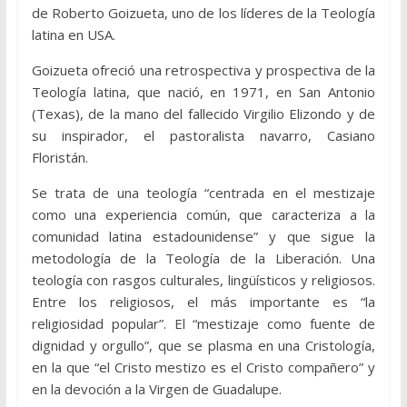
de Roberto Goizueta, uno de los líderes de la Teología
latina en USA.
Goizueta ofreció una retrospectiva y prospectiva de la
Teología latina, que nació, en 1971, en San Antonio
(Texas), de la mano del fallecido Virgilio Elizondo y de
su inspirador, el pastoralista navarro, Casiano
Floristán.
Se trata de una teología “centrada en el mestizaje
como una experiencia común, que caracteriza a la
comunidad latina estadounidense” y que sigue la
metodología de la Teología de la Liberación. Una
teología con rasgos culturales, lingüísticos y religiosos.
Entre los religiosos, el más importante es “la
religiosidad popular”. El “mestizaje como fuente de
dignidad y orgullo”, que se plasma en una Cristología,
en la que “el Cristo mestizo es el Cristo compañero” y
en la devoción a la Virgen de Guadalupe.