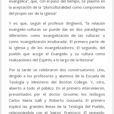
evangélica”, que, con el paso del tiempo, se plasmó en
la aceptación de la “pluriculturalidad como componente
del propio ser de la Iglesia”.
Y es que, según el profesor Brighenti, “la relación
evangelio-culturas se puede dar en dos paradigmas
diferentes: como ‘evangelización de las culturas’ o
como ‘evangelización inculturada’. El primero parte de
la Iglesia y de los evangelizadores. El segundo, del
pueblo que acoge el Evangelio y su cultura como
realizaciones del Espíritu a lo largo de la historia”.
Por la tarde se celebraron dos conversatorios. Uno,
dirigido a los profesores y alumnos de la Escuela de
Teología y Ministerio del Boston College. Y, otro,
abierto a todo el público. En el primero intervinieron,
presentados por el doctor Groome, los teólogos
Carlos María Galli y Roberto Goizueta. El primero
explicó las grandes líneas de la Teología del Pueblo,
relacionándola con el ‘kairos’ Francisco. El segundo,