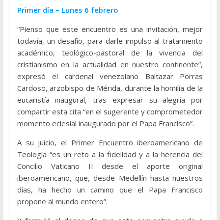
Primer día – Lunes 6 febrero
“Pienso que este encuentro es una invitación, mejor
todavía, un desafío, para darle impulso al tratamiento
académico, teológico-pastoral de la vivencia del
cristianismo en la actualidad en nuestro continente”,
expresó el cardenal venezolano Baltazar Porras
Cardoso, arzobispo de Mérida, durante la homilía de la
eucaristía inaugural, tras expresar su alegría por
compartir esta cita “en el sugerente y comprometedor
momento eclesial inaugurado por el Papa Francisco”.
A su juicio, el Primer Encuentro iberoamericano de
Teología “es un reto a la fidelidad y a la herencia del
Concilio Vaticano II desde el aporte original
iberoamericano, que, desde Medellín hasta nuestros
días, ha hecho un camino que el Papa Francisco
propone al mundo entero”.