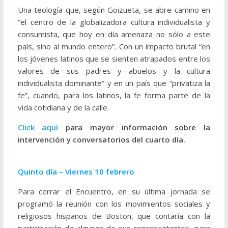
Una teología que, según Goizueta, se abre camino en
“el centro de la globalizadora cultura individualista y
consumista, que hoy en día amenaza no sólo a este
país, sino al mundo entero”. Con un impacto brutal “en
los jóvenes latinos que se sienten atrapados entre los
valores de sus padres y abuelos y la cultura
individualista dominante” y en un país que “privatiza la
fe”, cuando, para los latinos, la fe forma parte de la
vida cotidiana y de la calle.
Click aquí
para mayor información sobre la
intervención y conversatorios del cuarto día.
Quinto día – Viernes 10 febrero
Para cerrar el Encuentro, en su última jornada se
programó la reunión con los movimientos sociales y
religiosos hispanos de Boston, que contaría con la
participación de algunos de sus representantes, para