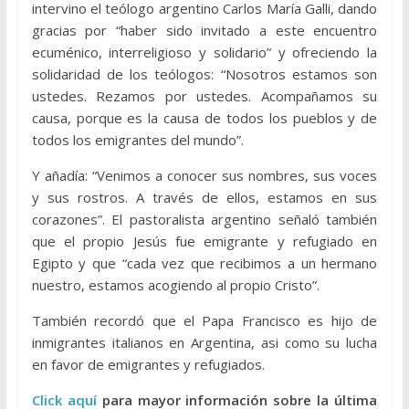
intervino el teólogo argentino Carlos María Galli, dando
gracias por “haber sido invitado a este encuentro
ecuménico, interreligioso y solidario” y ofreciendo la
solidaridad de los teólogos: “Nosotros estamos son
ustedes. Rezamos por ustedes. Acompañamos su
causa, porque es la causa de todos los pueblos y de
todos los emigrantes del mundo”.
Y añadía: “Venimos a conocer sus nombres, sus voces
y sus rostros. A través de ellos, estamos en sus
corazones”. El pastoralista argentino señaló también
que el propio Jesús fue emigrante y refugiado en
Egipto y que “cada vez que recibimos a un hermano
nuestro, estamos acogiendo al propio Cristo”.
También recordó que el Papa Francisco es hijo de
inmigrantes italianos en Argentina, asi como su lucha
en favor de emigrantes y refugiados.
Click aquí
para mayor información sobre la última