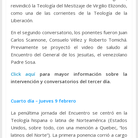
reivindicó la Teología del Mestizaje de Virgilio Elizondo,
como una de las corrientes de la Teología de la
Liberación.
En el segundo conversatorio, los ponentes fueron Juan
Carlos Scannone, Consuelo Vélez y Roberto Tomichá.
Previamente se proyectó el video de saludo al
Encuentro del General de los Jesuitas, el venezolano
Padre Sosa.
Click aquí
para mayor información sobre la
intervención y conversatorios del tercer día.
Cuarto día – Jueves 9 febrero
La penúltima jornada del Encuentro se centró en la
Teología hispana o latina de Norteamérica (Estados
Unidos, sobre todo, con una mención a Quebec, “los
latinos del Norte”). La primera ponencia corrió a cargo