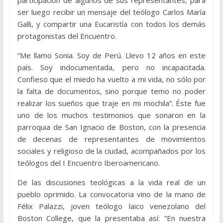
ser luego recibir un mensaje del teólogo Carlos María
Galli, y compartir una Eucaristía con todos los demás
protagonistas del Encuentro.
“Me llamo Sonia. Soy de Perú. Llevo 12 años en este
país. Soy indocumentada, pero no incapacitada.
Confieso que el miedo ha vuelto a mi vida, no sólo por
la falta de documentos, sino porque temo no poder
realizar los sueños que traje en mi mochila”. Éste fue
uno de los muchos testimonios que sonaron en la
parroquia de San Ignacio de Boston, con la presencia
de decenas de representantes de movimientos
sociales y religioso de la ciudad, acompañados por los
teólogos del I Encuentro Iberoamericano.
De las discusiones teológicas a la vida real de un
pueblo oprimido. La convocatoria vino de la mano de
Félix Palazzi, joven teólogo laico venezolano del
Boston College, que la presentaba así: “En nuestra