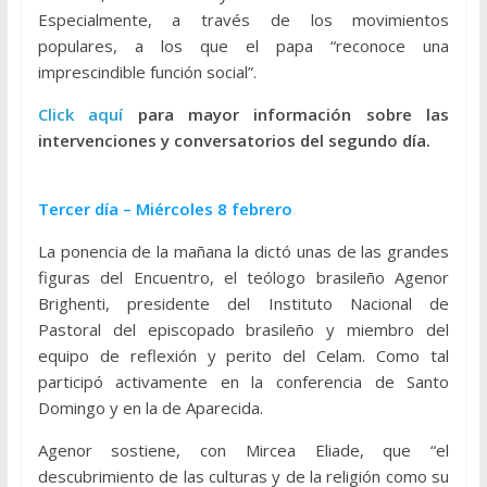
Especialmente, a través de los movimientos
populares, a los que el papa “reconoce una
imprescindible función social”.
Click aquí
para mayor información sobre las
intervenciones y conversatorios del segundo día.
Tercer día – Miércoles 8 febrero
La ponencia de la mañana la dictó unas de las grandes
figuras del Encuentro, el teólogo brasileño Agenor
Brighenti, presidente del Instituto Nacional de
Pastoral del episcopado brasileño y miembro del
equipo de reflexión y perito del Celam. Como tal
participó activamente en la conferencia de Santo
Domingo y en la de Aparecida.
Agenor sostiene, con Mircea Eliade, que “el
descubrimiento de las culturas y de la religión como su