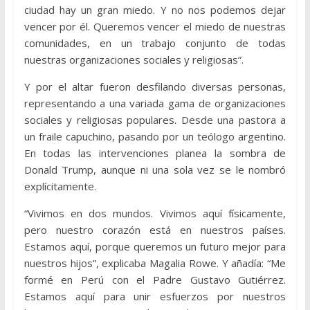
ciudad hay un gran miedo. Y no nos podemos dejar
vencer por él. Queremos vencer el miedo de nuestras
comunidades, en un trabajo conjunto de todas
nuestras organizaciones sociales y religiosas”.
Y por el altar fueron desfilando diversas personas,
representando a una variada gama de organizaciones
sociales y religiosas populares. Desde una pastora a
un fraile capuchino, pasando por un teólogo argentino.
En todas las intervenciones planea la sombra de
Donald Trump, aunque ni una sola vez se le nombró
explícitamente.
“Vivimos en dos mundos. Vivimos aquí físicamente,
pero nuestro corazón está en nuestros países.
Estamos aquí, porque queremos un futuro mejor para
nuestros hijos”, explicaba Magalia Rowe. Y añadía: “Me
formé en Perú con el Padre Gustavo Gutiérrez.
Estamos aquí para unir esfuerzos por nuestros