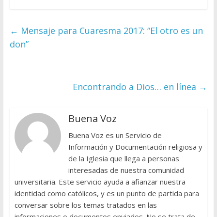
←
Mensaje para Cuaresma 2017: “El otro es un
don”
Encontrando a Dios… en línea
→
Buena Voz
Buena Voz es un Servicio de
Información y Documentación religiosa y
de la Iglesia que llega a personas
interesadas de nuestra comunidad
universitaria. Este servicio ayuda a afianzar nuestra
identidad como católicos, y es un punto de partida para
conversar sobre los temas tratados en las
informaciones o documentos enviados. No se trata de