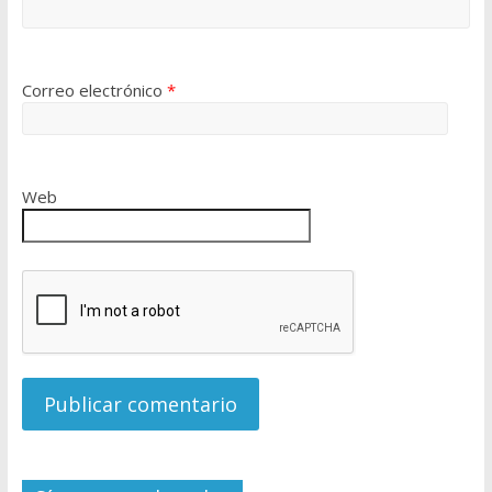
Correo electrónico
*
Web