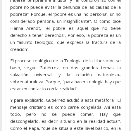
pobre no puede evitar la denuncia de las causas de la
pobreza”. Porque, el “pobre es una ‘no persona’, un no
considerado persona, un insignificante”. O como dice
Hanna Arendt, “el pobre es aquel que no tiene
derecho a tener derechos”. Por eso, la pobreza es un
un “asunto teológico, que expresa la fractura de la
creación”.
El proceso teológico de la Teología de la Liberación se
basó, según Gutiérrez, en dos grandes temas: la
salvación universal y la relación naturaleza-
sobrenaturaleza. Porque, “para hacer teología hay que
estar en contacto con la realidad”.
Y para explicarlo, Gutiérrez acudió a esta metáfora: “El
mensaje cristiano es como carne congelada. Ahí está
todo, pero no se puede comer. Hay que
descongelarlo, es decir situarlo en la realidad actual”.
Como el Papa, “que se sitúa a este nivel básico, en la