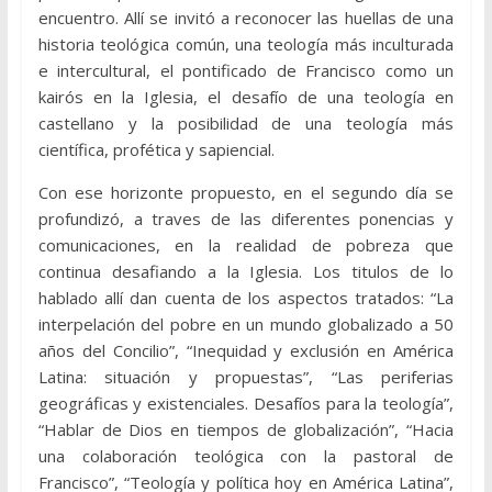
encuentro. Allí se invitó a reconocer las huellas de una
historia teológica común, una teología más inculturada
e intercultural, el pontificado de Francisco como un
kairós en la Iglesia, el desafío de una teología en
castellano y la posibilidad de una teología más
científica, profética y sapiencial.
Con ese horizonte propuesto, en el segundo día se
profundizó, a traves de las diferentes ponencias y
comunicaciones, en la realidad de pobreza que
continua desafiando a la Iglesia. Los titulos de lo
hablado allí dan cuenta de los aspectos tratados: “La
interpelación del pobre en un mundo globalizado a 50
años del Concilio”, “Inequidad y exclusión en América
Latina: situación y propuestas”, “Las periferias
geográficas y existenciales. Desafíos para la teología”,
“Hablar de Dios en tiempos de globalización”, “Hacia
una colaboración teológica con la pastoral de
Francisco”, “Teología y política hoy en América Latina”,