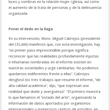
luces y sombras en la relación mujer-Iglesia, así como
el aumento de la trata de personas y de la delincuencia
organizada.
Poner el dedo en la llaga
En su intervención, Mons. Miguel Cabrejos (presidente
del CELAM) manifestó que, con esta investigación, hay
“un primer paso imprescindible porque significa
reconocer que las realidades profundamente injustas
e inhumanas nombradas en el informe existen en
nuestras sociedades y urge cambiarlas. No podemos
quedarnos indiferentes frente a ellas”. Cabrejos
desglosó los tres trabajos que resume el informe, “de
alta calidad académica”, dijo, “que expresan una
realidad que duele y avergüenza”. “El primero muestra
lo que llamamos el “estado del arte”, organizando la
información de datos aportados por organismos
internacionales y numerosos centros de estudios; en