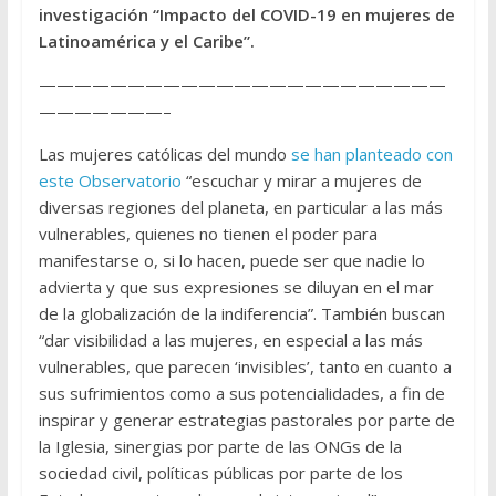
investigación “Impacto del COVID-19 en mujeres de
Latinoamérica y el Caribe”.
———————————————————————
———————–
Las mujeres católicas del mundo
se han planteado con
este Observatorio
“escuchar y mirar a mujeres de
diversas regiones del planeta, en particular a las más
vulnerables, quienes no tienen el poder para
manifestarse o, si lo hacen, puede ser que nadie lo
advierta y que sus expresiones se diluyan en el mar
de la globalización de la indiferencia”. También buscan
“dar visibilidad a las mujeres, en especial a las más
vulnerables, que parecen ‘invisibles’, tanto en cuanto a
sus sufrimientos como a sus potencialidades, a fin de
inspirar y generar estrategias pastorales por parte de
la Iglesia, sinergias por parte de las ONGs de la
sociedad civil, políticas públicas por parte de los