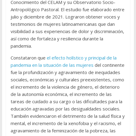
Conocimiento del CELAM y su Observatorio Socio-
Antropológico Pastoral. El estudio fue elaborado entre
julio y diciembre de 2021. Lograron obtener voces y
testimonios de mujeres latinoamericanas que dan
visibilidad a sus experiencias de dolor y discriminación,
así como de fortaleza y resiliencia durante la
pandemia.
Constataron que
el efecto holístico y principal de la
pandemia en la situación de las mujeres
del continente
fue la profundización y agravamiento de inequidades
sociales, económicas y culturales preexistentes, como
el incremento de la violencia de género, el deterioro
de la autonomía económica, el incremento de las
tareas de cuidado a su cargo o las dificultades para la
educación agravadas por las desigualdades sociales.
También evidenciaron el detrimento de la salud física y
mental, el incremento de la xenofobia y el racismo, el
agravamiento de la feminización de la pobreza, las