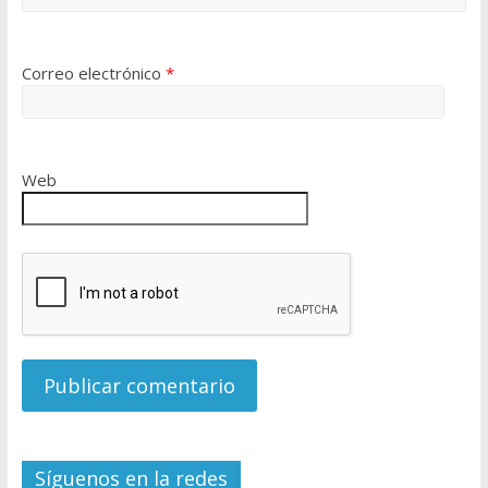
Correo electrónico
*
Web
Síguenos en la redes