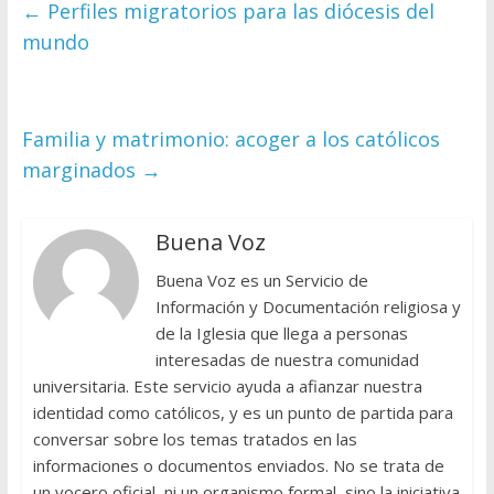
←
Perfiles migratorios para las diócesis del
mundo
Familia y matrimonio: acoger a los católicos
marginados
→
Buena Voz
Buena Voz es un Servicio de
Información y Documentación religiosa y
de la Iglesia que llega a personas
interesadas de nuestra comunidad
universitaria. Este servicio ayuda a afianzar nuestra
identidad como católicos, y es un punto de partida para
conversar sobre los temas tratados en las
informaciones o documentos enviados. No se trata de
un vocero oficial, ni un organismo formal, sino la iniciativa