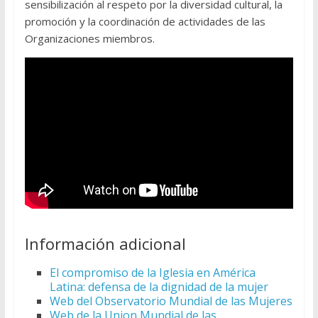
sensibilización al respeto por la diversidad cultural, la
promoción y la coordinación de actividades de las
Organizaciones miembros.
Información adicional
El compromiso de la Iglesia en América
Latina: defensa de la dignidad de la mujer
Web del Observatorio Mundial de las Mujeres
Web de la Union Mundial de las