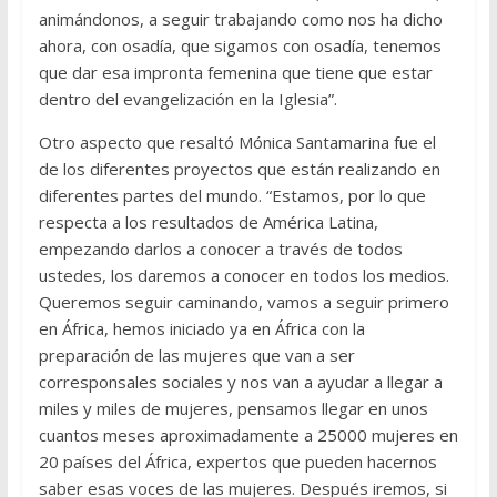
animándonos, a seguir trabajando como nos ha dicho
ahora, con osadía, que sigamos con osadía, tenemos
que dar esa impronta femenina que tiene que estar
dentro del evangelización en la Iglesia”.
Otro aspecto que resaltó Mónica Santamarina fue el
de los diferentes proyectos que están realizando en
diferentes partes del mundo. “Estamos, por lo que
respecta a los resultados de América Latina,
empezando darlos a conocer a través de todos
ustedes, los daremos a conocer en todos los medios.
Queremos seguir caminando, vamos a seguir primero
en África, hemos iniciado ya en África con la
preparación de las mujeres que van a ser
corresponsales sociales y nos van a ayudar a llegar a
miles y miles de mujeres, pensamos llegar en unos
cuantos meses aproximadamente a 25000 mujeres en
20 países del África, expertos que pueden hacernos
saber esas voces de las mujeres. Después iremos, si