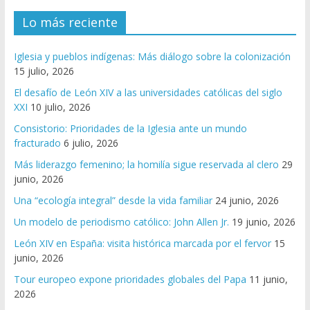
Lo más reciente
Iglesia y pueblos indígenas: Más diálogo sobre la colonización
15 julio, 2026
El desafío de León XIV a las universidades católicas del siglo
XXI
10 julio, 2026
Consistorio: Prioridades de la Iglesia ante un mundo
fracturado
6 julio, 2026
Más liderazgo femenino; la homilía sigue reservada al clero
29
junio, 2026
Una “ecología integral” desde la vida familiar
24 junio, 2026
Un modelo de periodismo católico: John Allen Jr.
19 junio, 2026
León XIV en España: visita histórica marcada por el fervor
15
junio, 2026
Tour europeo expone prioridades globales del Papa
11 junio,
2026