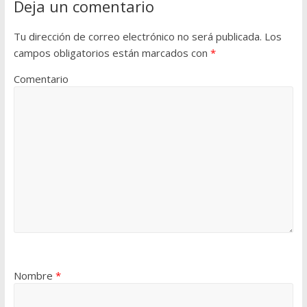
Deja un comentario
Tu dirección de correo electrónico no será publicada.
Los
campos obligatorios están marcados con
*
Comentario
Nombre
*