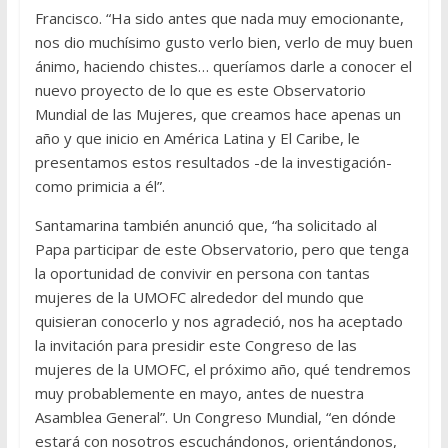
Francisco. “Ha sido antes que nada muy emocionante,
nos dio muchísimo gusto verlo bien, verlo de muy buen
ánimo, haciendo chistes… queríamos darle a conocer el
nuevo proyecto de lo que es este Observatorio
Mundial de las Mujeres, que creamos hace apenas un
año y que inicio en América Latina y El Caribe, le
presentamos estos resultados -de la investigación-
como primicia a él”.
Santamarina también anunció que, “ha solicitado al
Papa participar de este Observatorio, pero que tenga
la oportunidad de convivir en persona con tantas
mujeres de la UMOFC alrededor del mundo que
quisieran conocerlo y nos agradeció, nos ha aceptado
la invitación para presidir este Congreso de las
mujeres de la UMOFC, el próximo año, qué tendremos
muy probablemente en mayo, antes de nuestra
Asamblea General”. Un Congreso Mundial, “en dónde
estará con nosotros escuchándonos, orientándonos,