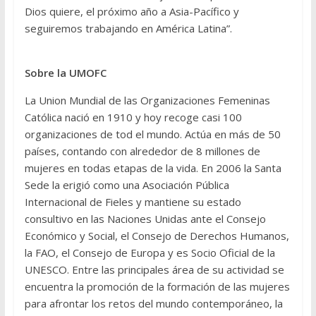
Dios quiere, el próximo año a Asia-Pacífico y
seguiremos trabajando en América Latina”.
Sobre la UMOFC
La Union Mundial de las Organizaciones Femeninas
Católica nació en 1910 y hoy recoge casi 100
organizaciones de tod el mundo. Actúa en más de 50
países, contando con alrededor de 8 millones de
mujeres en todas etapas de la vida. En 2006 la Santa
Sede la erigió como una Asociación Pública
Internacional de Fieles y mantiene su estado
consultivo en las Naciones Unidas ante el Consejo
Económico y Social, el Consejo de Derechos Humanos,
la FAO, el Consejo de Europa y es Socio Oficial de la
UNESCO. Entre las principales área de su actividad se
encuentra la promoción de la formación de las mujeres
para afrontar los retos del mundo contemporáneo, la