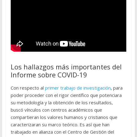
Los hallazgos más importantes del
Informe sobre COVID-19
Con respecto al
primer trabajo de investigación
, para
poder proceder con el rigor científico que potenciara
su metodología y la obtención de los resultados,
buscó vínculos con centros académicos que
compartieran los valores humanos y cristianos que
caracterizaran su marco teórico. Es así que han
trabajado en alianza con el Centro de Gestión del