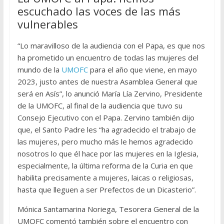
escuchado las voces de las más
vulnerables
“Lo maravilloso de la audiencia con el Papa, es que nos
ha prometido un encuentro de todas las mujeres del
mundo de la
UMOFC
para el año que viene, en mayo
2023, justo antes de nuestra Asamblea General que
será en Asís”, lo anunció María Lía Zervino, Presidente
de la UMOFC, al final de la audiencia que tuvo su
Consejo Ejecutivo con el Papa. Zervino también dijo
que, el Santo Padre les “ha agradecido el trabajo de
las mujeres, pero mucho más le hemos agradecido
nosotros lo que él hace por las mujeres en la Iglesia,
especialmente, la última reforma de la Curia en que
habilita precisamente a mujeres, laicas o religiosas,
hasta que lleguen a ser Prefectos de un Dicasterio”.
Mónica Santamarina Noriega, Tesorera General de la
UMOFC comentó también sobre el encuentro con