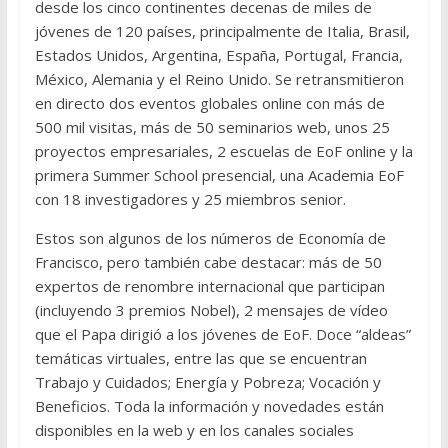
desde los cinco continentes decenas de miles de
jóvenes de 120 países, principalmente de Italia, Brasil,
Estados Unidos, Argentina, España, Portugal, Francia,
México, Alemania y el Reino Unido. Se retransmitieron
en directo dos eventos globales online con más de
500 mil visitas, más de 50 seminarios web, unos 25
proyectos empresariales, 2 escuelas de EoF online y la
primera Summer School presencial, una Academia EoF
con 18 investigadores y 25 miembros senior.
Estos son algunos de los números de Economía de
Francisco, pero también cabe destacar: más de 50
expertos de renombre internacional que participan
(incluyendo 3 premios Nobel), 2 mensajes de vídeo
que el Papa dirigió a los jóvenes de EoF. Doce “aldeas”
temáticas virtuales, entre las que se encuentran
Trabajo y Cuidados; Energía y Pobreza; Vocación y
Beneficios. Toda la información y novedades están
disponibles en la web y en los canales sociales