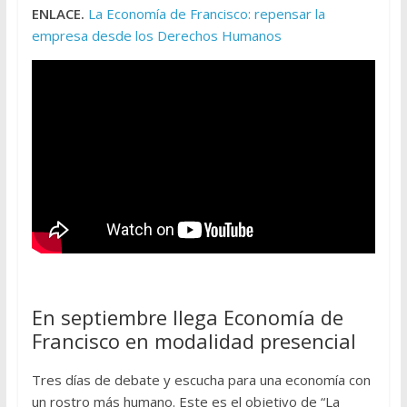
ENLACE.
La Economía de Francisco: repensar la
empresa desde los Derechos Humanos
En septiembre llega Economía de
Francisco en modalidad presencial
Tres días de debate y escucha para una economía con
un rostro más humano. Este es el objetivo de “La