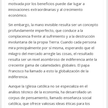
motivada por los beneficios puede dar lugar a
innovaciones extraordinarias y al crecimiento
económico.
Sin embargo, la mano invisible resulta ser un concepto
profundamente imperfecto, que conduce a la
complacencia frente al sufrimiento y a la destrucción
involuntaria de la propia Tierra. Cuando cada persona
mira principalmente por sí misma, esperando que el
milagro del mercado arregle las cosas, el resultado
resulta ser un nivel asombroso de indiferencia ante la
creciente gama de calamidades globales. El papa
Francisco ha llamado a esto la globalización de la
indiferencia.
Aunque la Iglesia católica no se especializa en el
análisis técnico de la economía, ha desarrollado un
corpus de pensamiento, llamado enseñanza social
católica, que ofrece valiosas ideas éticas para los