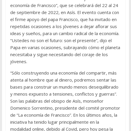
economía de Francisco”, que se celebrará del 22 al 24
de septiembre de 2022, en Asís. El evento cuenta con
el firme apoyo del papa Francisco, que ha invitado en
repetidas ocasiones a los jóvenes a dejar aflorar sus
ideas y sueños, para un cambio radical de la economía.
“Ustedes no son el futuro: son el presente”, dijo el
Papa en varias ocasiones, subrayando cómo el planeta
necesitaba y sigue necesitando del coraje de los
jóvenes.
“Sólo construyendo una economía del compartir, más
atenta al hombre que al dinero, podremos sentar las
bases para construir un mundo menos desequilibrado
y menos expuesto a tensiones, conflictos y guerras”.
Son las palabras del obispo de Asís, monseñor
Domenico Sorrentino, presidente del comité promotor
de “La economía de Francisco”. En los últimos años, la
iniciativa ha tenido lugar principalmente en la
modalidad online, debido al Covid, pero hoy pesa la