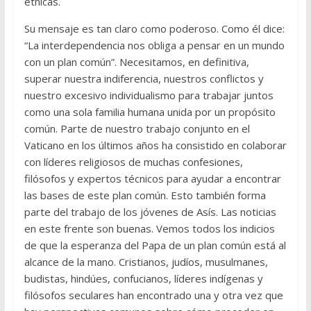
étnicas.
Su mensaje es tan claro como poderoso. Como él dice:
“La interdependencia nos obliga a pensar en un mundo
con un plan común”. Necesitamos, en definitiva,
superar nuestra indiferencia, nuestros conflictos y
nuestro excesivo individualismo para trabajar juntos
como una sola familia humana unida por un propósito
común. Parte de nuestro trabajo conjunto en el
Vaticano en los últimos años ha consistido en colaborar
con líderes religiosos de muchas confesiones,
filósofos y expertos técnicos para ayudar a encontrar
las bases de este plan común. Esto también forma
parte del trabajo de los jóvenes de Asís. Las noticias
en este frente son buenas. Vemos todos los indicios
de que la esperanza del Papa de un plan común está al
alcance de la mano. Cristianos, judíos, musulmanes,
budistas, hindúes, confucianos, líderes indígenas y
filósofos seculares han encontrado una y otra vez que