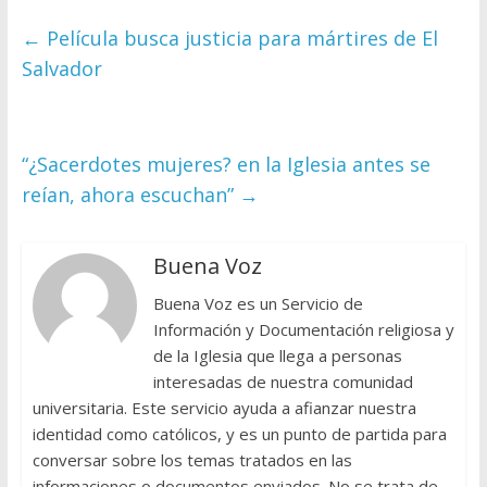
←
Película busca justicia para mártires de El
Salvador
“¿Sacerdotes mujeres? en la Iglesia antes se
reían, ahora escuchan”
→
Buena Voz
Buena Voz es un Servicio de
Información y Documentación religiosa y
de la Iglesia que llega a personas
interesadas de nuestra comunidad
universitaria. Este servicio ayuda a afianzar nuestra
identidad como católicos, y es un punto de partida para
conversar sobre los temas tratados en las
informaciones o documentos enviados. No se trata de