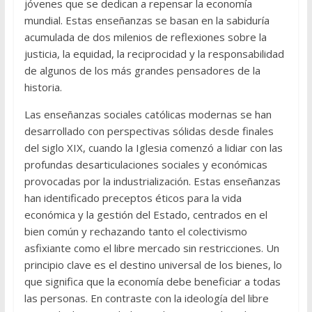
jóvenes que se dedican a repensar la economía
mundial. Estas enseñanzas se basan en la sabiduría
acumulada de dos milenios de reflexiones sobre la
justicia, la equidad, la reciprocidad y la responsabilidad
de algunos de los más grandes pensadores de la
historia.
Las enseñanzas sociales católicas modernas se han
desarrollado con perspectivas sólidas desde finales
del siglo XIX, cuando la Iglesia comenzó a lidiar con las
profundas desarticulaciones sociales y económicas
provocadas por la industrialización. Estas enseñanzas
han identificado preceptos éticos para la vida
económica y la gestión del Estado, centrados en el
bien común y rechazando tanto el colectivismo
asfixiante como el libre mercado sin restricciones. Un
principio clave es el destino universal de los bienes, lo
que significa que la economía debe beneficiar a todas
las personas. En contraste con la ideología del libre