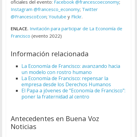
oficiales del evento:
Facebook @francescoeconomy
;
Instagram @francesco_economy
;
Twitter
@FrancescoEcon
;
Youtube
y
Flickr
.
ENLACE.
Invitación para participar de La Economía de
Francisco
(evento 2022)
Información relacionada
La Economía de Francisco: avanzando hacia
un modelo con rostro humano
La Economía de Francisco: repensar la
empresa desde los Derechos Humanos
El Papa a jóvenes de “Economía de Francisco”:
poner la fraternidad al centro
Antecedentes en Buena Voz
Noticias