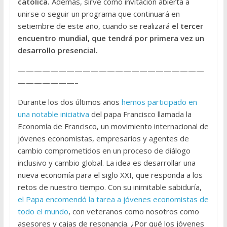
católica.
Además, sirve como invitación abierta a
unirse o seguir un programa que continuará en
setiembre de este año, cuando se realizará
el tercer
encuentro mundial, que tendrá por primera vez un
desarrollo presencial.
———————————————————————
———————–
Durante los dos últimos años
hemos participado en
una notable iniciativa
del papa Francisco llamada la
Economía de Francisco, un movimiento internacional de
jóvenes economistas, empresarios y agentes de
cambio comprometidos en un proceso de diálogo
inclusivo y cambio global. La idea es desarrollar una
nueva economía para el siglo XXI, que responda a los
retos de nuestro tiempo. Con su inimitable sabiduría,
el Papa encomendó la tarea a jóvenes economistas de
todo el mundo
, con veteranos como nosotros como
asesores y cajas de resonancia. ¿Por qué los jóvenes