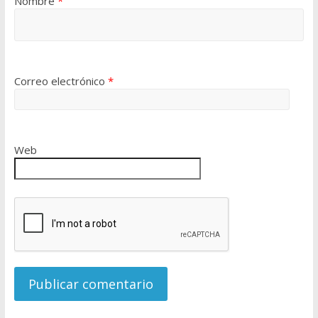
Nombre
*
Correo electrónico
*
Web