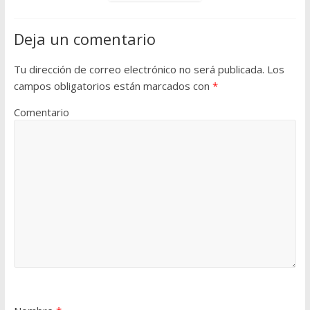
Deja un comentario
Tu dirección de correo electrónico no será publicada.
Los
campos obligatorios están marcados con
*
Comentario