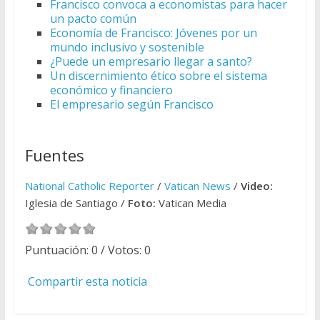
Francisco convoca a economistas para hacer
un pacto común
Economía de Francisco: Jóvenes por un
mundo inclusivo y sostenible
¿Puede un empresario llegar a santo?
Un discernimiento ético sobre el sistema
económico y financiero
El empresario según Francisco
Fuentes
National Catholic Reporter
/
Vatican News
/
Video:
Iglesia de Santiago /
Foto:
Vatican Media
Puntuación:
0
/ Votos:
0
Compartir esta noticia