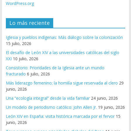
WordPress.org
Lo más reciente
Iglesia y pueblos indígenas: Más diálogo sobre la colonización
15 julio, 2026
El desafío de León XIV a las universidades católicas del siglo
XXI
10 julio, 2026
Consistorio: Prioridades de la Iglesia ante un mundo
fracturado
6 julio, 2026
Más liderazgo femenino; la homilía sigue reservada al clero
29
junio, 2026
Una “ecología integral” desde la vida familiar
24 junio, 2026
Un modelo de periodismo católico: John Allen Jr.
19 junio, 2026
León XIV en España: visita histórica marcada por el fervor
15
junio, 2026