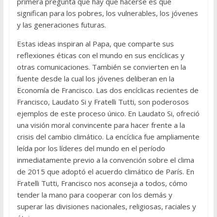
primera pregunta que hay que hacerse es qué
significan para los pobres, los vulnerables, los jóvenes
y las generaciones futuras.
Estas ideas inspiran al Papa, que comparte sus
reflexiones éticas con el mundo en sus encíclicas y
otras comunicaciones. También se convierten en la
fuente desde la cual los jóvenes deliberan en la
Economía de Francisco. Las dos encíclicas recientes de
Francisco, Laudato Si y Fratelli Tutti, son poderosos
ejemplos de este proceso único. En Laudato Si, ofreció
una visión moral convincente para hacer frente a la
crisis del cambio climático. La encíclica fue ampliamente
leída por los líderes del mundo en el período
inmediatamente previo a la convención sobre el clima
de 2015 que adoptó el acuerdo climático de París. En
Fratelli Tutti, Francisco nos aconseja a todos, cómo
tender la mano para cooperar con los demás y
superar las divisiones nacionales, religiosas, raciales y