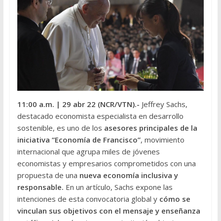
11:00 a.m.
| 29 abr 22 (NCR/VTN).-
Jeffrey Sachs,
destacado economista especialista en desarrollo
sostenible, es uno de los
asesores principales de la
iniciativa “Economía de Francisco”
, movimiento
internacional que agrupa miles de jóvenes
economistas y empresarios comprometidos con una
propuesta de una
nueva economía inclusiva y
responsable.
En un artículo, Sachs expone las
intenciones de esta convocatoria global y
cómo se
vinculan sus objetivos con el mensaje y enseñanza