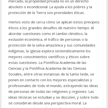
mercado, la propiedad privada no es un derecho
absoluto o incondicional. La ayuda a los pobres y la
protección de la Tierra son prioridades éticas.
Hemos visto de cerca cómo se aplican estos principios
éticos a los grandes desafíos de nuestro tiempo. Al
abordar cuestiones como el cambio climático, la
exclusión económica, el tráfico de personas o la
protección de la selva amazónica y sus comunidades
indígenas, la Iglesia explora sistemáticamente los
mejores conocimientos científicos y éticos sobre
estas cuestiones. La Pontificia Academia de las
Ciencias y la Pontificia Academia de las Ciencias
Sociales, entre otras instancias de la Santa Sede, se
ponen en contacto con los mejores especialistas y
profesionales de todo el mundo, extrayendo las ideas
de personas de todas las religiones y regiones. Las
ideas técnicas se estudian y se discuten, y sobre todo
se consideran desde una perspectiva moral. La