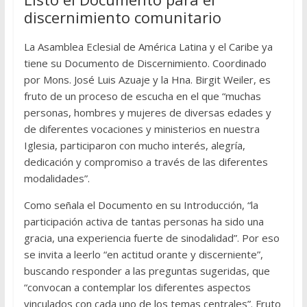
discernimiento comunitario
La Asamblea Eclesial de América Latina y el Caribe ya
tiene su Documento de Discernimiento. Coordinado
por Mons. José Luis Azuaje y la Hna. Birgit Weiler, es
fruto de un proceso de escucha en el que “muchas
personas, hombres y mujeres de diversas edades y
de diferentes vocaciones y ministerios en nuestra
Iglesia, participaron con mucho interés, alegría,
dedicación y compromiso a través de las diferentes
modalidades”.
Como señala el Documento en su Introducción, “la
participación activa de tantas personas ha sido una
gracia, una experiencia fuerte de sinodalidad”. Por eso
se invita a leerlo “en actitud orante y discerniente”,
buscando responder a las preguntas sugeridas, que
“convocan a contemplar los diferentes aspectos
vinculados con cada uno de los temas centrales”. Fruto