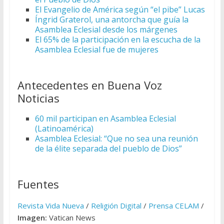
El Evangelio de América según “el pibe” Lucas
Íngrid Graterol, una antorcha que guía la
Asamblea Eclesial desde los márgenes
El 65% de la participación en la escucha de la
Asamblea Eclesial fue de mujeres
Antecedentes en Buena Voz
Noticias
60 mil participan en Asamblea Eclesial
(Latinoamérica)
Asamblea Eclesial: “Que no sea una reunión
de la élite separada del pueblo de Dios”
Fuentes
Revista Vida Nueva
/
Religión Digital
/
Prensa CELAM
/
Imagen:
Vatican News