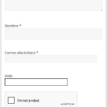
Nombre
*
Correo electrónico
*
Web