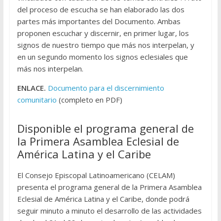
del proceso de escucha se han elaborado las dos
partes más importantes del Documento. Ambas
proponen escuchar y discernir, en primer lugar, los
signos de nuestro tiempo que más nos interpelan, y
en un segundo momento los signos eclesiales que
más nos interpelan.
ENLACE.
Documento para el discernimiento
comunitario
(completo en PDF)
Disponible el programa general de
la Primera Asamblea Eclesial de
América Latina y el Caribe
El Consejo Episcopal Latinoamericano (CELAM)
presenta el programa general de la Primera Asamblea
Eclesial de América Latina y el Caribe, donde podrá
seguir minuto a minuto el desarrollo de las actividades