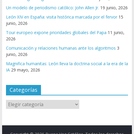
Un modelo de periodismo católico: John Allen Jr.
19 junio, 2026
León XIV en España: visita histórica marcada por el fervor
15
junio, 2026
Tour europeo expone prioridades globales del Papa
11 junio,
2026
Comunicación y relaciones humanas ante los algoritmos
3
junio, 2026
Magnifica humanitas: León lleva la doctrina social a la era de la
IA
29 mayo, 2026
Categorías