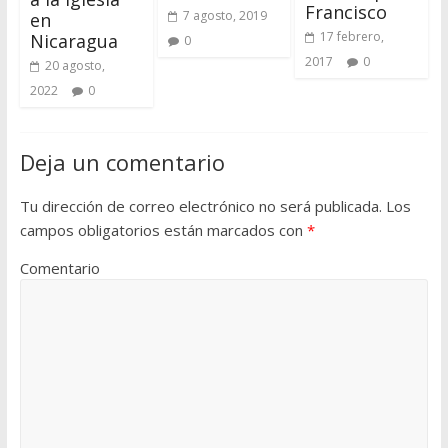
Francisco
7 agosto, 2019
en
17 febrero,
Nicaragua
0
2017
0
20 agosto,
2022
0
Deja un comentario
Tu dirección de correo electrónico no será publicada.
Los
campos obligatorios están marcados con
*
Comentario