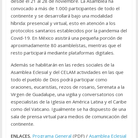
desde el 21 al 28 de noviembre. La Asamblea ha
convocado a más de 1.000 participantes de todo el
continente y se desarrollará bajo una modalidad
híbrida: presencial y virtual, esto en atención a los
protocolos sanitarios establecidos por la pandemia del
Covid-19. En México asistirá una pequeña porción de
aproximadamente 80 asambleístas, mientras que el
resto participará mediante plataformas digitales.
Además se habilitarán en las redes sociales de la
Asamblea Eclesial y del CELAM actividades en las que
todo el pueblo de Dios podrá participar como
oraciones, eucaristías, rezos de rosario, Serenata a la
Virgen de Guadalupe, una vigilia y conversatorios con
especialistas de la Iglesia en América Latina y el Caribe
como del Vaticano. Igualmente se ha dispuesto de una
sala de prensa virtual para medios de comunicación del
continente.
ENLACES.
Programa General
(PDF) /
Asamblea Eclesial