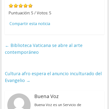
Puntuación:
5
/ Votos:
5
Compartir esta noticia
←
Biblioteca Vaticana se abre al arte
contemporáneo
Cultura afro espera el anuncio inculturado del
Evangelio
→
Buena Voz
Buena Voz es un Servicio de