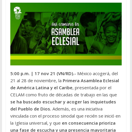
5:00 p.m.
| 17 nov 21 (VN/RD).-
México acogerá, del
21 al 28 de noviembre, la
Primera Asamblea Eclesial
de América Latina y el Caribe
, presentada por el
CELAM como fruto de décadas de trabajo en las que
se ha buscado escuchar y acoger las inquietudes
del Pueblo de Dios.
Además, es una iniciativa
vinculada con el proceso sinodal que recién se inició en
la Iglesia universal, y que
en consecuencia prioriza
una fase de escucha y una presencia mayoritaria