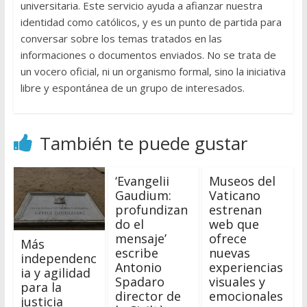
universitaria. Este servicio ayuda a afianzar nuestra
identidad como católicos, y es un punto de partida para
conversar sobre los temas tratados en las
informaciones o documentos enviados. No se trata de
un vocero oficial, ni un organismo formal, sino la iniciativa
libre y espontánea de un grupo de interesados.
También te puede gustar
‘Evangelii
Museos del
Gaudium:
Vaticano
profundizan
estrenan
do el
web que
mensaje’
ofrece
Más
escribe
nuevas
independenc
Antonio
experiencias
ia y agilidad
Spadaro
visuales y
para la
director de
emocionales
justicia