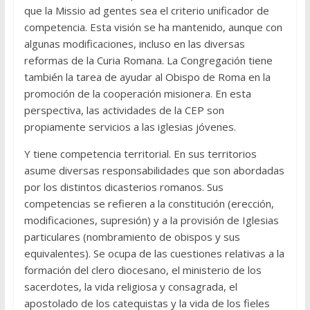
que la Missio ad gentes sea el criterio unificador de
competencia. Esta visión se ha mantenido, aunque con
algunas modificaciones, incluso en las diversas
reformas de la Curia Romana. La Congregación tiene
también la tarea de ayudar al Obispo de Roma en la
promoción de la cooperación misionera. En esta
perspectiva, las actividades de la CEP son
propiamente servicios a las iglesias jóvenes.
Y tiene competencia territorial. En sus territorios
asume diversas responsabilidades que son abordadas
por los distintos dicasterios romanos. Sus
competencias se refieren a la constitución (erección,
modificaciones, supresión) y a la provisión de Iglesias
particulares (nombramiento de obispos y sus
equivalentes). Se ocupa de las cuestiones relativas a la
formación del clero diocesano, el ministerio de los
sacerdotes, la vida religiosa y consagrada, el
apostolado de los catequistas y la vida de los fieles