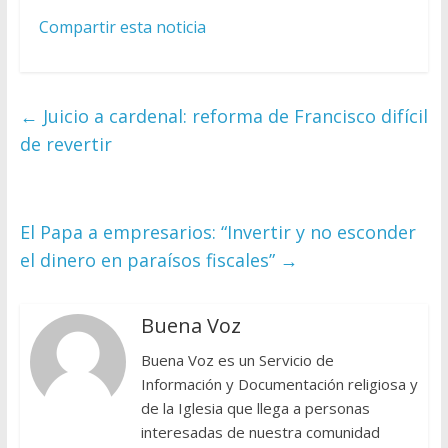
Compartir esta noticia
←
Juicio a cardenal: reforma de Francisco difícil
de revertir
El Papa a empresarios: “Invertir y no esconder
el dinero en paraísos fiscales”
→
Buena Voz
Buena Voz es un Servicio de
Información y Documentación religiosa y
de la Iglesia que llega a personas
interesadas de nuestra comunidad