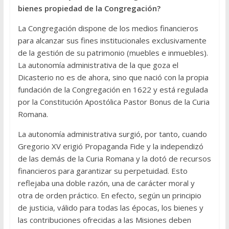
bienes propiedad de la Congregación?
La Congregación dispone de los medios financieros
para alcanzar sus fines institucionales exclusivamente
de la gestión de su patrimonio (muebles e inmuebles).
La autonomía administrativa de la que goza el
Dicasterio no es de ahora, sino que nació con la propia
fundación de la Congregación en 1622 y está regulada
por la Constitución Apostólica Pastor Bonus de la Curia
Romana.
La autonomía administrativa surgió, por tanto, cuando
Gregorio XV erigió Propaganda Fide y la independizó
de las demás de la Curia Romana y la dotó de recursos
financieros para garantizar su perpetuidad. Esto
reflejaba una doble razón, una de carácter moral y
otra de orden práctico. En efecto, según un principio
de justicia, válido para todas las épocas, los bienes y
las contribuciones ofrecidas a las Misiones deben