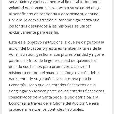
servir única y exclusivamente al fin establecido por la
voluntad del donante. El respeto a su voluntad obliga
al beneficiario en conciencia y determina su destino.
Por ello, la administración autonómica garantiza que
los fondos destinados a las misiones se utilicen
exclusivamente para ese fin.
Este es el objetivo institucional al que se dirige toda la
acción del Dicasterio y esta es también la tarea de la
Administración: gestionar con profesionalidad y rigor el
patrimonio fruto de la generosidad de quienes han
donado sus bienes para promover la actividad
misionera en todo el mundo. La Congregación debe
dar cuenta de su gestión a la Secretaría para la
Economía. Dado que los estados financieros de la
Congregación forman parte de los estados financieros
consolidados de la Santa Sede, la Secretaría para la
Economía, a través de la Oficina del Auditor General,
procede a realizar los controles habituales.