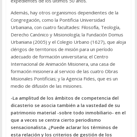
expedientes de los últimos 50 años.
Además, hay otros organismos dependientes de la
Congregación, como la Pontificia Universidad
Urbaniana, con cuatro facultades: Filosofía, Teología,
Derecho Canónico y Misionología; la Fundación Domus
Urbaniana (2005) y el Colegio Urbano (1627), que aloja
clérigos de territorios de misión para un período
adecuado de formación universitaria; el Centro
Internacional de Animación Misionera, una casa de
formación misionera al servicio de las cuatro Obras
Misionales Pontificias; y la Agencia Fides, que es un
medio de difusión de las misiones.
-La amplitud de los ámbitos de competencia del
dicasterio se asocia también a la vastedad de su
patrimonio material -sobre todo inmobiliario- en el
que a veces se centra cierto periodismo
sensacionalista. ¿Puede aclarar los términos de
esta relación y los criterios de gestión de los