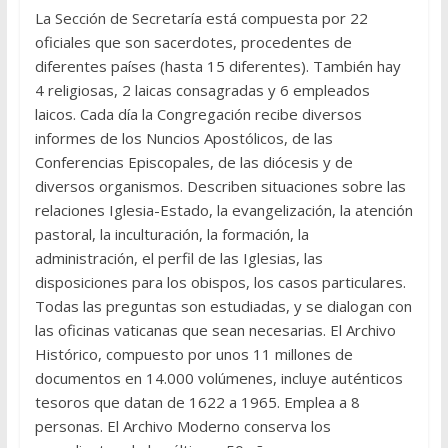
La Sección de Secretaría está compuesta por 22
oficiales que son sacerdotes, procedentes de
diferentes países (hasta 15 diferentes). También hay
4 religiosas, 2 laicas consagradas y 6 empleados
laicos. Cada día la Congregación recibe diversos
informes de los Nuncios Apostólicos, de las
Conferencias Episcopales, de las diócesis y de
diversos organismos. Describen situaciones sobre las
relaciones Iglesia-Estado, la evangelización, la atención
pastoral, la inculturación, la formación, la
administración, el perfil de las Iglesias, las
disposiciones para los obispos, los casos particulares.
Todas las preguntas son estudiadas, y se dialogan con
las oficinas vaticanas que sean necesarias. El Archivo
Histórico, compuesto por unos 11 millones de
documentos en 14.000 volúmenes, incluye auténticos
tesoros que datan de 1622 a 1965. Emplea a 8
personas. El Archivo Moderno conserva los