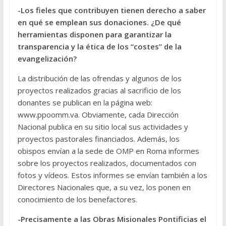
-Los fieles que contribuyen tienen derecho a saber
en qué se emplean sus donaciones. ¿De qué
herramientas disponen para garantizar la
transparencia y la ética de los “costes” de la
evangelización?
La distribución de las ofrendas y algunos de los
proyectos realizados gracias al sacrificio de los
donantes se publican en la página web:
www.ppoomm.va. Obviamente, cada Dirección
Nacional publica en su sitio local sus actividades y
proyectos pastorales financiados. Además, los
obispos envían a la sede de OMP en Roma informes
sobre los proyectos realizados, documentados con
fotos y vídeos. Estos informes se envían también a los
Directores Nacionales que, a su vez, los ponen en
conocimiento de los benefactores.
-Precisamente a las Obras Misionales Pontificias el