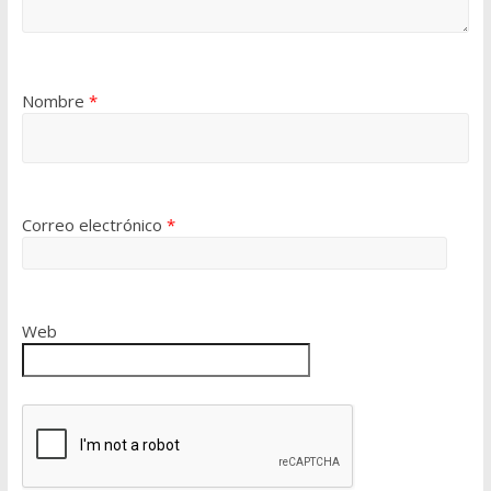
Nombre
*
Correo electrónico
*
Web