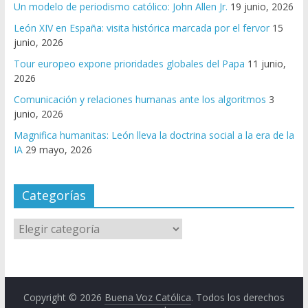
Un modelo de periodismo católico: John Allen Jr.
19 junio, 2026
León XIV en España: visita histórica marcada por el fervor
15
junio, 2026
Tour europeo expone prioridades globales del Papa
11 junio,
2026
Comunicación y relaciones humanas ante los algoritmos
3
junio, 2026
Magnifica humanitas: León lleva la doctrina social a la era de la
IA
29 mayo, 2026
Categorías
Copyright © 2026
Buena Voz Católica
. Todos los derechos