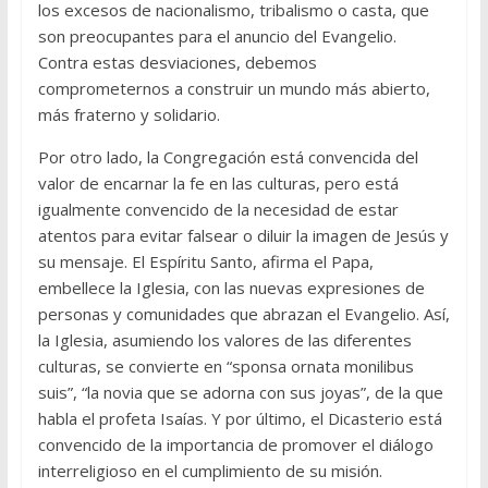
los excesos de nacionalismo, tribalismo o casta, que
son preocupantes para el anuncio del Evangelio.
Contra estas desviaciones, debemos
comprometernos a construir un mundo más abierto,
más fraterno y solidario.
Por otro lado, la Congregación está convencida del
valor de encarnar la fe en las culturas, pero está
igualmente convencido de la necesidad de estar
atentos para evitar falsear o diluir la imagen de Jesús y
su mensaje. El Espíritu Santo, afirma el Papa,
embellece la Iglesia, con las nuevas expresiones de
personas y comunidades que abrazan el Evangelio. Así,
la Iglesia, asumiendo los valores de las diferentes
culturas, se convierte en “sponsa ornata monilibus
suis”, “la novia que se adorna con sus joyas”, de la que
habla el profeta Isaías. Y por último, el Dicasterio está
convencido de la importancia de promover el diálogo
interreligioso en el cumplimiento de su misión.