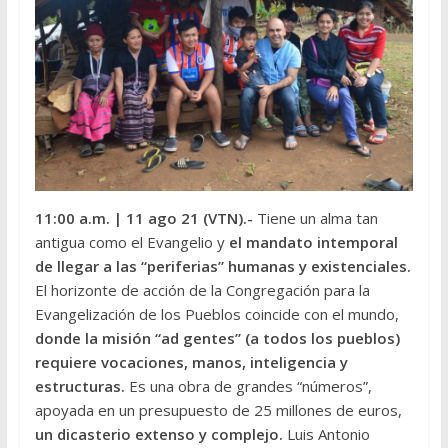
11:00 a.m.
| 11 ago 21 (VTN).-
Tiene un alma tan
antigua como el Evangelio y
el mandato intemporal
de llegar a las “periferias” humanas y existenciales.
El horizonte de acción de la Congregación para la
Evangelización de los Pueblos coincide con el mundo,
donde la misión “ad gentes” (a todos los pueblos)
requiere vocaciones, manos, inteligencia y
estructuras.
Es una obra de grandes “números”,
apoyada en un presupuesto de 25 millones de euros,
un dicasterio extenso y complejo.
Luis Antonio