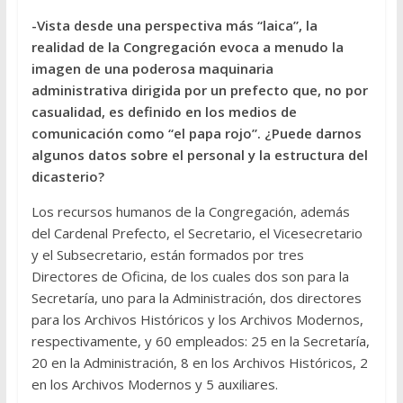
-Vista desde una perspectiva más “laica”, la
realidad de la Congregación evoca a menudo la
imagen de una poderosa maquinaria
administrativa dirigida por un prefecto que, no por
casualidad, es definido en los medios de
comunicación como “el papa rojo”. ¿Puede darnos
algunos datos sobre el personal y la estructura del
dicasterio?
Los recursos humanos de la Congregación, además
del Cardenal Prefecto, el Secretario, el Vicesecretario
y el Subsecretario, están formados por tres
Directores de Oficina, de los cuales dos son para la
Secretaría, uno para la Administración, dos directores
para los Archivos Históricos y los Archivos Modernos,
respectivamente, y 60 empleados: 25 en la Secretaría,
20 en la Administración, 8 en los Archivos Históricos, 2
en los Archivos Modernos y 5 auxiliares.