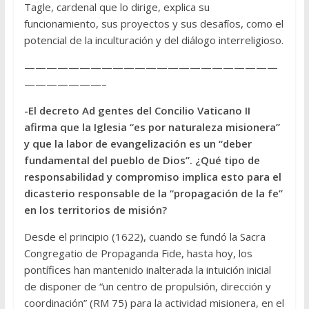
Tagle, cardenal que lo dirige, explica su
funcionamiento, sus proyectos y sus desafíos, como el
potencial de la inculturación y del diálogo interreligioso.
———————————————————————
———————–
-El decreto Ad gentes del Concilio Vaticano II
afirma que la Iglesia “es por naturaleza misionera”
y que la labor de evangelización es un “deber
fundamental del pueblo de Dios”. ¿Qué tipo de
responsabilidad y compromiso implica esto para el
dicasterio responsable de la “propagación de la fe”
en los territorios de misión?
Desde el principio (1622), cuando se fundó la Sacra
Congregatio de Propaganda Fide, hasta hoy, los
pontífices han mantenido inalterada la intuición inicial
de disponer de “un centro de propulsión, dirección y
coordinación” (RM 75) para la actividad misionera, en el