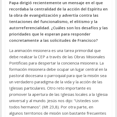
Papa dirigió recientemente un mensaje en el que
recordaba la centralidad de la acción del Espíritu en
la obra de evangelización y advertía contra las
tentaciones del funcionalismo, el elitismo y la
autorreferencialidad. ¿Cuáles son los desafíos y las
prioridades que le esperan para responder
concretamente a las solicitudes de Francisco?
La animación misionera es una tarea primordial que
debe realizar la CEP a través de las Obras Misionales
Pontificias para despertar la conciencia misionera. La
formación misionera debe ocupar un lugar central en la
pastoral diocesana o parroquial para que la misión sea
un verdadero paradigma de la vida y la acción de las
Iglesias particulares. Otro reto importante es
promover la apertura de las Iglesias locales a la Iglesia
universal y al mundo. Jesús nos dijo: “Ustedes son
todos hermanos”. (Mt 23,8). Por otra parte, en
algunos territorios de misión son bastante frecuentes