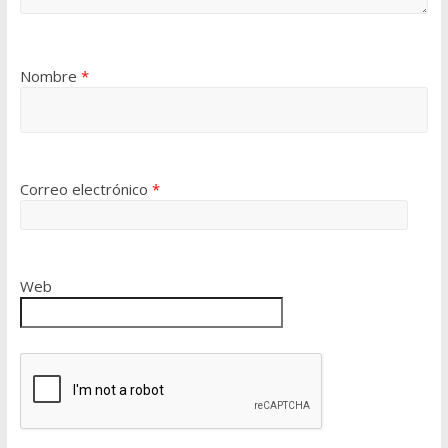
Nombre
*
Correo electrónico
*
Web