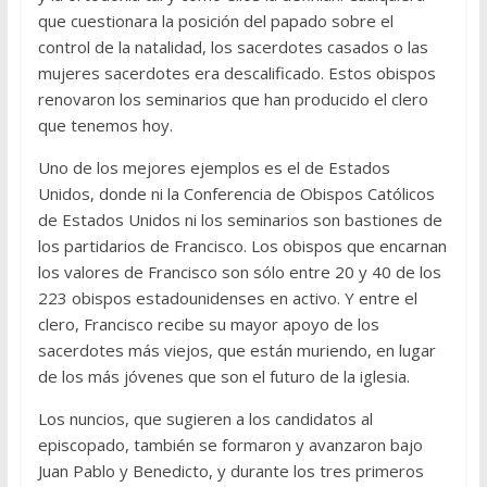
que cuestionara la posición del papado sobre el
control de la natalidad, los sacerdotes casados o las
mujeres sacerdotes era descalificado. Estos obispos
renovaron los seminarios que han producido el clero
que tenemos hoy.
Uno de los mejores ejemplos es el de Estados
Unidos, donde ni la Conferencia de Obispos Católicos
de Estados Unidos ni los seminarios son bastiones de
los partidarios de Francisco. Los obispos que encarnan
los valores de Francisco son sólo entre 20 y 40 de los
223 obispos estadounidenses en activo. Y entre el
clero, Francisco recibe su mayor apoyo de los
sacerdotes más viejos, que están muriendo, en lugar
de los más jóvenes que son el futuro de la iglesia.
Los nuncios, que sugieren a los candidatos al
episcopado, también se formaron y avanzaron bajo
Juan Pablo y Benedicto, y durante los tres primeros