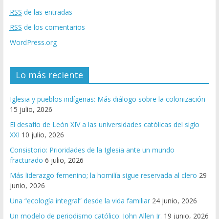
RSS
de las entradas
RSS
de los comentarios
WordPress.org
Lo más reciente
Iglesia y pueblos indígenas: Más diálogo sobre la colonización
15 julio, 2026
El desafío de León XIV a las universidades católicas del siglo
XXI
10 julio, 2026
Consistorio: Prioridades de la Iglesia ante un mundo
fracturado
6 julio, 2026
Más liderazgo femenino; la homilía sigue reservada al clero
29
junio, 2026
Una “ecología integral” desde la vida familiar
24 junio, 2026
Un modelo de periodismo católico: John Allen Jr.
19 junio, 2026