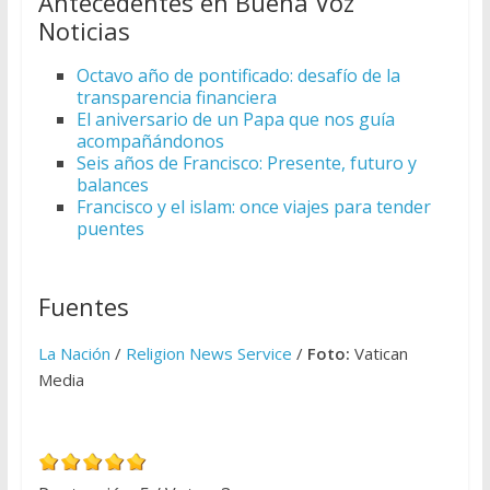
Antecedentes en Buena Voz
Noticias
Octavo año de pontificado: desafío de la
transparencia financiera
El aniversario de un Papa que nos guía
acompañándonos
Seis años de Francisco: Presente, futuro y
balances
Francisco y el islam: once viajes para tender
puentes
Fuentes
La Nación
/
Religion News Service
/
Foto:
Vatican
Media