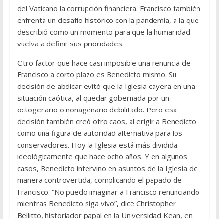
del Vaticano la corrupción financiera. Francisco también
enfrenta un desafío histórico con la pandemia, a la que
describió como un momento para que la humanidad
vuelva a definir sus prioridades.
Otro factor que hace casi imposible una renuncia de
Francisco a corto plazo es Benedicto mismo. Su
decisión de abdicar evitó que la Iglesia cayera en una
situación caótica, al quedar gobernada por un
octogenario o nonagenario debilitado. Pero esa
decisión también creó otro caos, al erigir a Benedicto
como una figura de autoridad alternativa para los
conservadores. Hoy la Iglesia está más dividida
ideológicamente que hace ocho años. Y en algunos
casos, Benedicto intervino en asuntos de la Iglesia de
manera controvertida, complicando el papado de
Francisco. “No puedo imaginar a Francisco renunciando
mientras Benedicto siga vivo”, dice Christopher
Bellitto, historiador papal en la Universidad Kean, en