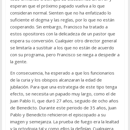
esperan que el próximo papado vuelva a lo que
consideran normal. Sienten que no ha enfatizado lo
suficiente el dogma y las reglas, por lo que no están
cooperando. Sin embargo, Francisco ha tratado a
estos opositores con la delicadeza de un pastor que
espera su conversión. Cualquier otro director general
se limitaría a sustituir a los que no están de acuerdo
con su programa, pero Francisco se niega a despedir a
la gente.
En consecuencia, ha esperado a que los funcionarios
de la curia y los obispos alcanzaran la edad de
jubilación. Para que una estrategia de este tipo tenga
efecto, se necesita un papado muy largo, como el de
Juan Pablo II, que duró 27 años, seguido de ocho años
de Benedicto. Durante este periodo de 35 años, Juan
Pablo y Benedicto rehicieron el episcopado a su
imagen y semejanza. La prueba de fuego era la lealtad
y la ortodoxia tal y como ellos la definían. Cualquiera