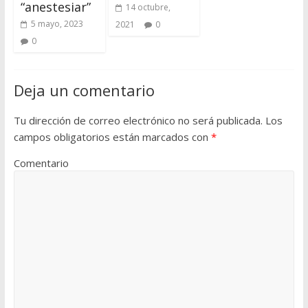
“anestesiar”
14 octubre,
5 mayo, 2023
2021
0
0
Deja un comentario
Tu dirección de correo electrónico no será publicada.
Los
campos obligatorios están marcados con
*
Comentario