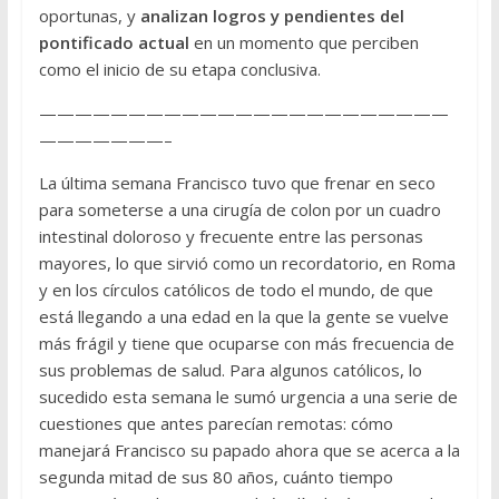
oportunas, y
analizan logros y pendientes del
pontificado actual
en un momento que perciben
como el inicio de su etapa conclusiva.
———————————————————————
———————–
La última semana Francisco tuvo que frenar en seco
para someterse a una cirugía de colon por un cuadro
intestinal doloroso y frecuente entre las personas
mayores, lo que sirvió como un recordatorio, en Roma
y en los círculos católicos de todo el mundo, de que
está llegando a una edad en la que la gente se vuelve
más frágil y tiene que ocuparse con más frecuencia de
sus problemas de salud. Para algunos católicos, lo
sucedido esta semana le sumó urgencia a una serie de
cuestiones que antes parecían remotas: cómo
manejará Francisco su papado ahora que se acerca a la
segunda mitad de sus 80 años, cuánto tiempo