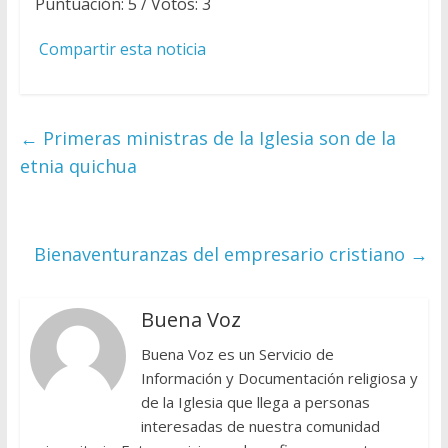
Puntuación:
5
/ Votos:
3
Compartir esta noticia
←
Primeras ministras de la Iglesia son de la
etnia quichua
Bienaventuranzas del empresario cristiano
→
Buena Voz
Buena Voz es un Servicio de
Información y Documentación religiosa y
de la Iglesia que llega a personas
interesadas de nuestra comunidad