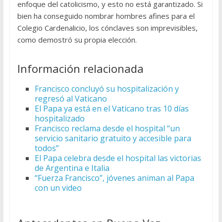
enfoque del catolicismo, y esto no está garantizado. Si
bien ha conseguido nombrar hombres afines para el
Colegio Cardenalicio, los cónclaves son imprevisibles,
como demostró su propia elección.
Información relacionada
Francisco concluyó su hospitalización y
regresó al Vaticano
El Papa ya está en el Vaticano tras 10 días
hospitalizado
Francisco reclama desde el hospital “un
servicio sanitario gratuito y accesible para
todos”
El Papa celebra desde el hospital las victorias
de Argentina e Italia
“Fuerza Francisco”, jóvenes animan al Papa
con un video