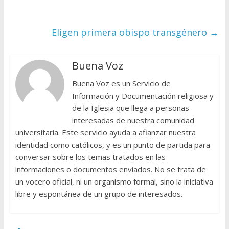
Eligen primera obispo transgénero
→
Buena Voz
Buena Voz es un Servicio de
Información y Documentación religiosa y
de la Iglesia que llega a personas
interesadas de nuestra comunidad
universitaria. Este servicio ayuda a afianzar nuestra
identidad como católicos, y es un punto de partida para
conversar sobre los temas tratados en las
informaciones o documentos enviados. No se trata de
un vocero oficial, ni un organismo formal, sino la iniciativa
libre y espontánea de un grupo de interesados.