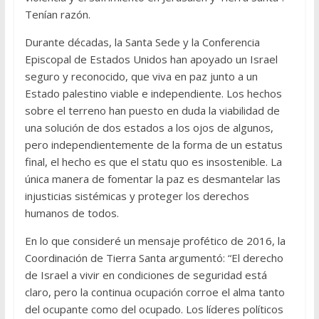
Tenían razón.
Durante décadas, la Santa Sede y la Conferencia
Episcopal de Estados Unidos han apoyado un Israel
seguro y reconocido, que viva en paz junto a un
Estado palestino viable e independiente. Los hechos
sobre el terreno han puesto en duda la viabilidad de
una solución de dos estados a los ojos de algunos,
pero independientemente de la forma de un estatus
final, el hecho es que el statu quo es insostenible. La
única manera de fomentar la paz es desmantelar las
injusticias sistémicas y proteger los derechos
humanos de todos.
En lo que consideré un mensaje profético de 2016, la
Coordinación de Tierra Santa argumentó: “El derecho
de Israel a vivir en condiciones de seguridad está
claro, pero la continua ocupación corroe el alma tanto
del ocupante como del ocupado. Los líderes políticos