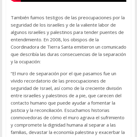
También fuimos testigos de las preocupaciones por la
seguridad de los israelíes y de la valiente labor de
algunos israelíes y palestinos para tender puentes de
entendimiento. En 2008, los obispos de la
Coordinadora de Tierra Santa emitieron un comunicado
que describía las duras consecuencias de la separación
y la ocupación:
“El muro de separación por el que pasamos fue un
vívido recordatorio de las preocupaciones de
seguridad de Israel, así como de la creciente división
entre israelíes y palestinos de a pie, que carecen del
contacto humano que puede ayudar a fomentar la
justicia y la reconciliación. Escuchamos historias
conmovedoras de cómo el muro agrava el sufrimiento
y compromete la dignidad humana al separar a las
familias, devastar la economía palestina y exacerbar la