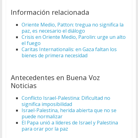
Información relacionada
Oriente Medio, Patton: tregua no significa la
paz, es necesario el diálogo
Crisis en Oriente Medio, Parolin: urge un alto
el fuego
Caritas Internationalis: en Gaza faltan los
bienes de primera necesidad
Antecedentes en Buena Voz
Noticias
Conflicto Israel-Palestina: Dificultad no
significa imposibilidad
Israel-Palestina, herida abierta que no se
puede normalizar
El Papa unió a líderes de Israel y Palestina
para orar por la paz