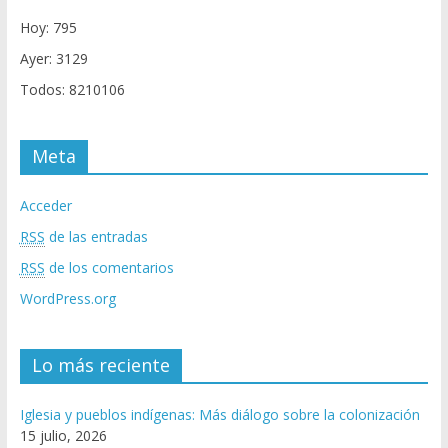
Hoy: 795
Ayer: 3129
Todos: 8210106
Meta
Acceder
RSS
de las entradas
RSS
de los comentarios
WordPress.org
Lo más reciente
Iglesia y pueblos indígenas: Más diálogo sobre la colonización
15 julio, 2026