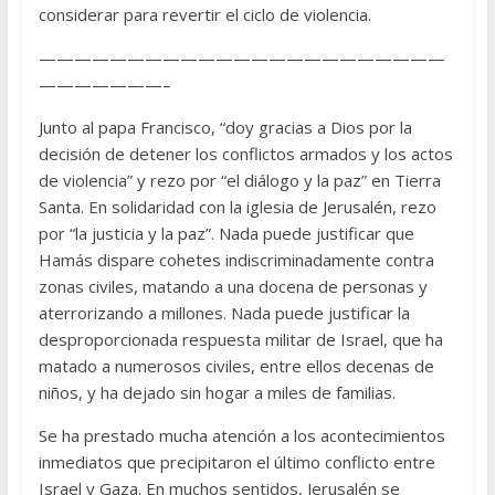
considerar para revertir el ciclo de violencia.
———————————————————————
———————–
Junto al papa Francisco, “doy gracias a Dios por la
decisión de detener los conflictos armados y los actos
de violencia” y rezo por “el diálogo y la paz” en Tierra
Santa. En solidaridad con la iglesia de Jerusalén, rezo
por “la justicia y la paz”. Nada puede justificar que
Hamás dispare cohetes indiscriminadamente contra
zonas civiles, matando a una docena de personas y
aterrorizando a millones. Nada puede justificar la
desproporcionada respuesta militar de Israel, que ha
matado a numerosos civiles, entre ellos decenas de
niños, y ha dejado sin hogar a miles de familias.
Se ha prestado mucha atención a los acontecimientos
inmediatos que precipitaron el último conflicto entre
Israel y Gaza. En muchos sentidos, Jerusalén se