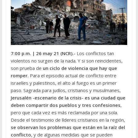
7:00 p.m.
| 26 may 21 (NCR).-
Los conflictos tan
violentos no surgen de la nada. Y si son reincidentes,
son prueba de
un ciclo de violencia que hay que
romper.
Para el episodio actual de conflicto entre
israelíes y palestinos, el alto al fuego es un primer
paso. Sagrada para judíos, cristianos y musulmanes,
Jerusalén -escenario de la crisis- es una ciudad que
deben compartir dos pueblos y tres confesiones
,
pero que cada vez es más reclamada por una sola.
Desde el testimonio de líderes cristianos en la región,
se observan los problemas que están en la raíz del
conflicto
, y de algunas medidas que se pueden