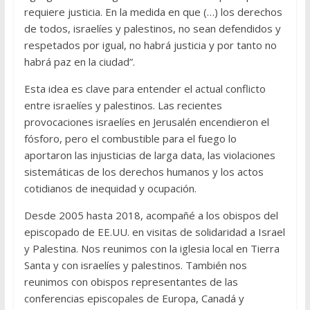
requiere justicia. En la medida en que (…) los derechos
de todos, israelíes y palestinos, no sean defendidos y
respetados por igual, no habrá justicia y por tanto no
habrá paz en la ciudad”.
Esta idea es clave para entender el actual conflicto
entre israelíes y palestinos. Las recientes
provocaciones israelíes en Jerusalén encendieron el
fósforo, pero el combustible para el fuego lo
aportaron las injusticias de larga data, las violaciones
sistemáticas de los derechos humanos y los actos
cotidianos de inequidad y ocupación.
Desde 2005 hasta 2018, acompañé a los obispos del
episcopado de EE.UU. en visitas de solidaridad a Israel
y Palestina. Nos reunimos con la iglesia local en Tierra
Santa y con israelíes y palestinos. También nos
reunimos con obispos representantes de las
conferencias episcopales de Europa, Canadá y