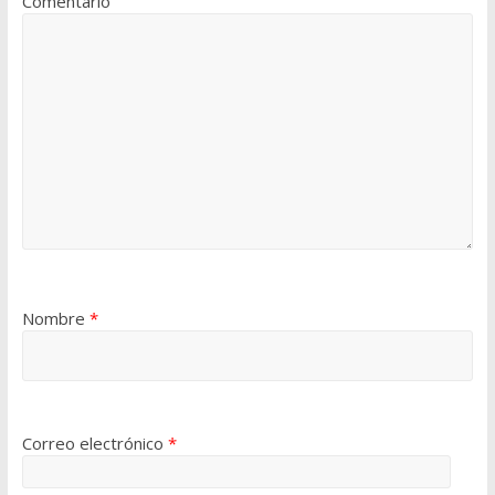
Comentario
Nombre
*
Correo electrónico
*