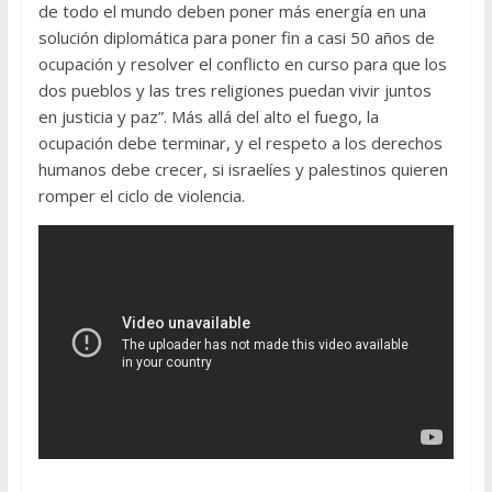
de todo el mundo deben poner más energía en una
solución diplomática para poner fin a casi 50 años de
ocupación y resolver el conflicto en curso para que los
dos pueblos y las tres religiones puedan vivir juntos
en justicia y paz”. Más allá del alto el fuego, la
ocupación debe terminar, y el respeto a los derechos
humanos debe crecer, si israelíes y palestinos quieren
romper el ciclo de violencia.