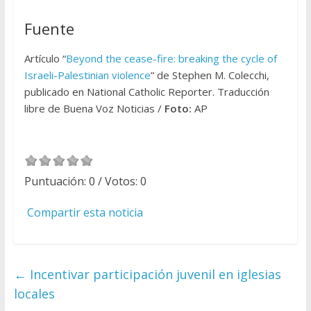
Fuente
Artículo “
Beyond the cease-fire: breaking the cycle of
Israeli-Palestinian violence
” de Stephen M. Colecchi,
publicado en National Catholic Reporter. Traducción
libre de Buena Voz Noticias /
Foto:
AP
Puntuación:
0
/ Votos:
0
Compartir esta noticia
←
Incentivar participación juvenil en iglesias
locales