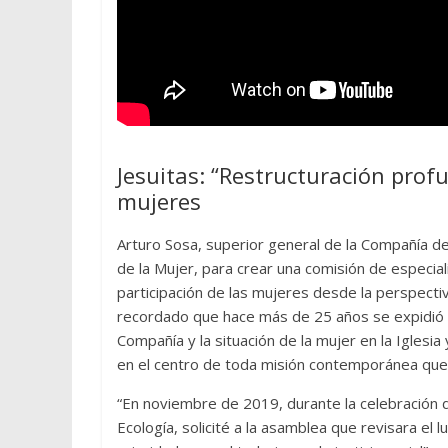
Jesuitas: “Restructuración prof
mujeres
Arturo Sosa, superior general de la Compañía de 
de la Mujer, para crear una comisión de especial
participación de las mujeres desde la perspectiva
recordado que hace más de 25 años se expidió el
Compañía y la situación de la mujer en la Iglesia
en el centro de toda misión contemporánea que p
“En noviembre de 2019, durante la celebración del
Ecología, solicité a la asamblea que revisara el 