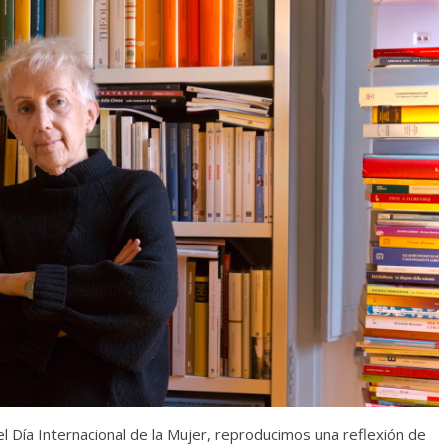
l Día Internacional de la Mujer, reproducimos una reflexión de