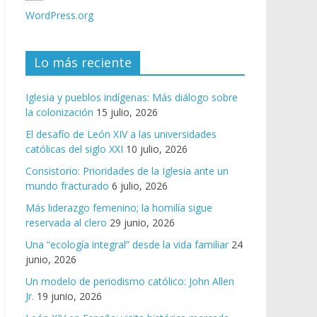
WordPress.org
Lo más reciente
Iglesia y pueblos indígenas: Más diálogo sobre
la colonización
15 julio, 2026
El desafío de León XIV a las universidades
católicas del siglo XXI
10 julio, 2026
Consistorio: Prioridades de la Iglesia ante un
mundo fracturado
6 julio, 2026
Más liderazgo femenino; la homilía sigue
reservada al clero
29 junio, 2026
Una “ecología integral” desde la vida familiar
24
junio, 2026
Un modelo de periodismo católico: John Allen
Jr.
19 junio, 2026