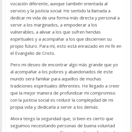
vocación diferente, aunque también orientada al
servicio y la justicia social. He sentido la llamada a
dedicar mi vida de una forma más directa y personal a
servir a los marginados, a empoderar a los
vulnerables, a aliviar a los que sufren heridas
espirituales y a acompañar a los que disciernen su
propio futuro. Para mí, esto está enraizado en mi fe en
el Evangelio de Cristo.
Pero mi deseo de encontrar algo más grande que yo
al acompañar a los pobres y abandonados de este
mundo será familiar para aquellos de muchas
tradiciones espirituales diferentes. He llegado a creer
que la mejor manera de profundizar mi compromiso
con la justicia social es reducir la complejidad de mi
propia vida y dedicarla a servir a los demás.
Ahora tengo la seguridad que, si bien es cierto que
seguimos necesitando personas de buena voluntad