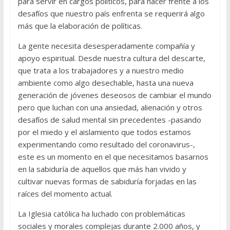
para servir en cargos políticos, para hacer frente a los
desafíos que nuestro país enfrenta se requerirá algo
más que la elaboración de políticas.
La gente necesita desesperadamente compañía y
apoyo espiritual. Desde nuestra cultura del descarte,
que trata a los trabajadores y a nuestro medio
ambiente como algo desechable, hasta una nueva
generación de jóvenes deseosos de cambiar el mundo
pero que luchan con una ansiedad, alienación y otros
desafíos de salud mental sin precedentes -pasando
por el miedo y el aislamiento que todos estamos
experimentando como resultado del coronavirus-,
este es un momento en el que necesitamos basarnos
en la sabiduría de aquellos que más han vivido y
cultivar nuevas formas de sabiduría forjadas en las
raíces del momento actual.
La Iglesia católica ha luchado con problemáticas
sociales y morales complejas durante 2.000 años, y