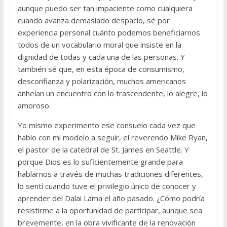
aunque puedo ser tan impaciente como cualquiera
cuando avanza demasiado despacio, sé por
experiencia personal cuánto podemos beneficiarnos
todos de un vocabulario moral que insiste en la
dignidad de todas y cada una de las personas. Y
también sé que, en esta época de consumismo,
desconfianza y polarización, muchos americanos
anhelan un encuentro con lo trascendente, lo alegre, lo
amoroso.
Yo mismo experimento ese consuelo cada vez que
hablo con mi modelo a seguir, el reverendo Mike Ryan,
el pastor de la catedral de St. James en Seattle. Y
porque Dios es lo suficientemente grande para
hablarnos a través de muchas tradiciones diferentes,
lo sentí cuando tuve el privilegio único de conocer y
aprender del Dalai Lama el año pasado. ¿Cómo podría
resistirme a la oportunidad de participar, aunque sea
brevemente, en la obra vivificante de la renovación