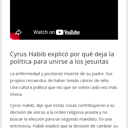
Cyrus Habib explicó por qué deja la
política para unirse a los jesuitas
La enfermedad y posterior muerte de su padre. Sus
propios recuerdos de haber tenido cáncer de niño.
Una cultura política que vio que se volvía cada vez más
tóxica.
Cyrus Habib, dijo que estas cosas contribuyeron a su
decisión de unirse a la orden religiosa jesuita y no
buscar la elección para un segundo mandato. En una
entrevista, Habib explicó que la decisión de cambiar su