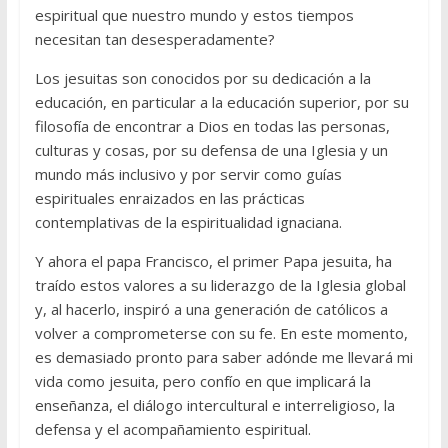
espiritual que nuestro mundo y estos tiempos
necesitan tan desesperadamente?
Los jesuitas son conocidos por su dedicación a la
educación, en particular a la educación superior, por su
filosofía de encontrar a Dios en todas las personas,
culturas y cosas, por su defensa de una Iglesia y un
mundo más inclusivo y por servir como guías
espirituales enraizados en las prácticas
contemplativas de la espiritualidad ignaciana.
Y ahora el papa Francisco, el primer Papa jesuita, ha
traído estos valores a su liderazgo de la Iglesia global
y, al hacerlo, inspiró a una generación de católicos a
volver a comprometerse con su fe. En este momento,
es demasiado pronto para saber adónde me llevará mi
vida como jesuita, pero confío en que implicará la
enseñanza, el diálogo intercultural e interreligioso, la
defensa y el acompañamiento espiritual.