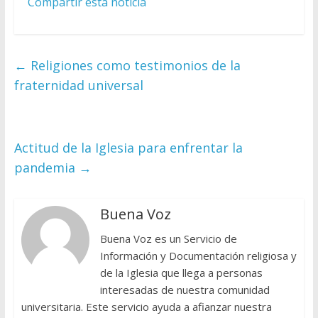
Compartir esta noticia
←
Religiones como testimonios de la
fraternidad universal
Actitud de la Iglesia para enfrentar la
pandemia
→
Buena Voz
Buena Voz es un Servicio de
Información y Documentación religiosa y
de la Iglesia que llega a personas
interesadas de nuestra comunidad
universitaria. Este servicio ayuda a afianzar nuestra