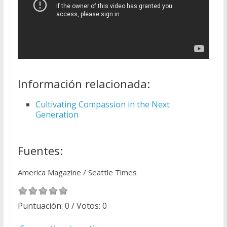
Información relacionada:
Cultivating Compassion in the Next
Generation
Fuentes:
America Magazine / Seattle Times
Puntuación:
0
/ Votos:
0