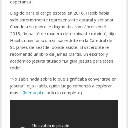
esperanza”.
Elegido para el cargo estatal en 2016, Habib había
sido anteriormente representante estatal y senador.
Cuando a su padre le diagnosticaron cáncer en el
2013, “impactó de manera determinante mi vida”, dijo
Habib, quien buscó a su sacerdote en la Catedral de
St. James de Seattle, donde asiste. El sacerdote le
recomendó un libro de James Martin, un escritor y
académico jesuita titulado “La guía jesuita para (casi)
todo”.
“No sabía nada sobre lo que significaba convertirse en
jesuita”, dijo Habib, quien luego comenzó a explorar
más… (
leer aquí
el artículo completo).