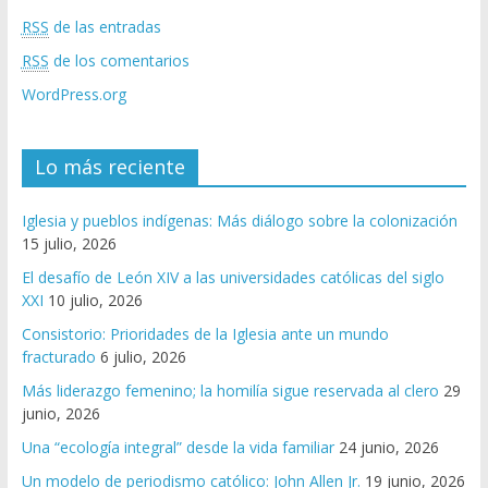
RSS
de las entradas
RSS
de los comentarios
WordPress.org
Lo más reciente
Iglesia y pueblos indígenas: Más diálogo sobre la colonización
15 julio, 2026
El desafío de León XIV a las universidades católicas del siglo
XXI
10 julio, 2026
Consistorio: Prioridades de la Iglesia ante un mundo
fracturado
6 julio, 2026
Más liderazgo femenino; la homilía sigue reservada al clero
29
junio, 2026
Una “ecología integral” desde la vida familiar
24 junio, 2026
Un modelo de periodismo católico: John Allen Jr.
19 junio, 2026