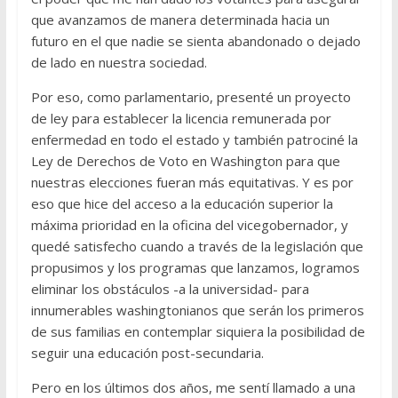
que avanzamos de manera determinada hacia un
futuro en el que nadie se sienta abandonado o dejado
de lado en nuestra sociedad.
Por eso, como parlamentario, presenté un proyecto
de ley para establecer la licencia remunerada por
enfermedad en todo el estado y también patrociné la
Ley de Derechos de Voto en Washington para que
nuestras elecciones fueran más equitativas. Y es por
eso que hice del acceso a la educación superior la
máxima prioridad en la oficina del vicegobernador, y
quedé satisfecho cuando a través de la legislación que
propusimos y los programas que lanzamos, logramos
eliminar los obstáculos -a la universidad- para
innumerables washingtonianos que serán los primeros
de sus familias en contemplar siquiera la posibilidad de
seguir una educación post-secundaria.
Pero en los últimos dos años, me sentí llamado a una