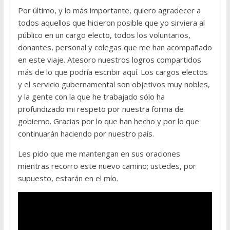
Por último, y lo más importante, quiero agradecer a
todos aquellos que hicieron posible que yo sirviera al
público en un cargo electo, todos los voluntarios,
donantes, personal y colegas que me han acompañado
en este viaje. Atesoro nuestros logros compartidos
más de lo que podría escribir aquí. Los cargos electos
y el servicio gubernamental son objetivos muy nobles,
y la gente con la que he trabajado sólo ha
profundizado mi respeto por nuestra forma de
gobierno. Gracias por lo que han hecho y por lo que
continuarán haciendo por nuestro país.
Les pido que me mantengan en sus oraciones
mientras recorro este nuevo camino; ustedes, por
supuesto, estarán en el mío.