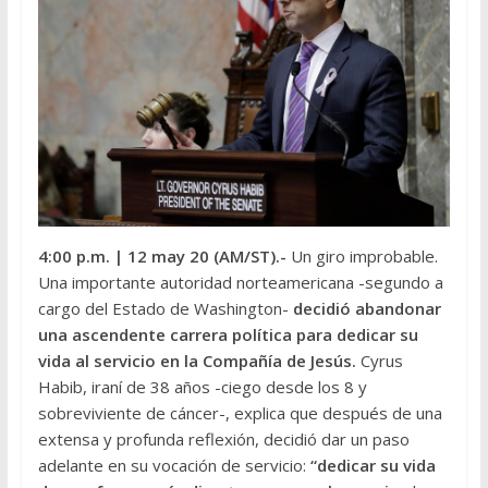
4:00 p.m.
| 12 may 20 (AM/ST).-
Un giro improbable.
Una importante autoridad norteamericana -segundo a
cargo del Estado de Washington-
decidió abandonar
una ascendente carrera política para dedicar su
vida al servicio en la Compañía de Jesús.
Cyrus
Habib, iraní de 38 años -ciego desde los 8 y
sobreviviente de cáncer-, explica que después de una
extensa y profunda reflexión, decidió dar un paso
adelante en su vocación de servicio:
“dedicar su vida