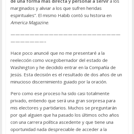
de una forma más directa y personal a servir
a los
marginados y aliviar a los que sufren heridas
espirituales”. El mismo Habib contó su historia en
America Magazine
.
———————————————————————
———————–
Hace poco anuncié que no me presentaré a la
reelección como vicegobernador del estado de
Washington y he decidido entrar en la Compañía de
Jesús. Esta decisión es el resultado de dos años de un
minucioso discernimiento guiado por la oración.
Pero como ese proceso ha sido casi totalmente
privado, entiendo que será una gran sorpresa para
mis electores y partidarios. Muchos se preguntarán
por qué alguien que ha pasado los últimos ocho años
con una carrera política ascedente y que tiene una
oportunidad nada despreciable de acceder a la