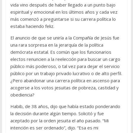
vida vino después de haber llegado a un punto bajo
espiritual y emocional en los últimos años y cada vez
más comenzó a preguntarse si su carrera política lo
estaba haciendo feliz.
El anuncio de que se uniría a la Compañía de Jesús fue
una rara sorpresa en la jerarquía de la política
demócrata estatal. Es común que los funcionarios
electos renuncien a la reelección para buscar un cargo
público más poderoso, o tal vez para dejar el servicio
público por un trabajo privado lucrativo o de alto perfil.
¿Pero abandonar una carrera política en ascenso para
acogerse a los votos jesuitas de pobreza, castidad y
obediencia?
Habib, de 38 años, dijo que había estado ponderando
la decisión durante algún tiempo. Solicitó y fue
aceptado por la orden jesuita el año pasado. “Mi
intención es ser ordenado”, dijo. “Esa es mi