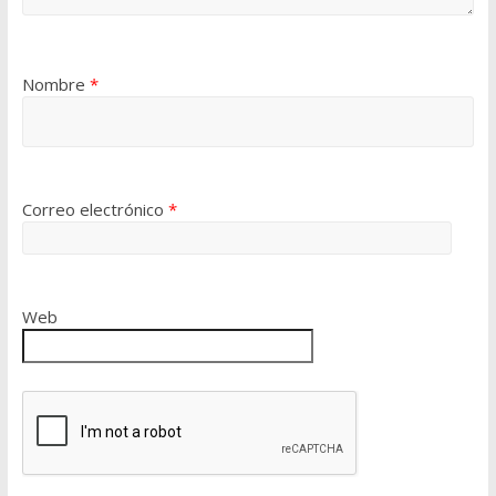
Nombre
*
Correo electrónico
*
Web