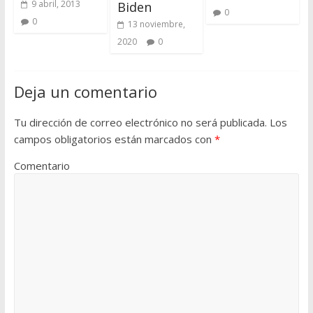
9 abril, 2013
Biden
0
0
13 noviembre,
2020
0
Deja un comentario
Tu dirección de correo electrónico no será publicada.
Los
campos obligatorios están marcados con
*
Comentario