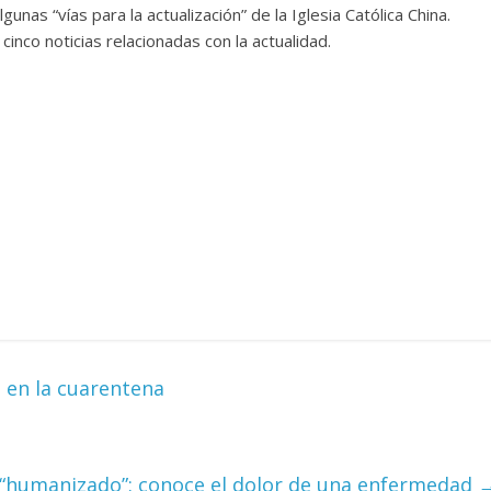
lgunas “vías para la actualización” de la Iglesia Católica China.
cinco noticias relacionadas con la actualidad.
 en la cuarentena
 “humanizado”: conoce el dolor de una enfermedad