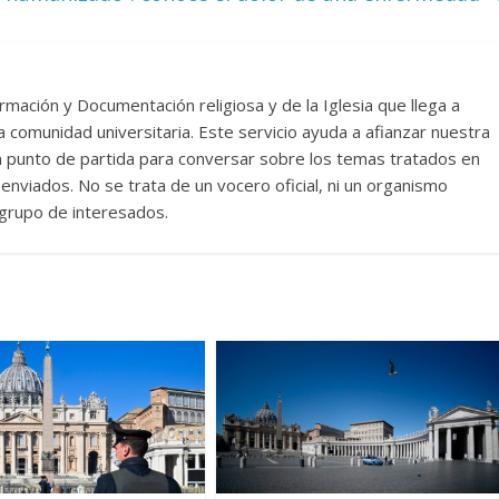
rmación y Documentación religiosa y de la Iglesia que llega a
comunidad universitaria. Este servicio ayuda a afianzar nuestra
un punto de partida para conversar sobre los temas tratados en
nviados. No se trata de un vocero oficial, ni un organismo
n grupo de interesados.