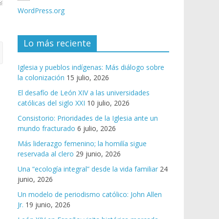
WordPress.org
Lo más reciente
Iglesia y pueblos indígenas: Más diálogo sobre
la colonización
15 julio, 2026
El desafío de León XIV a las universidades
católicas del siglo XXI
10 julio, 2026
Consistorio: Prioridades de la Iglesia ante un
mundo fracturado
6 julio, 2026
Más liderazgo femenino; la homilía sigue
reservada al clero
29 junio, 2026
Una “ecología integral” desde la vida familiar
24
junio, 2026
Un modelo de periodismo católico: John Allen
Jr.
19 junio, 2026