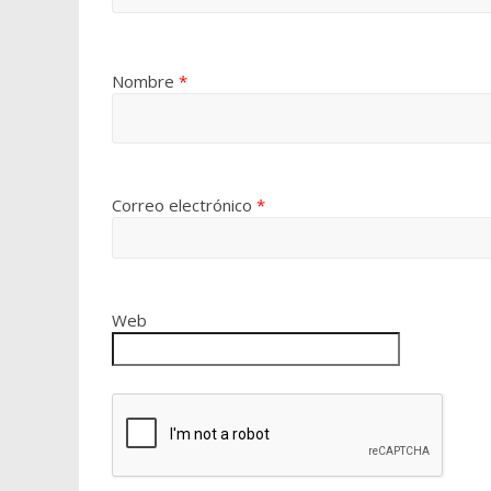
Nombre
*
Correo electrónico
*
Web