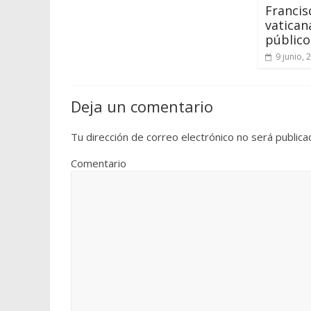
Francis
vatican
público
9 junio, 
Deja un comentario
Tu dirección de correo electrónico no será publica
Comentario