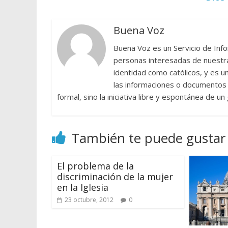
Buena Voz
Buena Voz es un Servicio de Info
personas interesadas de nuestra 
identidad como católicos, y es 
las informaciones o documentos e
formal, sino la iniciativa libre y espontánea de u
También te puede gustar
El problema de la
discriminación de la mujer
en la Iglesia
23 octubre, 2012
0