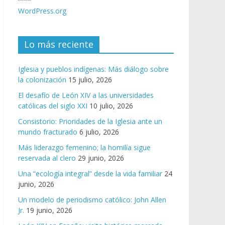
WordPress.org
Lo más reciente
Iglesia y pueblos indígenas: Más diálogo sobre
la colonización
15 julio, 2026
El desafío de León XIV a las universidades
católicas del siglo XXI
10 julio, 2026
Consistorio: Prioridades de la Iglesia ante un
mundo fracturado
6 julio, 2026
Más liderazgo femenino; la homilía sigue
reservada al clero
29 junio, 2026
Una “ecología integral” desde la vida familiar
24
junio, 2026
Un modelo de periodismo católico: John Allen
Jr.
19 junio, 2026