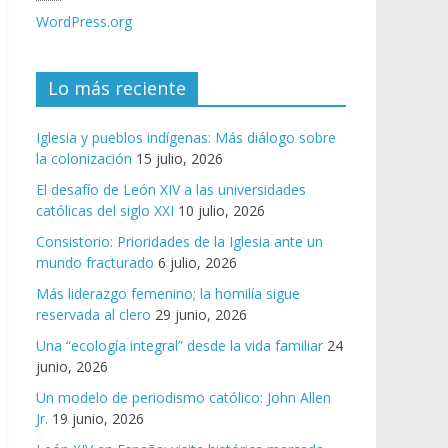
WordPress.org
Lo más reciente
Iglesia y pueblos indígenas: Más diálogo sobre
la colonización
15 julio, 2026
El desafío de León XIV a las universidades
católicas del siglo XXI
10 julio, 2026
Consistorio: Prioridades de la Iglesia ante un
mundo fracturado
6 julio, 2026
Más liderazgo femenino; la homilía sigue
reservada al clero
29 junio, 2026
Una “ecología integral” desde la vida familiar
24
junio, 2026
Un modelo de periodismo católico: John Allen
Jr.
19 junio, 2026