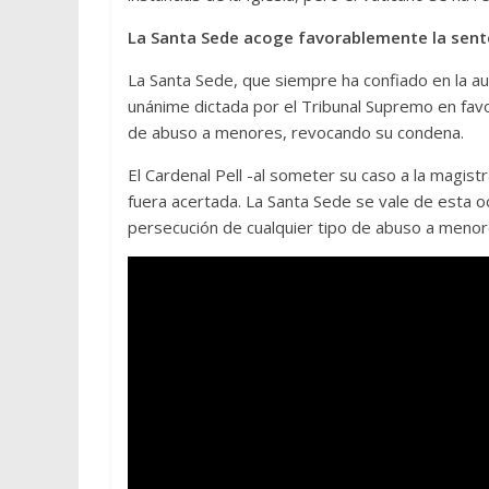
La Santa Sede acoge favorablemente la sente
La Santa Sede, que siempre ha confiado en la auto
unánime dictada por el Tribunal Supremo en favo
de abuso a menores, revocando su condena.
El Cardenal Pell -al someter su caso a la magis
fuera acertada. La Santa Sede se vale de esta 
persecución de cualquier tipo de abuso a menor