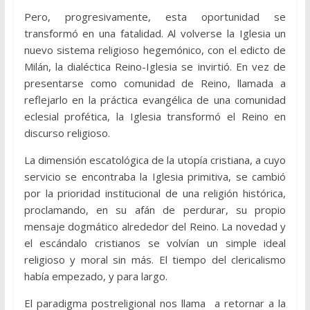
Pero, progresivamente, esta oportunidad se
transformó en una fatalidad. Al volverse la Iglesia un
nuevo sistema religioso hegemónico, con el edicto de
Milán, la dialéctica Reino-Iglesia se invirtió. En vez de
presentarse como comunidad de Reino, llamada a
reflejarlo en la práctica evangélica de una comunidad
eclesial profética, la Iglesia transformó el Reino en
discurso religioso.
La dimensión escatológica de la utopía cristiana, a cuyo
servicio se encontraba la Iglesia primitiva, se cambió
por la prioridad institucional de una religión histórica,
proclamando, en su afán de perdurar, su propio
mensaje dogmático alrededor del Reino. La novedad y
el escándalo cristianos se volvían un simple ideal
religioso y moral sin más. El tiempo del clericalismo
había empezado, y para largo.
El paradigma postreligional nos llama a retornar a la