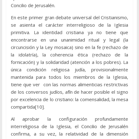
Concilio de Jerusalén.
En este primer gran debate universal del Cristianismo,
se asienta el carácter interreligioso de la Iglesia
primitiva. La identidad cristiana ya no tiene que
encontrarse en una unanimidad ritual y legal (la
circuncisión y la Ley mosaica) sino en la fe (rechazo de
la idolatría), la coherencia ética (rechazo de la
fornicación) y la solidaridad (atención a los pobres). La
única condición religiosa judía, provisionalmente
mantenida para todos los miembros de la Iglesia,
tiene que ver con las normas alimenticias restrictivas
de los conversos judíos, afín de hacer posible el signo
por excelencia de lo cristiano: la comensalidad, la mesa
compartida[10].
Al aprobar la configuración profundamente
interreligiosa de la Iglesia, el Concilio de Jerusalén
confirma, a su vez, la relatividad de la dimensión