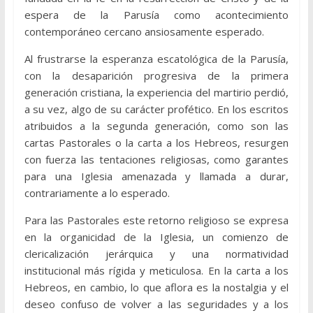
espera de la Parusía como acontecimiento
contemporáneo cercano ansiosamente esperado.
Al frustrarse la esperanza escatológica de la Parusía,
con la desaparición progresiva de la primera
generación cristiana, la experiencia del martirio perdió,
a su vez, algo de su carácter profético. En los escritos
atribuidos a la segunda generación, como son las
cartas Pastorales o la carta a los Hebreos, resurgen
con fuerza las tentaciones religiosas, como garantes
para una Iglesia amenazada y llamada a durar,
contrariamente a lo esperado.
Para las Pastorales este retorno religioso se expresa
en la organicidad de la Iglesia, un comienzo de
clericalización jerárquica y una normatividad
institucional más rígida y meticulosa. En la carta a los
Hebreos, en cambio, lo que aflora es la nostalgia y el
deseo confuso de volver a las seguridades y a los