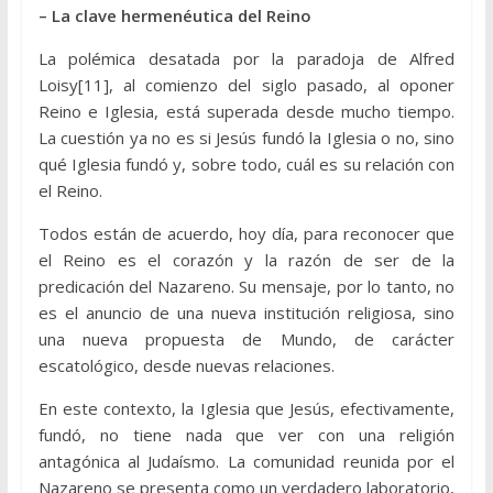
– La clave hermenéutica del Reino
La polémica desatada por la paradoja de Alfred
Loisy[11], al comienzo del siglo pasado, al oponer
Reino e Iglesia, está superada desde mucho tiempo.
La cuestión ya no es si Jesús fundó la Iglesia o no, sino
qué Iglesia fundó y, sobre todo, cuál es su relación con
el Reino.
Todos están de acuerdo, hoy día, para reconocer que
el Reino es el corazón y la razón de ser de la
predicación del Nazareno. Su mensaje, por lo tanto, no
es el anuncio de una nueva institución religiosa, sino
una nueva propuesta de Mundo, de carácter
escatológico, desde nuevas relaciones.
En este contexto, la Iglesia que Jesús, efectivamente,
fundó, no tiene nada que ver con una religión
antagónica al Judaísmo. La comunidad reunida por el
Nazareno se presenta como un verdadero laboratorio,