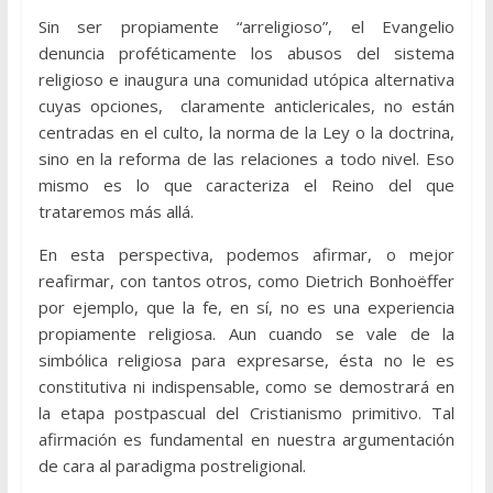
Sin ser propiamente “arreligioso”, el Evangelio
denuncia proféticamente los abusos del sistema
religioso e inaugura una comunidad utópica alternativa
cuyas opciones, claramente anticlericales, no están
centradas en el culto, la norma de la Ley o la doctrina,
sino en la reforma de las relaciones a todo nivel. Eso
mismo es lo que caracteriza el Reino del que
trataremos más allá.
En esta perspectiva, podemos afirmar, o mejor
reafirmar, con tantos otros, como Dietrich Bonhoëffer
por ejemplo, que la fe, en sí, no es una experiencia
propiamente religiosa. Aun cuando se vale de la
simbólica religiosa para expresarse, ésta no le es
constitutiva ni indispensable, como se demostrará en
la etapa postpascual del Cristianismo primitivo. Tal
afirmación es fundamental en nuestra argumentación
de cara al paradigma postreligional.