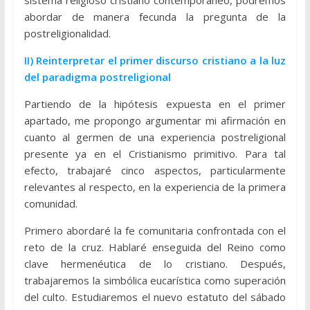
sistema religioso cristiano contemporáneo, podremos
abordar de manera fecunda la pregunta de la
postreligionalidad.
II) Reinterpretar el primer discurso cristiano a la luz
del paradigma postreligional
Partiendo de la hipótesis expuesta en el primer
apartado, me propongo argumentar mi afirmación en
cuanto al germen de una experiencia postreligional
presente ya en el Cristianismo primitivo. Para tal
efecto, trabajaré cinco aspectos, particularmente
relevantes al respecto, en la experiencia de la primera
comunidad.
Primero abordaré la fe comunitaria confrontada con el
reto de la cruz. Hablaré enseguida del Reino como
clave hermenéutica de lo cristiano. Después,
trabajaremos la simbólica eucarística como superación
del culto. Estudiaremos el nuevo estatuto del sábado