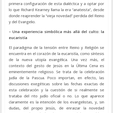
primera configuración de esta dialéctica y a optar por
lo que Richard Kearney llama la era “anateista”, desde
donde reaprender la “vieja novedad” perdida del Reino
y del Evangelio.
– Una experiencia simbólica más allá del culto: la
eucaristía
El paradigma de la tensión entre Reino y Religión se
encuentra en el corazón de la eucaristía, como síntesis
de la nueva utopía evangélica. Una vez más, el
contexto del gesto de Jesús en la Última Cena es
eminentemente religioso. Se trata de la celebración
judía de la Pascua. Poco importan, en efecto, las
discusiones exegéticas sobre las fechas exactas de
esta celebración y la cuestión de si realmente se
trataba del rito judío oficial o no. Lo que aparece
claramente es la intención de los evangelistas, y, sin
dudas, del propio Jesús, de enraizar la novedad