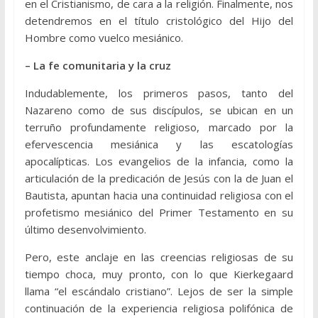
en el Cristianismo, de cara a la religión. Finalmente, nos
detendremos en el título cristológico del Hijo del
Hombre como vuelco mesiánico.
– La fe comunitaria y la cruz
Indudablemente, los primeros pasos, tanto del
Nazareno como de sus discípulos, se ubican en un
terruño profundamente religioso, marcado por la
efervescencia mesiánica y las escatologías
apocalípticas. Los evangelios de la infancia, como la
articulación de la predicación de Jesús con la de Juan el
Bautista, apuntan hacia una continuidad religiosa con el
profetismo mesiánico del Primer Testamento en su
último desenvolvimiento.
Pero, este anclaje en las creencias religiosas de su
tiempo choca, muy pronto, con lo que Kierkegaard
llama “el escándalo cristiano”. Lejos de ser la simple
continuación de la experiencia religiosa polifónica de