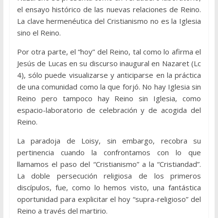
el ensayo histórico de las nuevas relaciones de Reino.
La clave hermenéutica del Cristianismo no es la Iglesia
sino el Reino.
Por otra parte, el “hoy” del Reino, tal como lo afirma el
Jesús de Lucas en su discurso inaugural en Nazaret (Lc
4), sólo puede visualizarse y anticiparse en la práctica
de una comunidad como la que forjó. No hay Iglesia sin
Reino pero tampoco hay Reino sin Iglesia, como
espacio-laboratorio de celebración y de acogida del
Reino.
La paradoja de Loisy, sin embargo, recobra su
pertinencia cuando la confrontamos con lo que
llamamos el paso del “Cristianismo” a la “Cristiandad”.
La doble persecución religiosa de los primeros
discípulos, fue, como lo hemos visto, una fantástica
oportunidad para explicitar el hoy “supra-religioso” del
Reino a través del martirio.