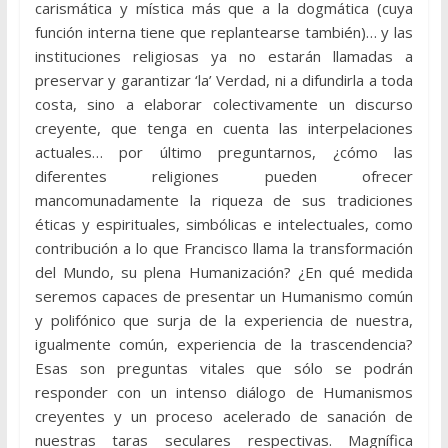
carismática y mística más que a la dogmática (cuya
función interna tiene que replantearse también)… y las
instituciones religiosas ya no estarán llamadas a
preservar y garantizar ‘la’ Verdad, ni a difundirla a toda
costa, sino a elaborar colectivamente un discurso
creyente, que tenga en cuenta las interpelaciones
actuales… por último preguntarnos, ¿cómo las
diferentes religiones pueden ofrecer
mancomunadamente la riqueza de sus tradiciones
éticas y espirituales, simbólicas e intelectuales, como
contribución a lo que Francisco llama la transformación
del Mundo, su plena Humanización? ¿En qué medida
seremos capaces de presentar un Humanismo común
y polifónico que surja de la experiencia de nuestra,
igualmente común, experiencia de la trascendencia?
Esas son preguntas vitales que sólo se podrán
responder con un intenso diálogo de Humanismos
creyentes y un proceso acelerado de sanación de
nuestras taras seculares respectivas. Magnífica