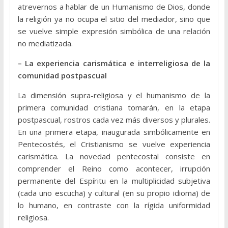
atrevernos a hablar de un Humanismo de Dios, donde
la religión ya no ocupa el sitio del mediador, sino que
se vuelve simple expresión simbólica de una relación
no mediatizada.
– La experiencia carismática e interreligiosa de la
comunidad postpascual
La dimensión supra-religiosa y el humanismo de la
primera comunidad cristiana tomarán, en la etapa
postpascual, rostros cada vez más diversos y plurales.
En una primera etapa, inaugurada simbólicamente en
Pentecostés, el Cristianismo se vuelve experiencia
carismática. La novedad pentecostal consiste en
comprender el Reino como acontecer, irrupción
permanente del Espíritu en la multiplicidad subjetiva
(cada uno escucha) y cultural (en su propio idioma) de
lo humano, en contraste con la rígida uniformidad
religiosa.