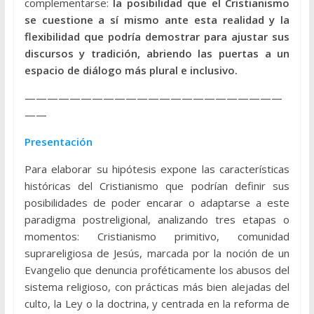
complementarse:
la posibilidad que el Cristianismo
se cuestione a sí mismo ante esta realidad y la
flexibilidad que podría demostrar para ajustar sus
discursos y tradición, abriendo las puertas a un
espacio de diálogo más plural e inclusivo.
———————————————————————
——
Presentación
Para elaborar su hipótesis expone las características
históricas del Cristianismo que podrían definir sus
posibilidades de poder encarar o adaptarse a este
paradigma postreligional, analizando tres etapas o
momentos: Cristianismo primitivo, comunidad
suprareligiosa de Jesús, marcada por la noción de un
Evangelio que denuncia proféticamente los abusos del
sistema religioso, con prácticas más bien alejadas del
culto, la Ley o la doctrina, y centrada en la reforma de