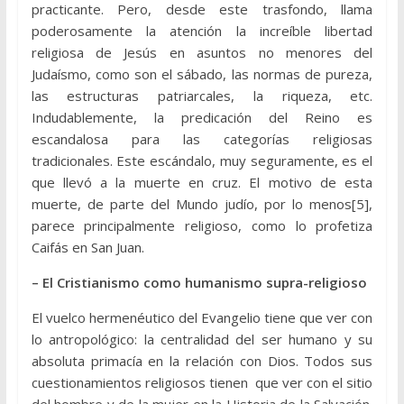
practicante. Pero, desde este trasfondo, llama
poderosamente la atención la increíble libertad
religiosa de Jesús en asuntos no menores del
Judaísmo, como son el sábado, las normas de pureza,
las estructuras patriarcales, la riqueza, etc.
Indudablemente, la predicación del Reino es
escandalosa para las categorías religiosas
tradicionales. Este escándalo, muy seguramente, es el
que llevó a la muerte en cruz. El motivo de esta
muerte, de parte del Mundo judío, por lo menos[5],
parece principalmente religioso, como lo profetiza
Caifás en San Juan.
– El Cristianismo como humanismo supra-religioso
El vuelco hermenéutico del Evangelio tiene que ver con
lo antropológico: la centralidad del ser humano y su
absoluta primacía en la relación con Dios. Todos sus
cuestionamientos religiosos tienen que ver con el sitio