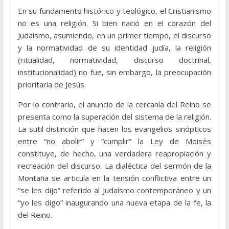
En su fundamento histórico y teológico, el Cristianismo
no es una religión. Si bien nació en el corazón del
Judaísmo, asumiendo, en un primer tiempo, el discurso
y la normatividad de su identidad judía, la religión
(ritualidad, normatividad, discurso doctrinal,
institucionalidad) no fue, sin embargo, la preocupación
prioritaria de Jesús.
Por lo contrario, el anuncio de la cercanía del Reino se
presenta como la superación del sistema de la religión.
La sutil distinción que hacen los evangelios sinópticos
entre “no abolir” y “cumplir” la Ley de Moisés
constituye, de hecho, una verdadera reapropiación y
recreación del discurso. La dialéctica del sermón de la
Montaña se articula en la tensión conflictiva entre un
“se les dijo” referido al Judaísmo contemporáneo y un
“yo les digo” inaugurando una nueva etapa de la fe, la
del Reino.