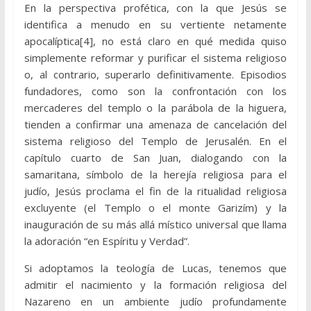
En la perspectiva profética, con la que Jesús se
identifica a menudo en su vertiente netamente
apocalíptica[4], no está claro en qué medida quiso
simplemente reformar y purificar el sistema religioso
o, al contrario, superarlo definitivamente. Episodios
fundadores, como son la confrontación con los
mercaderes del templo o la parábola de la higuera,
tienden a confirmar una amenaza de cancelación del
sistema religioso del Templo de Jerusalén. En el
capítulo cuarto de San Juan, dialogando con la
samaritana, símbolo de la herejía religiosa para el
judío, Jesús proclama el fin de la ritualidad religiosa
excluyente (el Templo o el monte Garizím) y la
inauguración de su más allá místico universal que llama
la adoración “en Espíritu y Verdad”.
Si adoptamos la teología de Lucas, tenemos que
admitir el nacimiento y la formación religiosa del
Nazareno en un ambiente judío profundamente