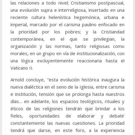
las relaciones a todo nivel; Cristianismo postpascual,
una evolución supra e interreligiosa, insertado en una
reciente cultura helenística hegemónica, urbana e
imperial, marcado por el carisma paulino enfocado en
la prioridad por los pobres; y la Cristiandad
contemporánea, en el que se privilegian, la
organización y las normas, tanto religiosas como
morales, en un grupo en vía de institucionalización, con
una lógica excluyentemente reaccionaria hasta el
Vaticano II.
Arnold concluye, “esta evolución histórica inaugura la
nueva dialéctica en el seno de la Iglesia, entre carisma
e institución, tensión que se prolonga hasta nuestros
días… en adelante, los espacios teológicos, rituales y
éticos de las religiones tendrán que brindar a los
fieles, oportunidades de elaborar y debatir
constantemente las nuevas cuestiones. La prioridad
tendrá que darse, en este foro, a la experiencia