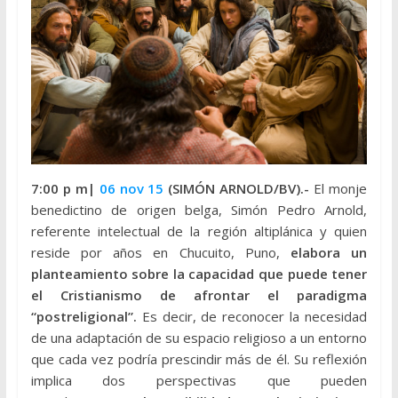
7:00 p m|
06 nov 15
(SIMÓN ARNOLD/BV).-
El monje
benedictino de origen belga, Simón Pedro Arnold,
referente intelectual de la región altiplánica y quien
reside por años en Chucuito, Puno,
elabora un
planteamiento sobre la capacidad que puede tener
el Cristianismo de afrontar el paradigma
“postreligional”.
Es decir, de reconocer la necesidad
de una adaptación de su espacio religioso a un entorno
que cada vez podría prescindir más de él. Su reflexión
implica dos perspectivas que pueden