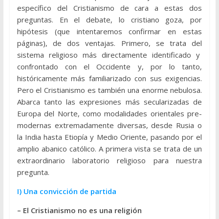
específico del Cristianismo de cara a estas dos
preguntas. En el debate, lo cristiano goza, por
hipótesis (que intentaremos confirmar en estas
páginas), de dos ventajas. Primero, se trata del
sistema religioso más directamente identificado y
confrontado con el Occidente y, por lo tanto,
históricamente más familiarizado con sus exigencias.
Pero el Cristianismo es también una enorme nebulosa.
Abarca tanto las expresiones más secularizadas de
Europa del Norte, como modalidades orientales pre-
modernas extremadamente diversas, desde Rusia o
la India hasta Etiopía y Medio Oriente, pasando por el
amplio abanico católico. A primera vista se trata de un
extraordinario laboratorio religioso para nuestra
pregunta.
I) Una convicción de partida
– El Cristianismo no es una religión