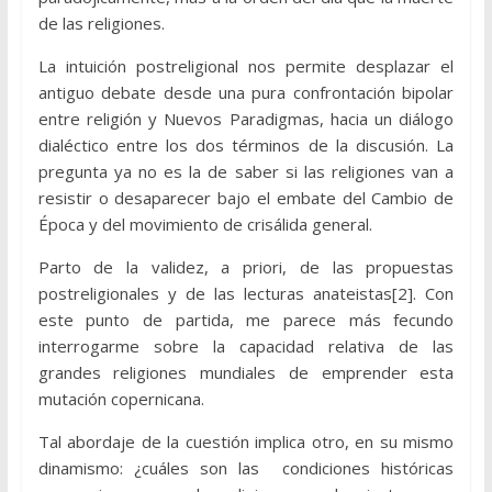
de las religiones.
La intuición postreligional nos permite desplazar el
antiguo debate desde una pura confrontación bipolar
entre religión y Nuevos Paradigmas, hacia un diálogo
dialéctico entre los dos términos de la discusión. La
pregunta ya no es la de saber si las religiones van a
resistir o desaparecer bajo el embate del Cambio de
Época y del movimiento de crisálida general.
Parto de la validez, a priori, de las propuestas
postreligionales y de las lecturas anateistas[2]. Con
este punto de partida, me parece más fecundo
interrogarme sobre la capacidad relativa de las
grandes religiones mundiales de emprender esta
mutación copernicana.
Tal abordaje de la cuestión implica otro, en su mismo
dinamismo: ¿cuáles son las condiciones históricas