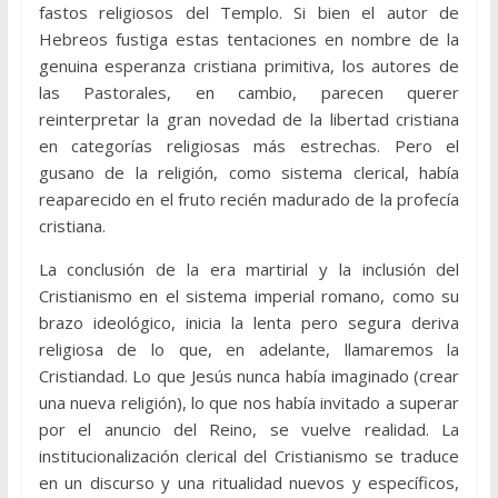
fastos religiosos del Templo. Si bien el autor de
Hebreos fustiga estas tentaciones en nombre de la
genuina esperanza cristiana primitiva, los autores de
las Pastorales, en cambio, parecen querer
reinterpretar la gran novedad de la libertad cristiana
en categorías religiosas más estrechas. Pero el
gusano de la religión, como sistema clerical, había
reaparecido en el fruto recién madurado de la profecía
cristiana.
La conclusión de la era martirial y la inclusión del
Cristianismo en el sistema imperial romano, como su
brazo ideológico, inicia la lenta pero segura deriva
religiosa de lo que, en adelante, llamaremos la
Cristiandad. Lo que Jesús nunca había imaginado (crear
una nueva religión), lo que nos había invitado a superar
por el anuncio del Reino, se vuelve realidad. La
institucionalización clerical del Cristianismo se traduce
en un discurso y una ritualidad nuevos y específicos,