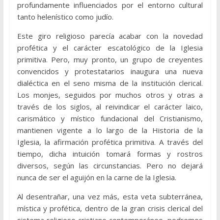
profundamente influenciados por el entorno cultural
tanto helenístico como judío.
Este giro religioso parecía acabar con la novedad
profética y el carácter escatológico de la Iglesia
primitiva. Pero, muy pronto, un grupo de creyentes
convencidos y protestatarios inaugura una nueva
dialéctica en el seno misma de la institución clerical.
Los monjes, seguidos por muchos otros y otras a
través de los siglos, al reivindicar el carácter laico,
carismático y místico fundacional del Cristianismo,
mantienen vigente a lo largo de la Historia de la
Iglesia, la afirmación profética primitiva. A través del
tiempo, dicha intuición tomará formas y rostros
diversos, según las circunstancias. Pero no dejará
nunca de ser el aguijón en la carne de la Iglesia.
Al desentrañar, una vez más, esta veta subterránea,
mística y profética, dentro de la gran crisis clerical del