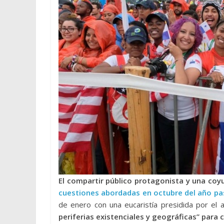
El compartir público protagonista y una co
cuestiones abordadas en octubre del año p
de enero con una eucaristía presidida por el 
periferias existenciales y geográficas” para c