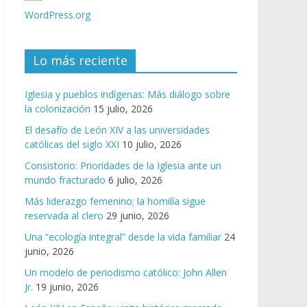
WordPress.org
Lo más reciente
Iglesia y pueblos indígenas: Más diálogo sobre
la colonización
15 julio, 2026
El desafío de León XIV a las universidades
católicas del siglo XXI
10 julio, 2026
Consistorio: Prioridades de la Iglesia ante un
mundo fracturado
6 julio, 2026
Más liderazgo femenino; la homilía sigue
reservada al clero
29 junio, 2026
Una “ecología integral” desde la vida familiar
24
junio, 2026
Un modelo de periodismo católico: John Allen
Jr.
19 junio, 2026