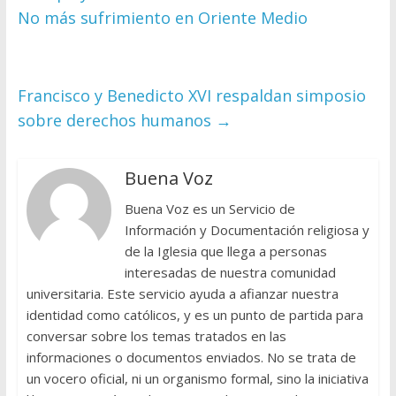
No más sufrimiento en Oriente Medio
Francisco y Benedicto XVI respaldan simposio
sobre derechos humanos
→
Buena Voz
Buena Voz es un Servicio de
Información y Documentación religiosa y
de la Iglesia que llega a personas
interesadas de nuestra comunidad
universitaria. Este servicio ayuda a afianzar nuestra
identidad como católicos, y es un punto de partida para
conversar sobre los temas tratados en las
informaciones o documentos enviados. No se trata de
un vocero oficial, ni un organismo formal, sino la iniciativa