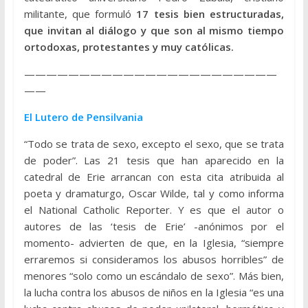
militante, que formuló
17 tesis bien estructuradas,
que invitan al diálogo y que son al mismo tiempo
ortodoxas, protestantes y muy católicas.
———————————————————————
——
El Lutero de Pensilvania
“Todo se trata de sexo, excepto el sexo, que se trata
de poder”. Las 21 tesis que han aparecido en la
catedral de Erie arrancan con esta cita atribuida al
poeta y dramaturgo, Oscar Wilde, tal y como informa
el National Catholic Reporter. Y es que el autor o
autores de las ‘tesis de Erie’ -anónimos por el
momento- advierten de que, en la Iglesia, “siempre
erraremos si consideramos los abusos horribles” de
menores “solo como un escándalo de sexo”. Más bien,
la lucha contra los abusos de niños en la Iglesia “es una