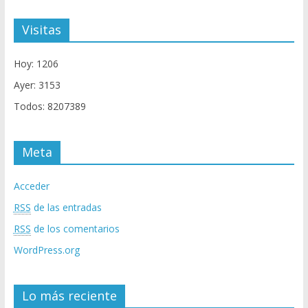
Visitas
Hoy: 1206
Ayer: 3153
Todos: 8207389
Meta
Acceder
RSS
de las entradas
RSS
de los comentarios
WordPress.org
Lo más reciente