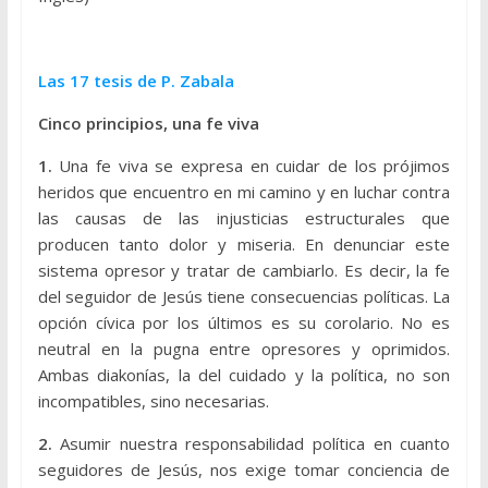
Las 17 tesis de P. Zabala
Cinco principios, una fe viva
1.
Una fe viva se expresa en cuidar de los prójimos
heridos que encuentro en mi camino y en luchar contra
las causas de las injusticias estructurales que
producen tanto dolor y miseria. En denunciar este
sistema opresor y tratar de cambiarlo. Es decir, la fe
del seguidor de Jesús tiene consecuencias políticas. La
opción cívica por los últimos es su corolario. No es
neutral en la pugna entre opresores y oprimidos.
Ambas diakonías, la del cuidado y la política, no son
incompatibles, sino necesarias.
2.
Asumir nuestra responsabilidad política en cuanto
seguidores de Jesús, nos exige tomar conciencia de