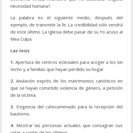
necesidad humana?.
La palabra es el siguiente medio, después del
ejemplo, de transmitir la fe. La credibilidad sólo vendrá
de este último. La Iglesia debe pasar de su Yo acuso al
Mea Culpa.
Las tesis
1.
Apertura de centros eclesiales para acoger a los sin
techo y a familias que hayan perdido su hogar.
2.
Anulación exprés de los matrimonios canónicos en
que se hayan cometido violencia de género, a petición
de la víctima.
3.
Exigencia del catecumenado para la recepción del
bautismo.
4.
Mostrar las personas actuales que consagran sus
vidas a cuidar de los últimos.