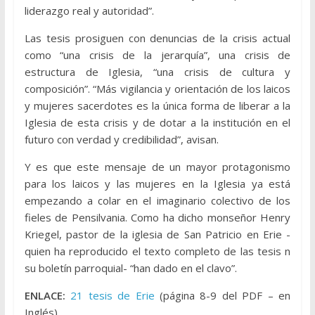
liderazgo real y autoridad”.
Las tesis prosiguen con denuncias de la crisis actual
como “una crisis de la jerarquía”, una crisis de
estructura de Iglesia, “una crisis de cultura y
composición”. “Más vigilancia y orientación de los laicos
y mujeres sacerdotes es la única forma de liberar a la
Iglesia de esta crisis y de dotar a la institución en el
futuro con verdad y credibilidad”, avisan.
Y es que este mensaje de un mayor protagonismo
para los laicos y las mujeres en la Iglesia ya está
empezando a colar en el imaginario colectivo de los
fieles de Pensilvania. Como ha dicho monseñor Henry
Kriegel, pastor de la iglesia de San Patricio en Erie -
quien ha reproducido el texto completo de las tesis n
su boletín parroquial- “han dado en el clavo”.
ENLACE:
21 tesis de Erie
(página 8-9 del PDF – en
Inglés)