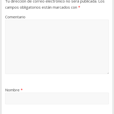
Tu dirección de correo electrónico no será publicada.
Los
campos obligatorios están marcados con
*
Comentario
Nombre
*