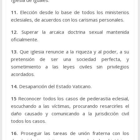
11.
Elección desde lo base de todos los ministerios
eclesiales, de acuerdos con los carismas personales.
12.
Superar la arcaica doctrina sexual mantenida
oficialmente.
13.
Que iglesia renuncie a la riqueza y al poder, a su
pretensión de ser una sociedad perfecta, y
sometimiento a las leyes civiles sin privilegios
acordados.
14.
Desaparición del Estado Vaticano.
15
Reconocer todos los casos de pederastia eclesial,
escuchando a las víctimas, procurando resarcirles el
daño causado y comunicando a la jurisdicción civil
todos los casos.
16.
Proseguir las tareas de unión fraterna con los