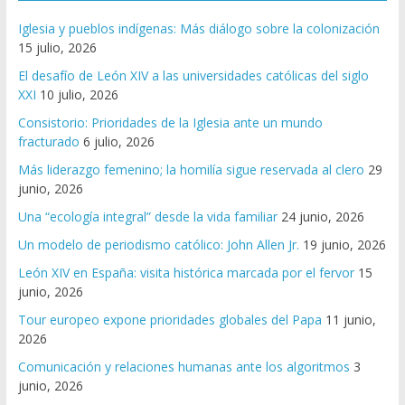
Iglesia y pueblos indígenas: Más diálogo sobre la colonización
15 julio, 2026
El desafío de León XIV a las universidades católicas del siglo
XXI
10 julio, 2026
Consistorio: Prioridades de la Iglesia ante un mundo
fracturado
6 julio, 2026
Más liderazgo femenino; la homilía sigue reservada al clero
29
junio, 2026
Una “ecología integral” desde la vida familiar
24 junio, 2026
Un modelo de periodismo católico: John Allen Jr.
19 junio, 2026
León XIV en España: visita histórica marcada por el fervor
15
junio, 2026
Tour europeo expone prioridades globales del Papa
11 junio,
2026
Comunicación y relaciones humanas ante los algoritmos
3
junio, 2026